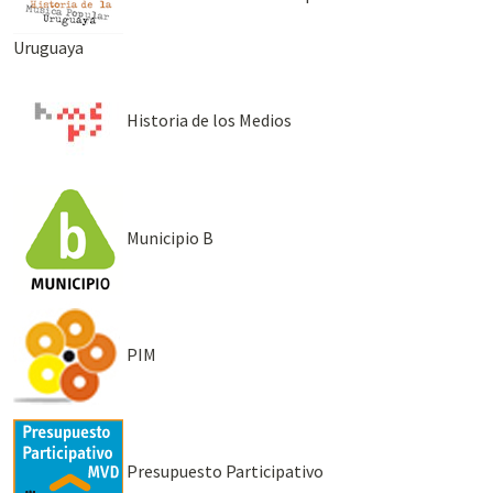
Uruguaya
Historia de los Medios
Municipio B
PIM
Presupuesto Participativo