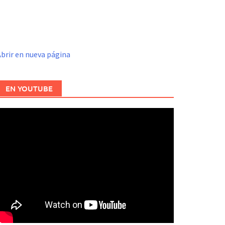
brir en nueva página
EN YOUTUBE