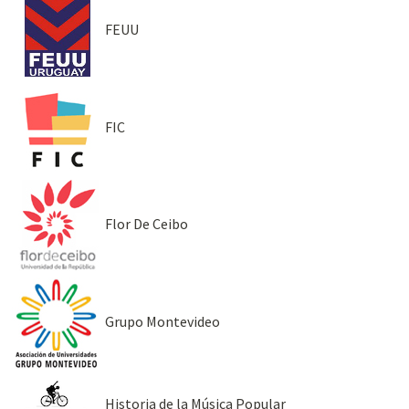
FEUU
FIC
Flor De Ceibo
Grupo Montevideo
Historia de la Música Popular