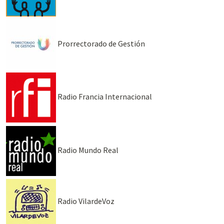
Prorrectorado de Gestión
Radio Francia Internacional
Radio Mundo Real
Radio VilardeVoz