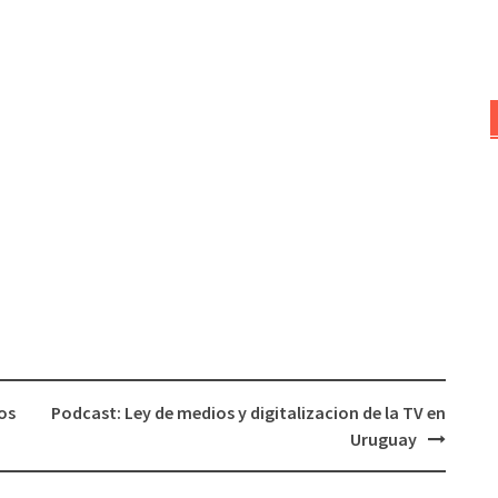
os
Podcast: Ley de medios y digitalizacion de la TV en
Uruguay