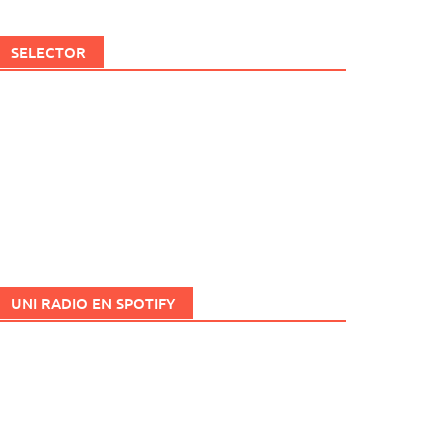
SELECTOR
UNI RADIO EN SPOTIFY