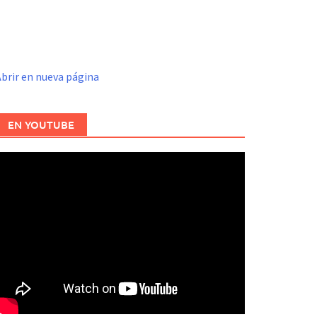
brir en nueva página
EN YOUTUBE