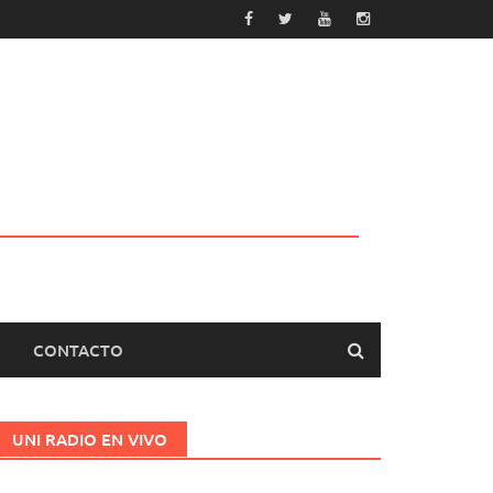
CONTACTO
UNI RADIO EN VIVO