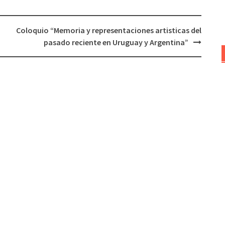
Coloquio “Memoria y representaciones artisticas del
pasado reciente en Uruguay y Argentina”