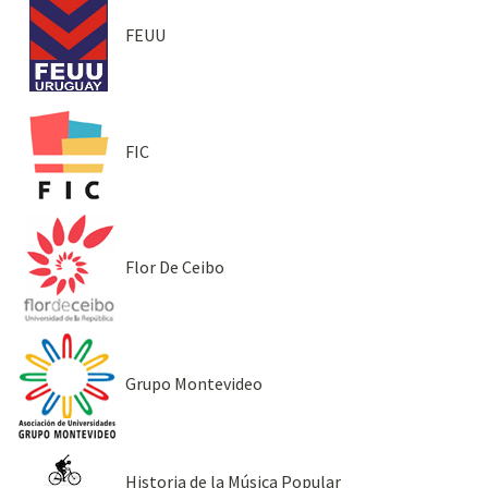
FEUU
FIC
Flor De Ceibo
Grupo Montevideo
Historia de la Música Popular