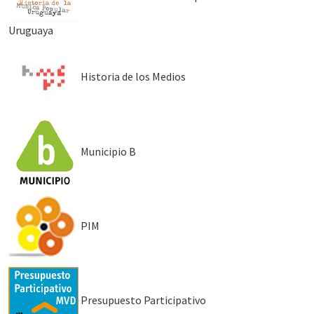
Uruguaya
Historia de los Medios
Municipio B
PIM
Presupuesto Participativo