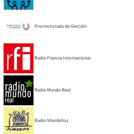
Prorrectorado de Gestión
Radio Francia Internacional
Radio Mundo Real
Radio VilardeVoz