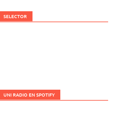
SELECTOR
UNI RADIO EN SPOTIFY