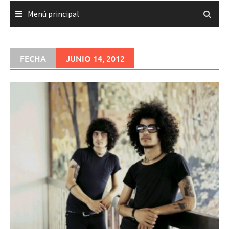
Menú principal
FECHA
JUNIO 14, 2012