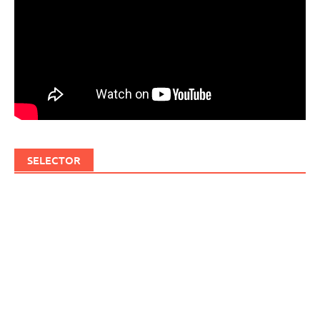
SELECTOR