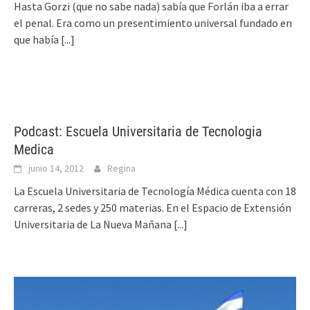
Hasta Gorzi (que no sabe nada) sabía que Forlán iba a errar
el penal. Era como un presentimiento universal fundado en
que había
[...]
Podcast: Escuela Universitaria de Tecnologia
Medica
junio 14, 2012
Regina
La Escuela Universitaria de Tecnología Médica cuenta con 18
carreras, 2 sedes y 250 materias. En el Espacio de Extensión
Universitaria de La Nueva Mañana
[...]