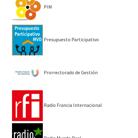
PIM
Presupuesto Participativo
Prorrectorado de Gestión
Radio Francia Internacional
Radio Mundo Real