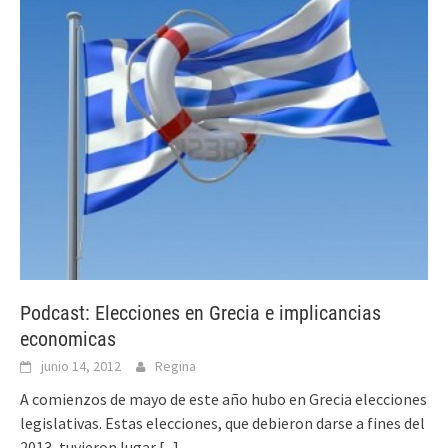
Podcast: Elecciones en Grecia e implicancias
economicas
junio 14, 2012
Regina
A comienzos de mayo de este año hubo en Grecia elecciones
legislativas. Estas elecciones, que debieron darse a fines del
2013, tuvieron lugar
[...]