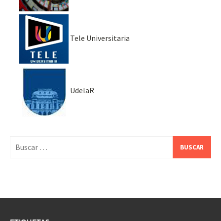
Tele Universitaria
UdelaR
Buscar: