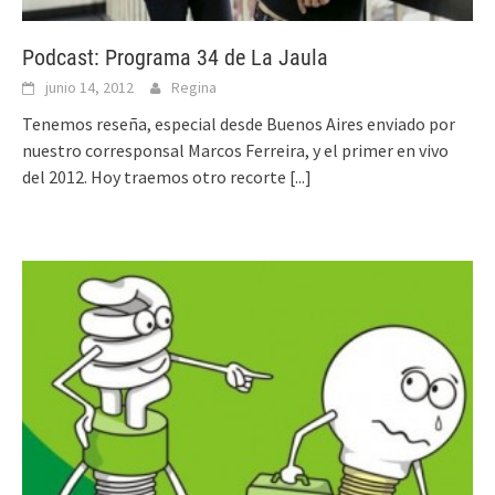
Podcast: Programa 34 de La Jaula
junio 14, 2012
Regina
Tenemos reseña, especial desde Buenos Aires enviado por
nuestro corresponsal Marcos Ferreira, y el primer en vivo
del 2012. Hoy traemos otro recorte
[...]