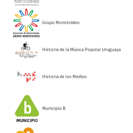
Grupo Montevideo
Historia de la Música Popular Uruguaya
Historia de los Medios
Municipio B