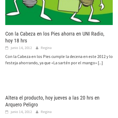
Con la Cabeza en los Pies ahorra en UNI Radio,
hoy 18 hrs
junio 14, 2012
Regina
Con la Cabeza en los Pies cumple la decena en este 2012 y lo
festeja ahorrando, ya que «La sartén por el mango»
[...]
Altera el producto, hoy jueves a las 20 hrs en
Arquero Peligro
junio 14, 2012
Regina