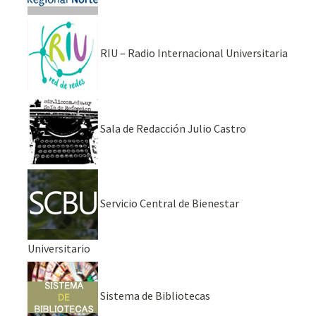
RIU – Radio Internacional Universitaria
Sala de Redacción Julio Castro
Servicio Central de Bienestar
Universitario
Sistema de Bibliotecas