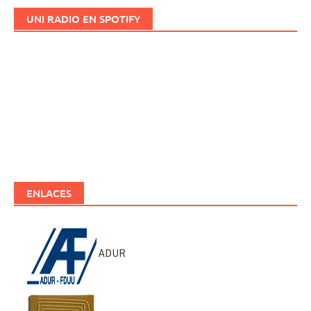
UNI RADIO EN SPOTIFY
ENLACES
ADUR