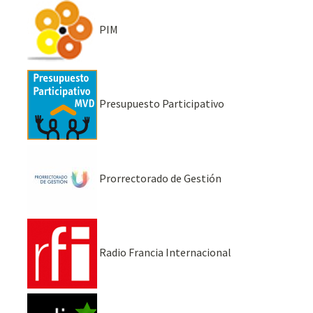
PIM
Presupuesto Participativo
Prorrectorado de Gestión
Radio Francia Internacional