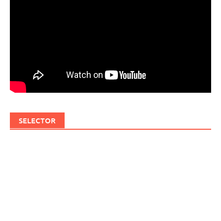
SELECTOR