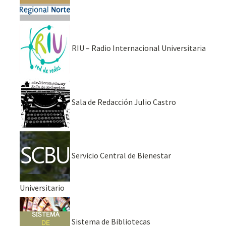
RIU – Radio Internacional Universitaria
Sala de Redacción Julio Castro
Servicio Central de Bienestar
Universitario
Sistema de Bibliotecas