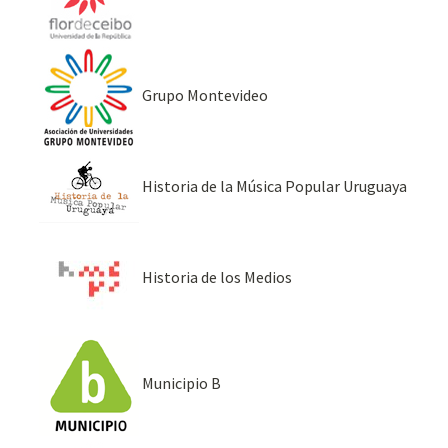
Grupo Montevideo
Historia de la Música Popular Uruguaya
Historia de los Medios
Municipio B