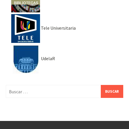
Tele Universitaria
UdelaR
Buscar: