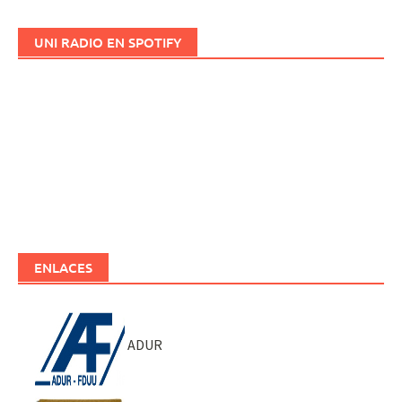
UNI RADIO EN SPOTIFY
ENLACES
ADUR