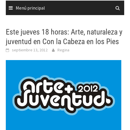
Menú principal
Este jueves 18 horas: Arte, naturaleza y
juventud en Con la Cabeza en los Pies
septiembre 13, 2012
Regina