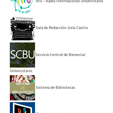
RIU – Radio Internacional Universitaria
Sala de Redacción Julio Castro
Servicio Central de Bienestar
Universitario
Sistema de Bibliotecas