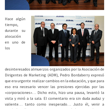
Hace algún
tiempo,
durante su
alocución
en uno de
los
desinteresados almuerzos organizados por la Asociación de
Dirigentes de Marketing (ADM), Pedro Bordaberry expresó
que era urgente realizar cambios en la educación, y que para
eso era necesario vencer las presiones ejercidas por las
«corporaciones»… Dicho esto, hizo una pausa, levantó la
vista y miró a la sala. El comentario era sin duda audaz y
valiente… tanto como inesperado… Justo él, venir a