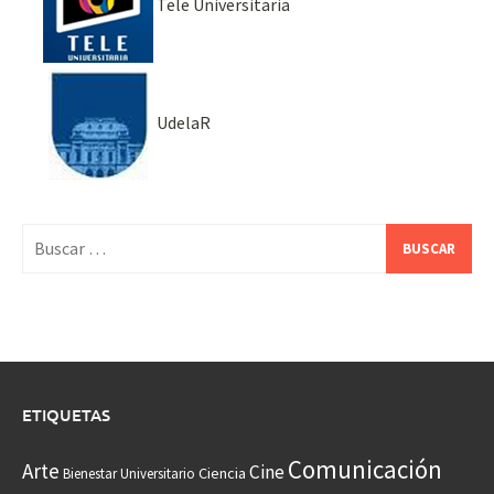
Tele Universitaria
UdelaR
Buscar:
ETIQUETAS
Comunicación
Arte
Cine
Ciencia
Bienestar Universitario