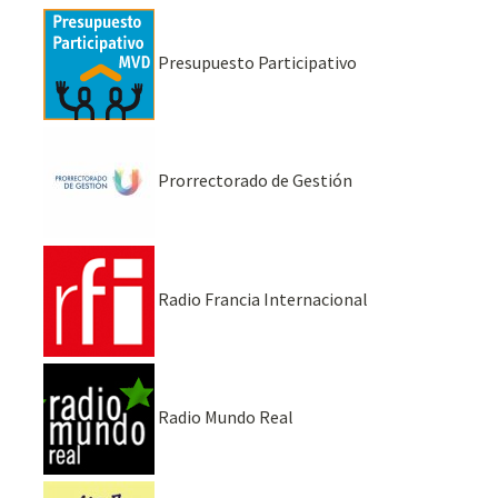
Presupuesto Participativo
Prorrectorado de Gestión
Radio Francia Internacional
Radio Mundo Real