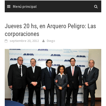
Menú principal
Jueves 20 hs, en Arquero Peligro: Las
corporaciones
septiembre 20, 2012
Diego