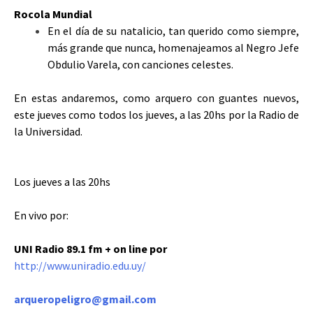
Rocola Mundial
En el día de su natalicio, tan querido como siempre,
más grande que nunca, homenajeamos al Negro Jefe
Obdulio Varela, con canciones celestes.
En estas andaremos, como arquero con guantes nuevos,
este jueves como todos los jueves, a las 20hs por la Radio de
la Universidad.
Los jueves a las 20hs
En vivo por:
UNI Radio 89.1 fm
+ on line por
http://www.uniradio.edu.uy/
arqueropeligro@gmail.com