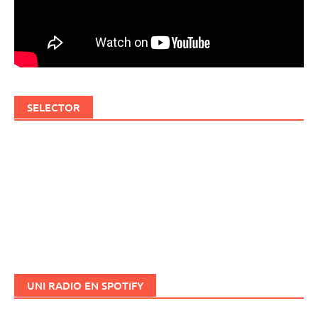
SELECTOR
UNI RADIO EN SPOTIFY