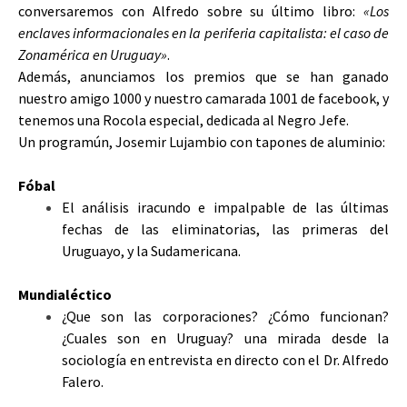
conversaremos con Alfredo sobre su último libro:
«Los
enclaves informacionales en la periferia capitalista: el caso de
Zonamérica en Uruguay»
.
Además, anunciamos los premios que se han ganado
nuestro amigo 1000 y nuestro camarada 1001 de facebook, y
tenemos una Rocola especial, dedicada al Negro Jefe.
Un programún, Josemir Lujambio con tapones de aluminio:
Fóbal
El análisis iracundo e impalpable de las últimas
fechas de las eliminatorias, las primeras del
Uruguayo, y la Sudamericana.
Mundialéctico
¿Que son las corporaciones? ¿Cómo funcionan?
¿Cuales son en Uruguay? una mirada desde la
sociología en entrevista en directo con el Dr. Alfredo
Falero.