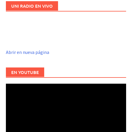
UNI RADIO EN VIVO
Abrir en nueva página
EN YOUTUBE