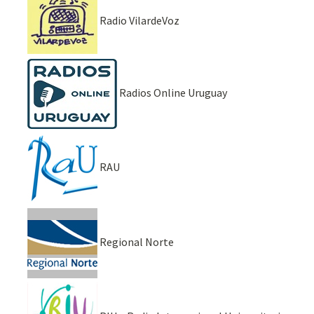
Radio VilardeVoz
Radios Online Uruguay
RAU
Regional Norte