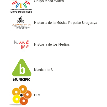
Grupo Montevideo
Historia de la Música Popular Uruguaya
Historia de los Medios
Municipio B
PIM