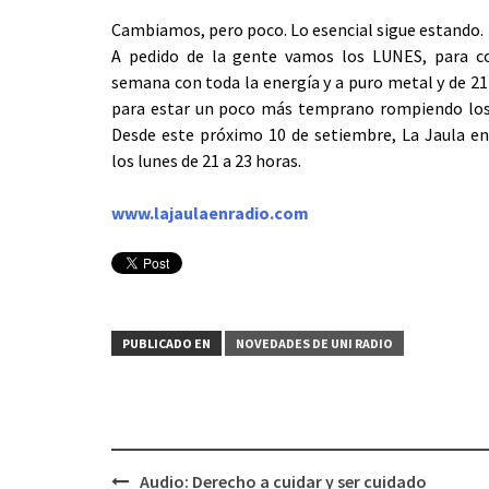
Cambiamos, pero poco. Lo esencial sigue estando.
A pedido de la gente vamos los LUNES, para c
semana con toda la energía y a puro metal y de 21
para estar un poco más temprano rompiendo los
Desde este próximo 10 de setiembre, La Jaula en
los lunes de 21 a 23 horas.
www.lajaulaenradio.com
PUBLICADO EN
NOVEDADES DE UNI RADIO
Audio: Derecho a cuidar y ser cuidado