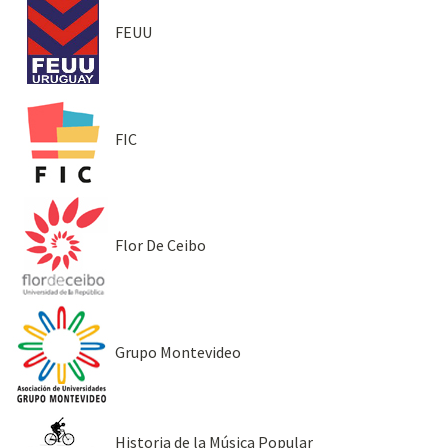
FEUU
FIC
Flor De Ceibo
Grupo Montevideo
Historia de la Música Popular