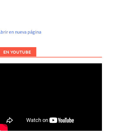
brir en nueva página
EN YOUTUBE