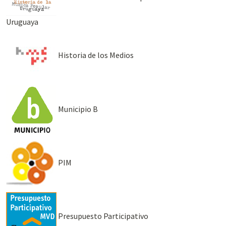
Uruguaya
Historia de los Medios
Municipio B
PIM
Presupuesto Participativo