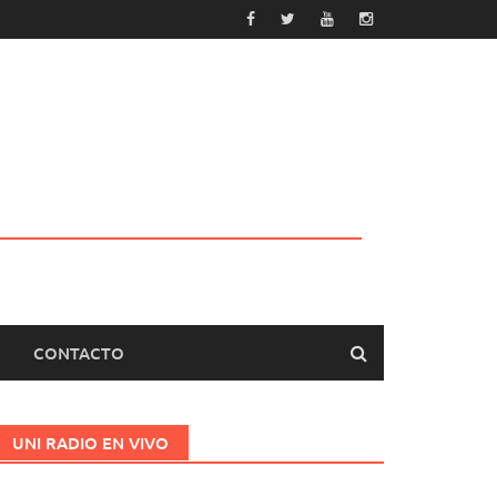
CONTACTO
UNI RADIO EN VIVO