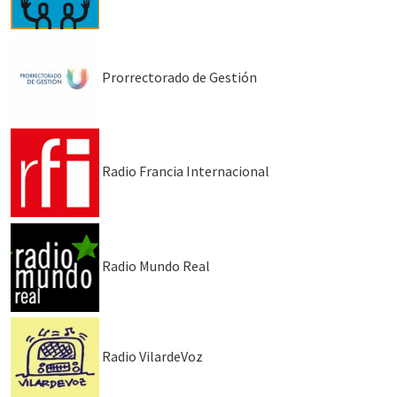
Prorrectorado de Gestión
Radio Francia Internacional
Radio Mundo Real
Radio VilardeVoz