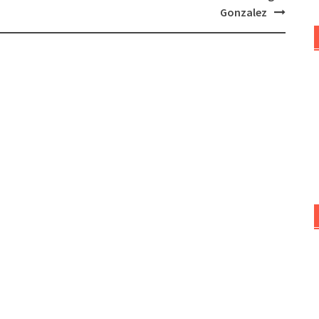
Gonzalez