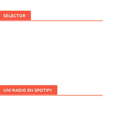
SELECTOR
UNI RADIO EN SPOTIFY