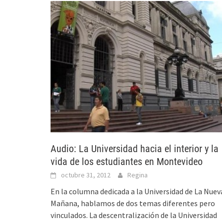
Audio: La Universidad hacia el interior y la
vida de los estudiantes en Montevideo
octubre 31, 2012
Regina
En la columna dedicada a la Universidad de La Nuev
Mañana, hablamos de dos temas diferentes pero
vinculados. La descentralización de la Universidad