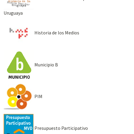
Uruguaya
Historia de los Medios
Municipio B
PIM
Presupuesto Participativo