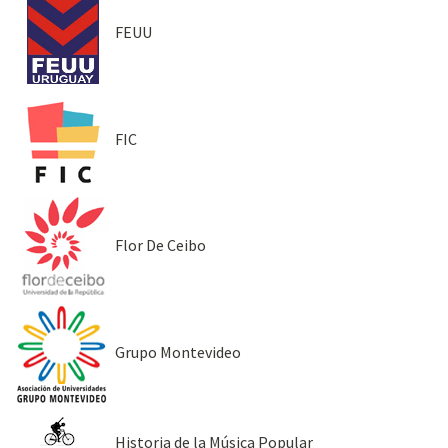
FEUU
FIC
Flor De Ceibo
Grupo Montevideo
Historia de la Música Popular