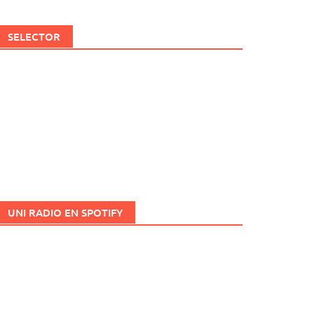
SELECTOR
UNI RADIO EN SPOTIFY