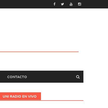
CONTACTO
UNI RADIO EN VIVO