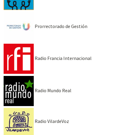
Prorrectorado de Gestión
Radio Francia Internacional
Radio Mundo Real
Radio VilardeVoz