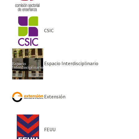
CSIC
Espacio Interdisciplinario
Extensión
FEUU