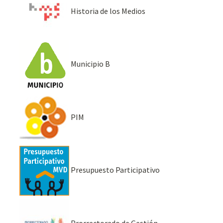
Historia de los Medios
Municipio B
PIM
Presupuesto Participativo
Prorrectorado de Gestión