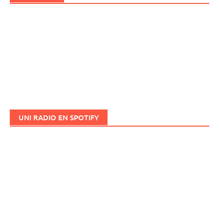
UNI RADIO EN SPOTIFY