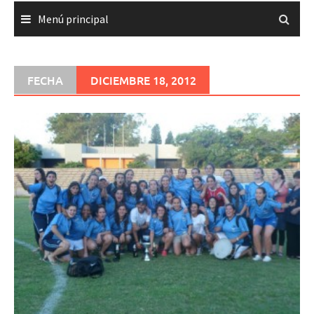
Menú principal
FECHA
DICIEMBRE 18, 2012