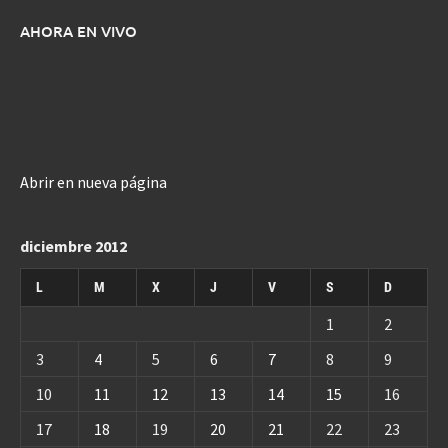
AHORA EN VIVO
Abrir en nueva página
diciembre 2012
L
M
X
J
V
S
D
1
2
3
4
5
6
7
8
9
10
11
12
13
14
15
16
17
18
19
20
21
22
23