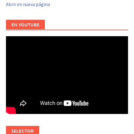
Abrir en nueva página
EN YOUTUBE
SELECTOR