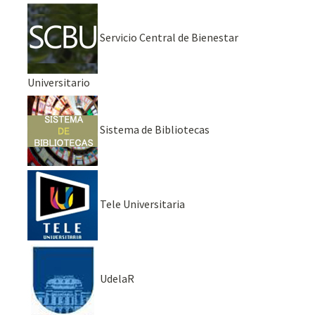
Servicio Central de Bienestar
Universitario
Sistema de Bibliotecas
Tele Universitaria
UdelaR