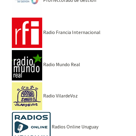
Radio Francia Internacional
Radio Mundo Real
Radio VilardeVoz
Radios Online Uruguay