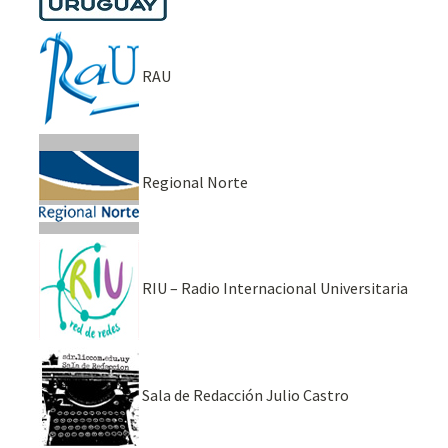
RAU
Regional Norte
RIU – Radio Internacional Universitaria
Sala de Redacción Julio Castro