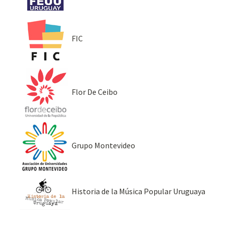
FIC
Flor De Ceibo
Grupo Montevideo
Historia de la Música Popular Uruguaya