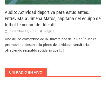
Audio: Actividad deportiva para estudiantes.
Entrevista a Jimena Matos, capitana del equipo de
futbol femenino de UdelaR
diciembre 18, 2012
Regina
Uno de los cometidos de la Universidad de la República es
promover el desarrollo pleno de la vida universitaria,
ofreciendo respaldo solidario que
[...]
UNI RADIO EN VIVO