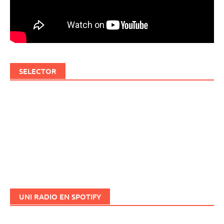
SELECTOR
UNI RADIO EN SPOTIFY