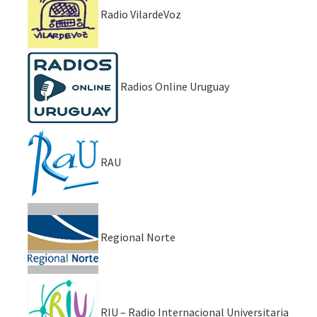
Radio VilardeVoz
Radios Online Uruguay
RAU
Regional Norte
RIU – Radio Internacional Universitaria