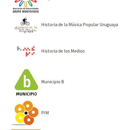
Historia de la Música Popular Uruguaya
Historia de los Medios
Municipio B
PIM