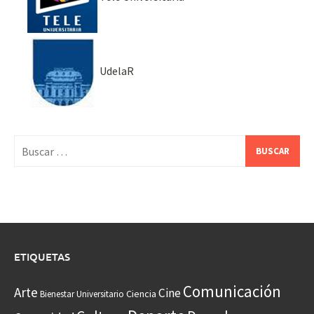
UdelaR
Buscar:
ETIQUETAS
Comunicación
Arte
Cine
Ciencia
Bienestar Universitario