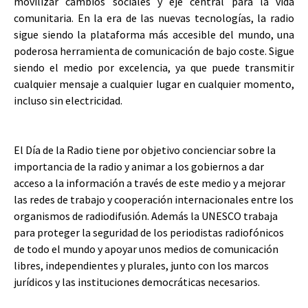
movilizar cambios sociales y eje central para la vida
comunitaria. En la era de las nuevas tecnologías, la radio
sigue siendo la plataforma más accesible del mundo, una
poderosa herramienta de comunicación de bajo coste. Sigue
siendo el medio por excelencia, ya que puede transmitir
cualquier mensaje a cualquier lugar en cualquier momento,
incluso sin electricidad.
El Día de la Radio tiene por objetivo concienciar sobre la
importancia de la radio y animar a los gobiernos a dar
acceso a la información a través de este medio y a mejorar
las redes de trabajo y cooperación internacionales entre los
organismos de radiodifusión. Además la UNESCO trabaja
para proteger la seguridad de los periodistas radiofónicos
de todo el mundo y apoyar unos medios de comunicación
libres, independientes y plurales, junto con los marcos
jurídicos y las instituciones democráticas necesarios.