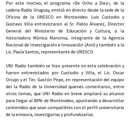
Por este motivo, el programa «De Ocho a Diez», de la
cadena Radio Uruguay, emitió en directo desde la sede de la
Oficina de la UNESCO en Montevideo. Luis Custodio y
Gustavo Villa entrevistaron al Sr. Pablo Álvarez, Director
General del Ministerio de Educación y Cultura, a la
historiadora Mónica Maronna, integrante de la Agencia
Nacional de Investigación e Innovación (Anii) y también a la
Lic. Paula Santos, representante de UNESCO.
UNI Radio también se hizo presente en esta celebración y
fueron entrevistados por Custodio y Villa, el Lic. Oscar
Orcajo y el Tec. Gastón Pepe, en representación del equipo
del la Radio de la Universidad quienes comentaron, entre
otros temas, que UNI Radio en breve ampliará su alcance
para llegar al 80% de Montevideo, apuntando a desarrollar
contenidos que sean compatibles con el perfil universitario
de la emisora, investigarlas y profundizarlas.