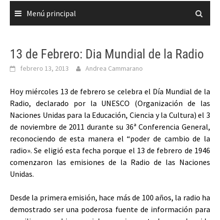
Menú principal
13 de Febrero: Dia Mundial de la Radio
febrero 13, 2013
Andrea Cammarano
Hoy miércoles 13 de febrero se celebra el Día Mundial de la
Radio, declarado por la UNESCO (Organización de las
Naciones Unidas para la Educación, Ciencia y la Cultura) el 3
de noviembre de 2011 durante su 36ª Conferencia General,
reconociendo de esta manera el “poder de cambio de la
radio». Se eligió esta fecha porque el 13 de febrero de 1946
comenzaron las emisiones de la Radio de las Naciones
Unidas.
Desde la primera emisión, hace más de 100 años, la radio ha
demostrado ser una poderosa fuente de información para