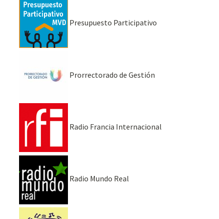
Presupuesto Participativo
Prorrectorado de Gestión
Radio Francia Internacional
Radio Mundo Real