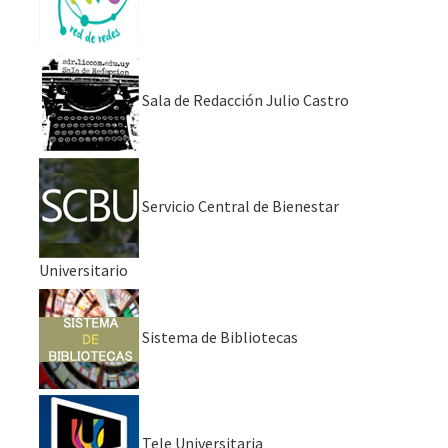
Sala de Redacción Julio Castro
Servicio Central de Bienestar
Universitario
Sistema de Bibliotecas
Tele Universitaria