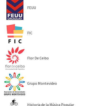
FEUU
FIC
Flor De Ceibo
Grupo Montevideo
Historia de la Música Popular