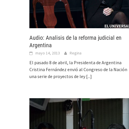
Audio: Analisis de la reforma judicial en
Argentina
mayo 14, 2013
Regina
El pasado 8 de abril, la Presidenta de Argentina
Cristina Fernández envió al Congreso de la Nación
una serie de proyectos de ley
[...]