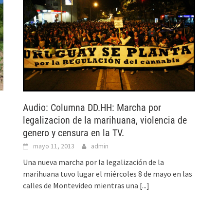
Audio: Columna DD.HH: Marcha por
legalizacion de la marihuana, violencia de
genero y censura en la TV.
mayo 11, 2013
admin
Una nueva marcha por la legalización de la
marihuana tuvo lugar el miércoles 8 de mayo en las
calles de Montevideo mientras una
[...]