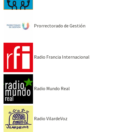
Prorrectorado de Gestión
Radio Francia Internacional
Radio Mundo Real
Radio VilardeVoz