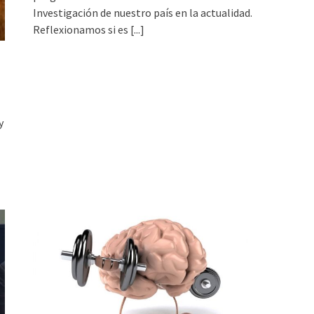
Investigación de nuestro país en la actualidad.
Reflexionamos si es
[...]
y