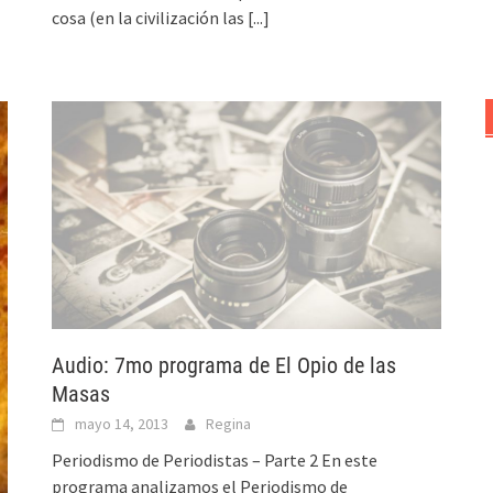
cosa (en la civilización las
[...]
Audio: 7mo programa de El Opio de las
Masas
mayo 14, 2013
Regina
Periodismo de Periodistas – Parte 2 En este
programa analizamos el Periodismo de