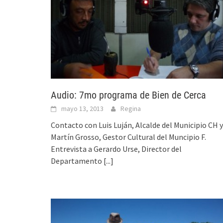
Audio: 7mo programa de Bien de Cerca
mayo 13, 2013
Regina
Contacto con Luis Luján, Alcalde del Municipio CH y
Martín Grosso, Gestor Cultural del Muncipio F.
Entrevista a Gerardo Urse, Director del
Departamento
[...]