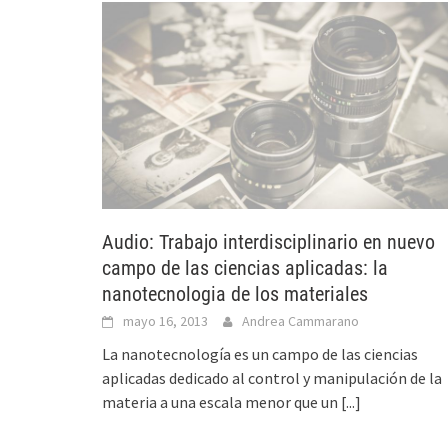
Audio: Trabajo interdisciplinario en nuevo
campo de las ciencias aplicadas: la
nanotecnologia de los materiales
mayo 16, 2013
Andrea Cammarano
La nanotecnología es un campo de las ciencias
aplicadas dedicado al control y manipulación de la
materia a una escala menor que un
[...]