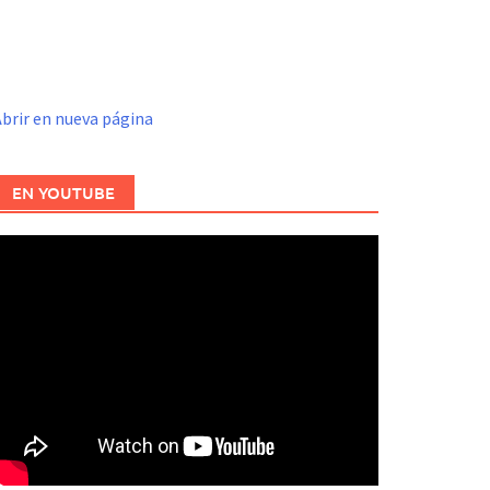
brir en nueva página
EN YOUTUBE