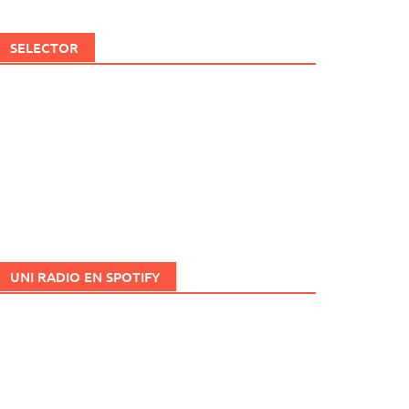
SELECTOR
UNI RADIO EN SPOTIFY