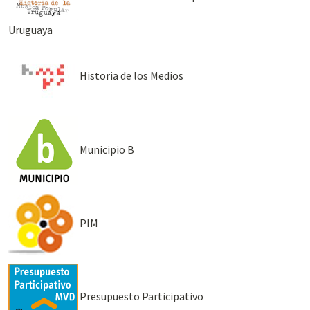
Uruguaya
Historia de los Medios
Municipio B
PIM
Presupuesto Participativo