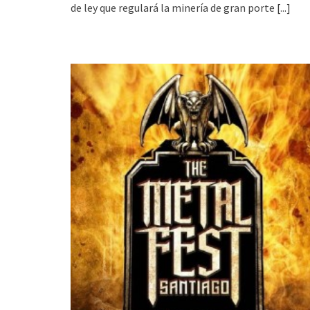
de ley que regulará la minería de gran porte
[...]