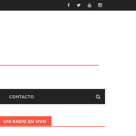
CONTACTO
UNI RADIO EN VIVO