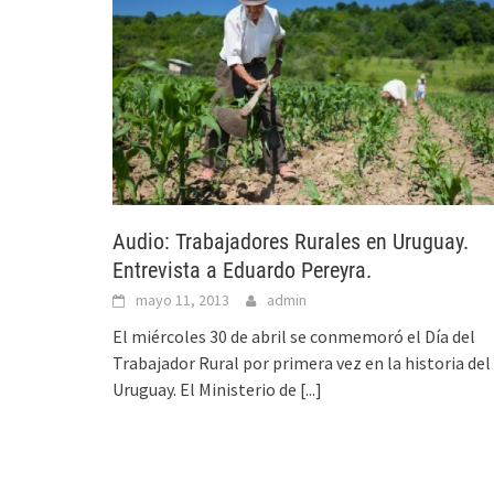
Audio: Trabajadores Rurales en Uruguay.
Entrevista a Eduardo Pereyra.
mayo 11, 2013
admin
El miércoles 30 de abril se conmemoró el Día del
Trabajador Rural por primera vez en la historia del
Uruguay. El Ministerio de
[...]