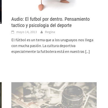
Audio: El futbol por dentro. Pensamiento
tactico y psicologia del deporte
mayo 14, 2013
Regina
El fútbol es un tema que a los uruguayos nos llega
con mucha pasión. La cultura deportiva
especialmente la futbolera está en nuestras
[...]