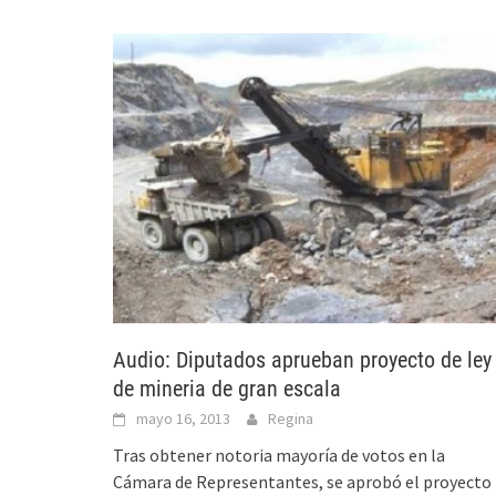
Audio: Diputados aprueban proyecto de ley
de mineria de gran escala
mayo 16, 2013
Regina
Tras obtener notoria mayoría de votos en la
Cámara de Representantes, se aprobó el proyecto