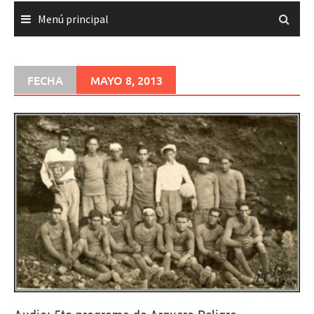
Menú principal
FECHA
MAYO 8, 2013