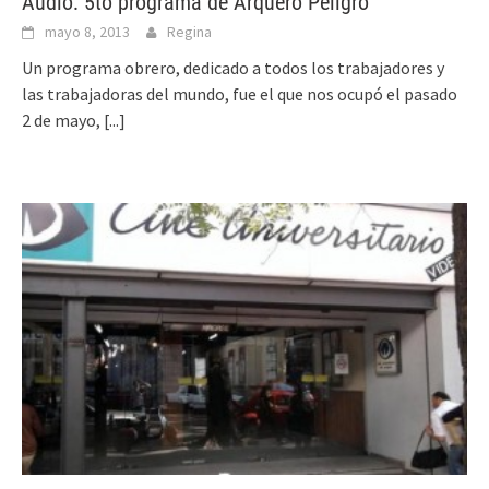
Audio: 5to programa de Arquero Peligro
mayo 8, 2013
Regina
Un programa obrero, dedicado a todos los trabajadores y
las trabajadoras del mundo, fue el que nos ocupó el pasado
2 de mayo,
[...]