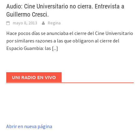
Audio: Cine Universitario no cierra. Entrevista a
Guillermo Cresci.
mayo 8, 2013
Regina
Hace pocos días se anunciaba el cierre del Cine Universitario
por similares razones a las que obligaron al cierre del
Espacio Guambia: las
[...]
UNI RADIO EN VIVO
Abrir en nueva página