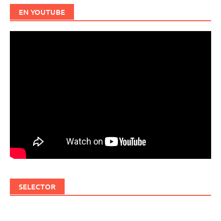
EN YOUTUBE
SELECTOR