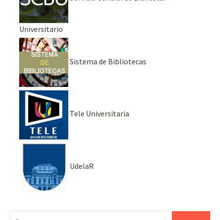
Universitario
Sistema de Bibliotecas
Tele Universitaria
UdelaR
Buscar: