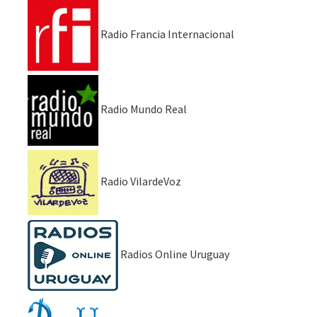
Radio Francia Internacional
Radio Mundo Real
Radio VilardeVoz
Radios Online Uruguay