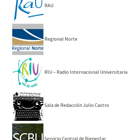
RAU
Regional Norte
RIU – Radio Internacional Universitaria
Sala de Redacción Julio Castro
Servicio Central de Bienestar