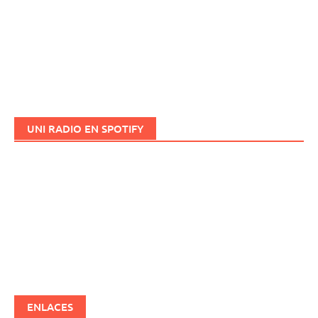
UNI RADIO EN SPOTIFY
ENLACES