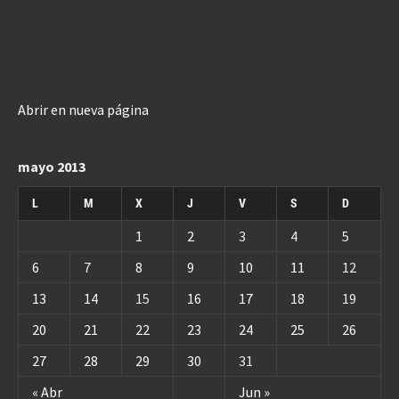
Abrir en nueva página
mayo 2013
L
M
X
J
V
S
D
1
2
3
4
5
6
7
8
9
10
11
12
13
14
15
16
17
18
19
20
21
22
23
24
25
26
27
28
29
30
31
« Abr
Jun »