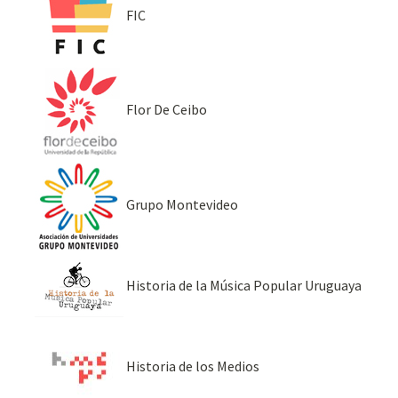
FIC
Flor De Ceibo
Grupo Montevideo
Historia de la Música Popular Uruguaya
Historia de los Medios