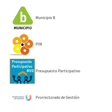
Municipio B
PIM
Presupuesto Participativo
Prorrectorado de Gestión