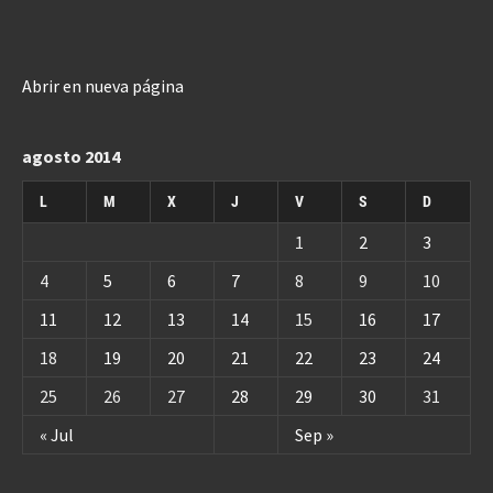
Abrir en nueva página
agosto 2014
L
M
X
J
V
S
D
1
2
3
4
5
6
7
8
9
10
11
12
13
14
15
16
17
18
19
20
21
22
23
24
25
26
27
28
29
30
31
« Jul
Sep »