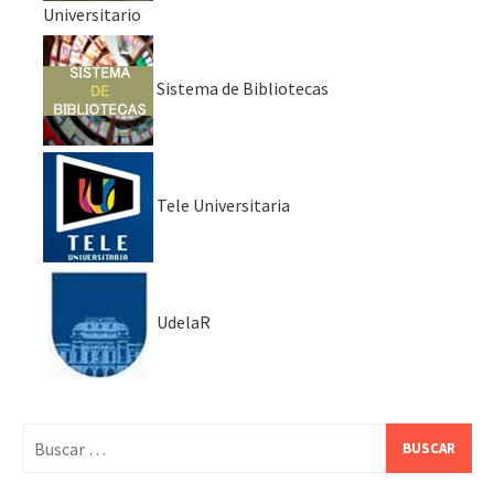
Universitario
Sistema de Bibliotecas
Tele Universitaria
UdelaR
Buscar: