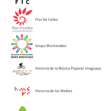
Flor De Ceibo
Grupo Montevideo
Historia de la Música Popular Uruguaya
Historia de los Medios