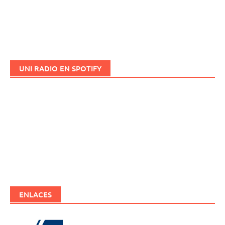
UNI RADIO EN SPOTIFY
ENLACES