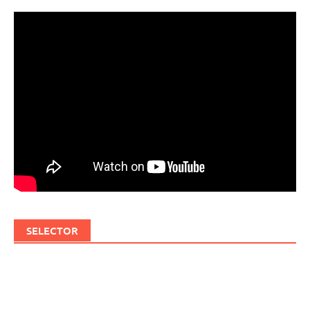
SELECTOR