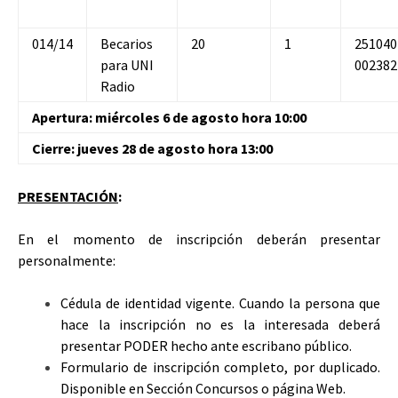
014/14
Becarios
20
1
251040
para UNI
002382
Radio
Apertura: miércoles 6 de agosto hora 10:00
Cierre: jueves 28 de agosto hora 13:00
PRESENTACIÓN
:
En el momento de inscripción deberán presentar
personalmente:
Cédula de identidad vigente. Cuando la persona que
hace la inscripción no es la interesada deberá
presentar PODER hecho ante escribano público.
Formulario de inscripción completo, por duplicado.
Disponible en Sección Concursos o página Web.