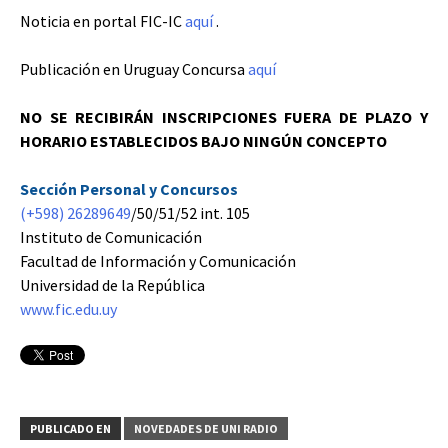
Noticia en portal FIC-IC
aquí
.
Publicación en Uruguay Concursa
aquí
NO SE RECIBIRÁN INSCRIPCIONES FUERA DE PLAZO Y
HORARIO ESTABLECIDOS BAJO NINGÚN CONCEPTO
Sección Personal y Concursos
(+598) 26289649
/50/51/52 int. 105
Instituto de Comunicación
Facultad de Información y Comunicación
Universidad de la República
www.fic.edu.uy
PUBLICADO EN
NOVEDADES DE UNI RADIO