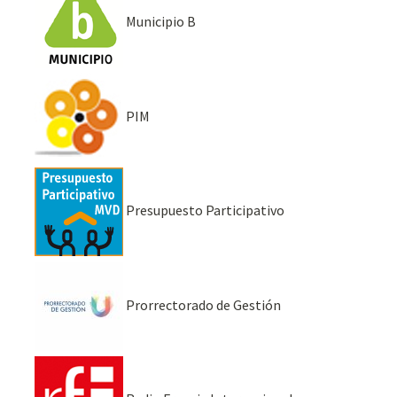
Municipio B
PIM
Presupuesto Participativo
Prorrectorado de Gestión