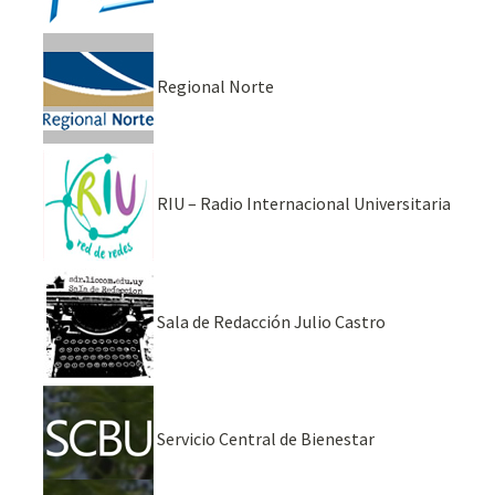
Regional Norte
RIU – Radio Internacional Universitaria
Sala de Redacción Julio Castro
Servicio Central de Bienestar