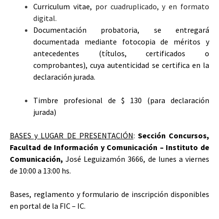
Curriculum vitae,
por cuadruplicado, y en formato
digital.
Documentación probatoria, se entregará
documentada mediante fotocopia de méritos y
antecedentes (títulos, certificados o
comprobantes), cuya autenticidad se certifica en la
declaración jurada.
Timbre profesional de $ 130 (para declaración
jurada)
BASES y LUGAR DE PRESENTACIÓN
:
Sección Concursos,
Facultad de Información y Comunicación – Instituto de
Comunicación
,
José Leguizamón 3666, de lunes a viernes
de 10:00 a 13:00 hs.
Bases, reglamento y formulario de inscripción disponibles
en portal de la FIC – IC.