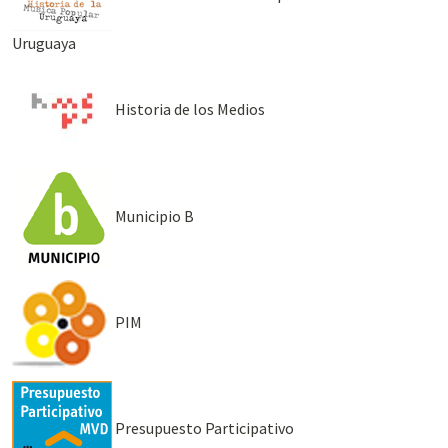
Uruguaya
Historia de los Medios
Municipio B
PIM
Presupuesto Participativo