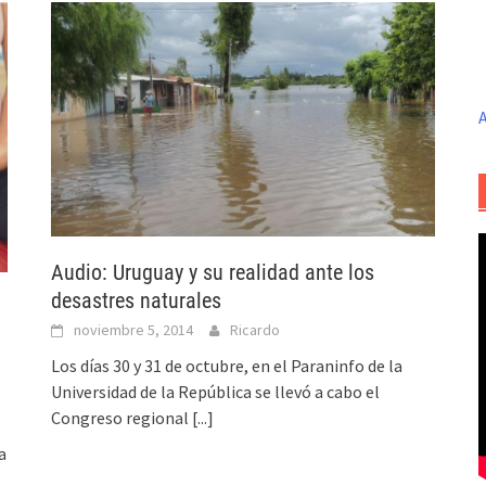
A
Audio: Uruguay y su realidad ante los
desastres naturales
noviembre 5, 2014
Ricardo
Los días 30 y 31 de octubre, en el Paraninfo de la
Universidad de la República se llevó a cabo el
Congreso regional
[...]
a