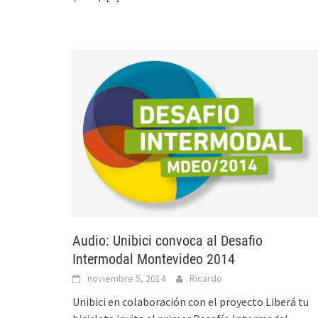
Audio: Unibici convoca al Desafio
Intermodal Montevideo 2014
noviembre 5, 2014
Ricardo
Unibici en colaboración con el proyecto Liberá tu