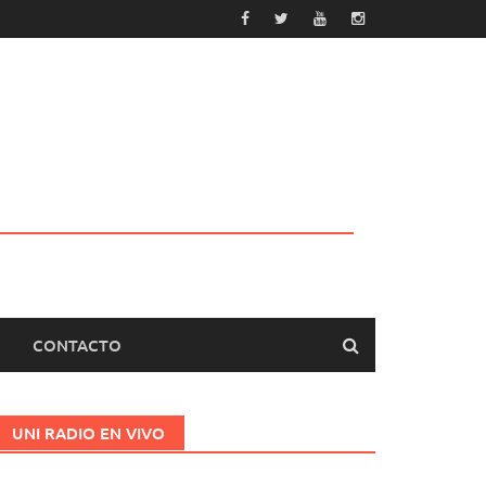
CONTACTO
UNI RADIO EN VIVO