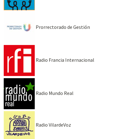
Prorrectorado de Gestión
Radio Francia Internacional
Radio Mundo Real
Radio VilardeVoz