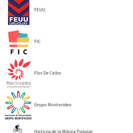
FEUU
FIC
Flor De Ceibo
Grupo Montevideo
Historia de la Música Popular