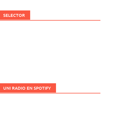
SELECTOR
UNI RADIO EN SPOTIFY