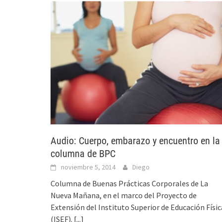
Audio: Cuerpo, embarazo y encuentro en la
columna de BPC
noviembre 5, 2014
Diego
Columna de Buenas Prácticas Corporales de La
Nueva Mañana, en el marco del Proyecto de
Extensión del Instituto Superior de Educación Físic
(ISEF).
[...]