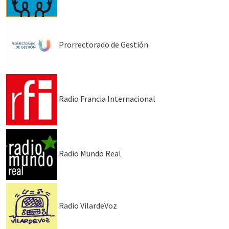
Prorrectorado de Gestión
Radio Francia Internacional
Radio Mundo Real
Radio VilardeVoz