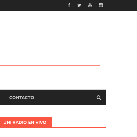
CONTACTO
UNI RADIO EN VIVO