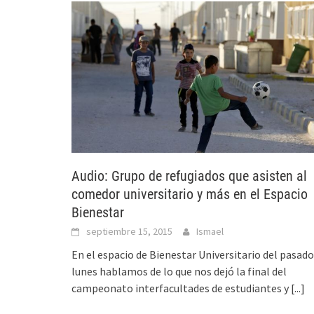
Audio: Grupo de refugiados que asisten al
comedor universitario y más en el Espacio
Bienestar
septiembre 15, 2015
Ismael
En el espacio de Bienestar Universitario del pasado
lunes hablamos de lo que nos dejó la final del
campeonato interfacultades de estudiantes y
[...]