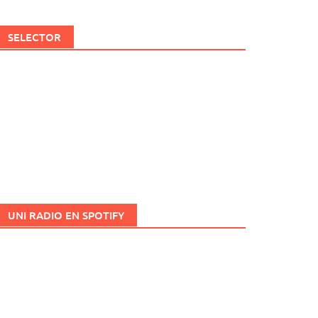
SELECTOR
UNI RADIO EN SPOTIFY