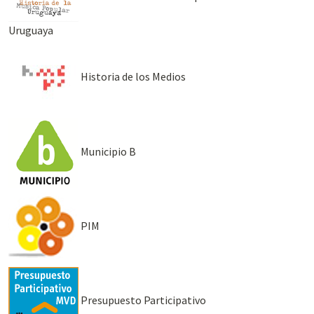
Uruguaya
Historia de los Medios
Municipio B
PIM
Presupuesto Participativo