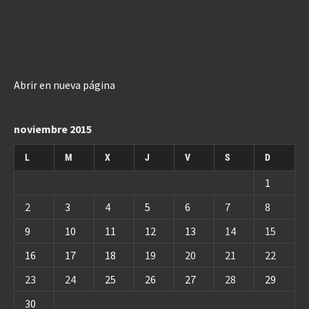
Abrir en nueva página
noviembre 2015
L
M
X
J
V
S
D
1
2
3
4
5
6
7
8
9
10
11
12
13
14
15
16
17
18
19
20
21
22
23
24
25
26
27
28
29
30