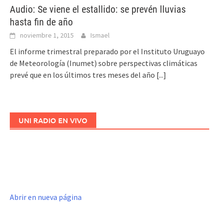
Audio: Se viene el estallido: se prevén lluvias
hasta fin de año
noviembre 1, 2015
Ismael
El informe trimestral preparado por el Instituto Uruguayo
de Meteorología (Inumet) sobre perspectivas climáticas
prevé que en los últimos tres meses del año
[...]
UNI RADIO EN VIVO
Abrir en nueva página