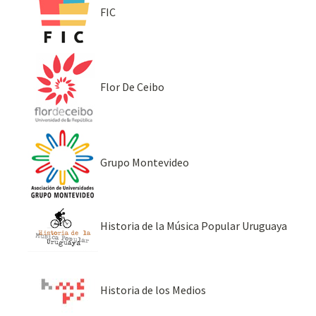
FIC
Flor De Ceibo
Grupo Montevideo
Historia de la Música Popular Uruguaya
Historia de los Medios