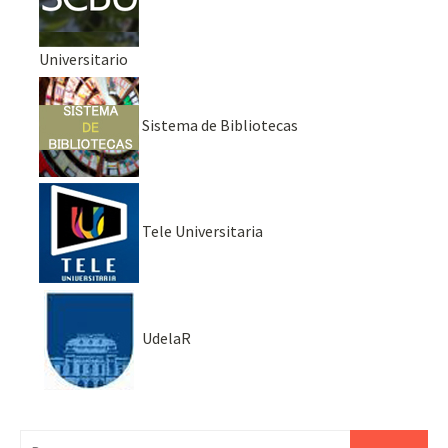
Universitario
Sistema de Bibliotecas
Tele Universitaria
UdelaR
Buscar: