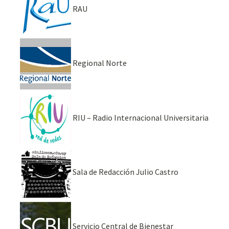
RAU
Regional Norte
RIU – Radio Internacional Universitaria
Sala de Redacción Julio Castro
Servicio Central de Bienestar