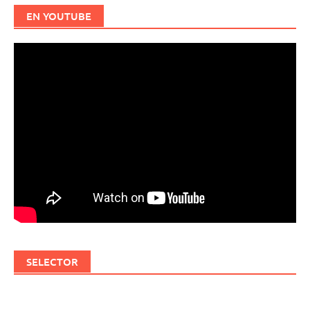
EN YOUTUBE
SELECTOR