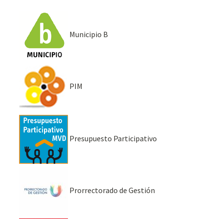
Municipio B
PIM
Presupuesto Participativo
Prorrectorado de Gestión