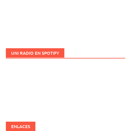
UNI RADIO EN SPOTIFY
ENLACES