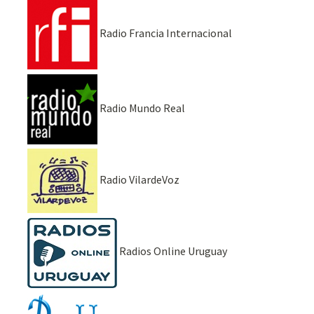
Radio Francia Internacional
Radio Mundo Real
Radio VilardeVoz
Radios Online Uruguay