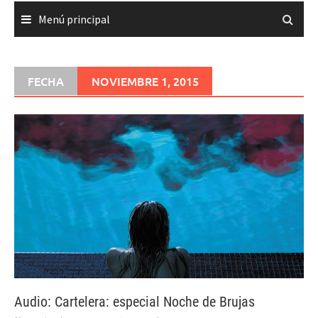
Menú principal
FECHA
NOVIEMBRE 1, 2015
Audio: Cartelera: especial Noche de Brujas