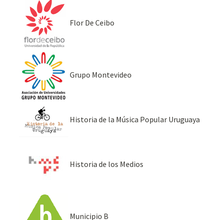
Flor De Ceibo
Grupo Montevideo
Historia de la Música Popular Uruguaya
Historia de los Medios
Municipio B