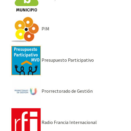
PIM
Presupuesto Participativo
Prorrectorado de Gestión
Radio Francia Internacional