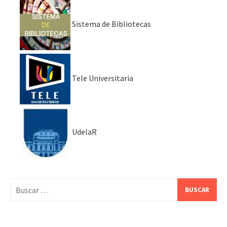
Sistema de Bibliotecas
Tele Universitaria
UdelaR
Buscar: