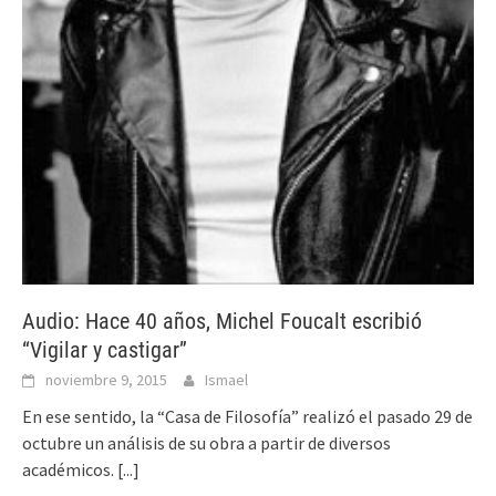
Audio: Hace 40 años, Michel Foucalt escribió
“Vigilar y castigar”
noviembre 9, 2015
Ismael
En ese sentido, la “Casa de Filosofía” realizó el pasado 29 de
octubre un análisis de su obra a partir de diversos
académicos.
[...]