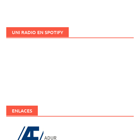
UNI RADIO EN SPOTIFY
ENLACES
ADUR