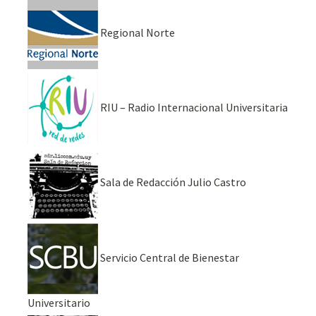
Regional Norte
RIU – Radio Internacional Universitaria
Sala de Redacción Julio Castro
Servicio Central de Bienestar
Universitario