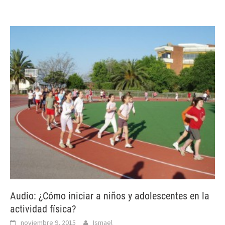
Audio: ¿Cómo iniciar a niños y adolescentes en la
actividad física?
noviembre 9, 2015
Ismael