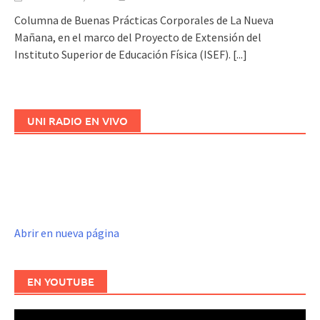
Columna de Buenas Prácticas Corporales de La Nueva
Mañana, en el marco del Proyecto de Extensión del
Instituto Superior de Educación Física (ISEF).
[...]
UNI RADIO EN VIVO
Abrir en nueva página
EN YOUTUBE