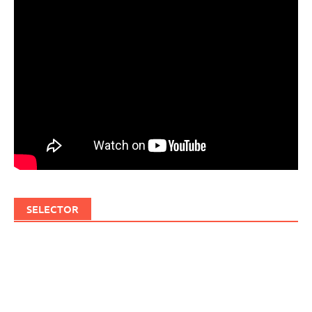
SELECTOR