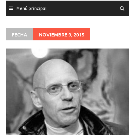
Menú principal
FECHA
NOVIEMBRE 9, 2015