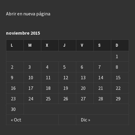
Abrir en nueva página
noviembre 2015
L
M
X
J
V
S
D
1
2
3
4
5
6
7
8
9
10
11
12
13
14
15
16
17
18
19
20
21
22
23
24
25
26
27
28
29
30
« Oct
Dic »