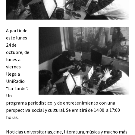
A partir de
este lunes
24 de
octubre, de
lunes a
viernes
llega a
UniRadio
“La Tarde”.
Un
programa periodístico y de entretenimiento con una
perspectiva social y cultural. Se emitirá de 14:00 a 17:00
horas.
Noticias universitarias,cine, literatura,música y mucho más