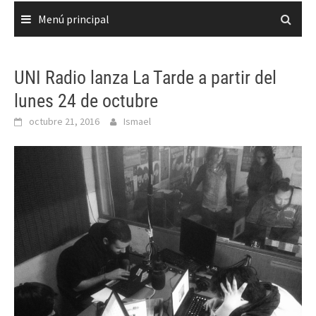
Menú principal
UNI Radio lanza La Tarde a partir del
lunes 24 de octubre
octubre 21, 2016
Ismael