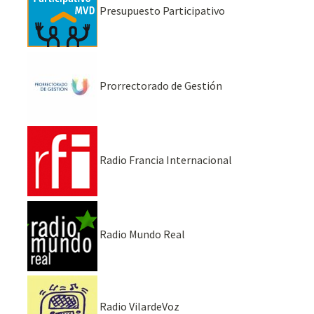
Presupuesto Participativo
Prorrectorado de Gestión
Radio Francia Internacional
Radio Mundo Real
Radio VilardeVoz