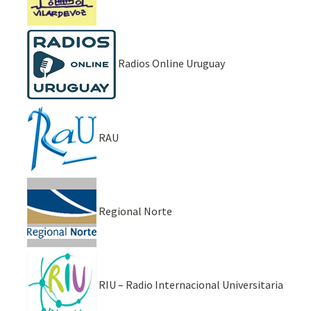
Radios Online Uruguay
RAU
Regional Norte
RIU – Radio Internacional Universitaria