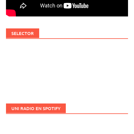
SELECTOR
UNI RADIO EN SPOTIFY