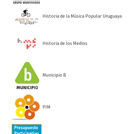
Historia de la Música Popular Uruguaya
Historia de los Medios
Municipio B
PIM