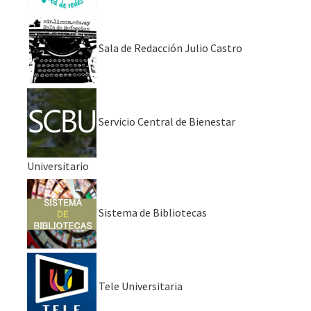
Sala de Redacción Julio Castro
Servicio Central de Bienestar
Universitario
Sistema de Bibliotecas
Tele Universitaria