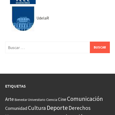
UdelaR
Buscar:
ETIQUETAS
Comunicación
Arte
Cine
Ciencia
Bienestar Universitario
Deporte
Cultura
Derechos
Comunidad