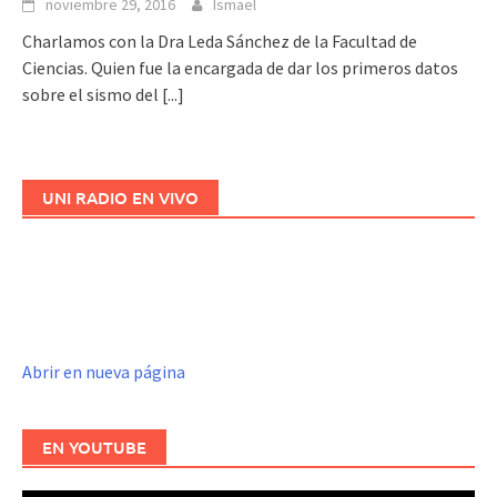
noviembre 29, 2016
Ismael
Charlamos con la Dra Leda Sánchez de la Facultad de
Ciencias. Quien fue la encargada de dar los primeros datos
sobre el sismo del
[...]
UNI RADIO EN VIVO
Abrir en nueva página
EN YOUTUBE