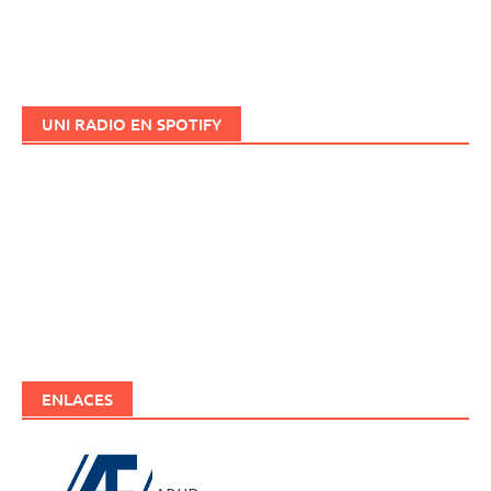
UNI RADIO EN SPOTIFY
ENLACES