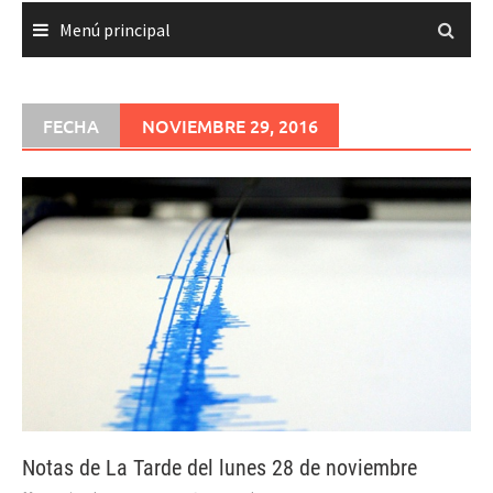
Menú principal
FECHA
NOVIEMBRE 29, 2016
Notas de La Tarde del lunes 28 de noviembre