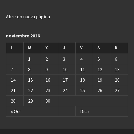
Abrir en nueva página
noviembre 2016
L
M
X
J
V
S
D
1
2
3
4
5
6
7
8
9
10
11
12
13
14
15
16
17
18
19
20
21
22
23
24
25
26
27
28
29
30
« Oct
Dic »