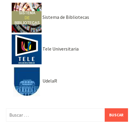
Sistema de Bibliotecas
Tele Universitaria
UdelaR
Buscar: