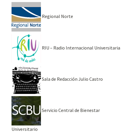
Regional Norte
RIU – Radio Internacional Universitaria
Sala de Redacción Julio Castro
Servicio Central de Bienestar
Universitario