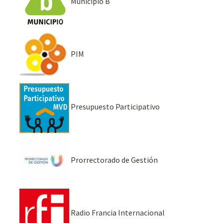
Municipio B
PIM
Presupuesto Participativo
Prorrectorado de Gestión
Radio Francia Internacional