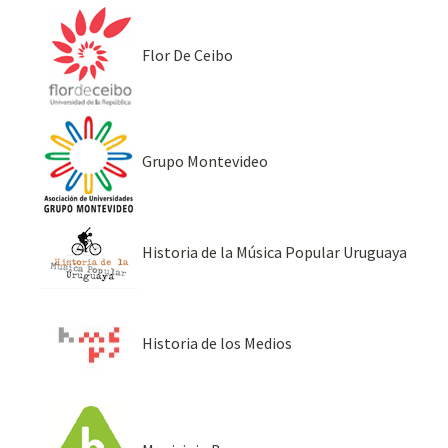
Flor De Ceibo
Grupo Montevideo
Historia de la Música Popular Uruguaya
Historia de los Medios