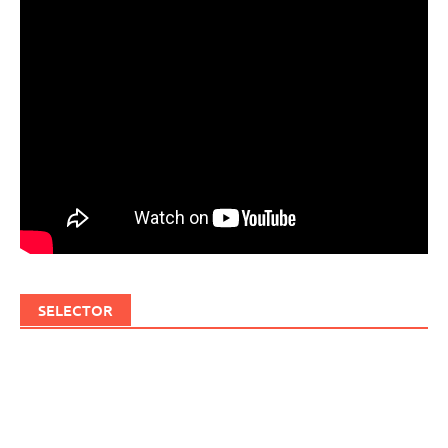
SELECTOR