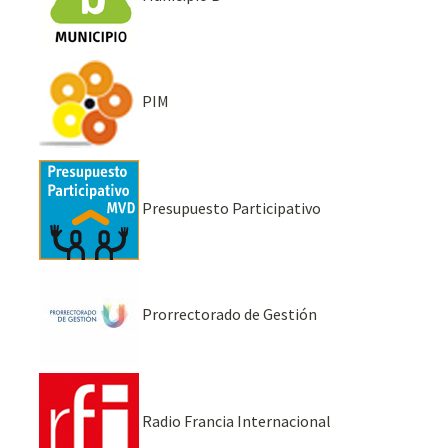
PIM
Presupuesto Participativo
Prorrectorado de Gestión
Radio Francia Internacional