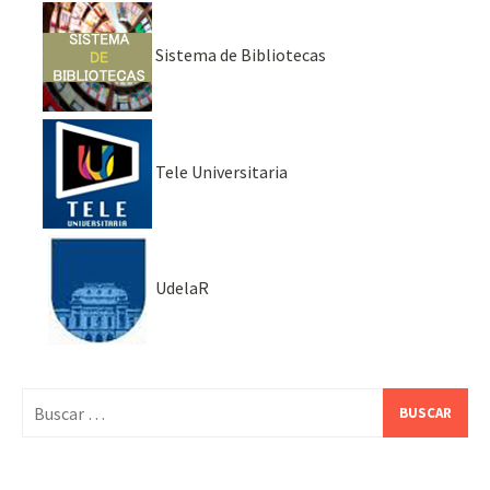
Sistema de Bibliotecas
Tele Universitaria
UdelaR
Buscar: