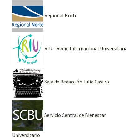
Regional Norte
RIU – Radio Internacional Universitaria
Sala de Redacción Julio Castro
Servicio Central de Bienestar
Universitario