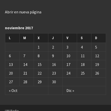
Abrir en nueva página
noviembre 2017
L
M
X
J
V
S
D
1
2
3
4
5
6
7
8
9
10
11
12
13
14
15
16
17
18
19
20
21
22
23
24
25
26
27
28
29
30
« Oct
Dic »
UNI Radio.