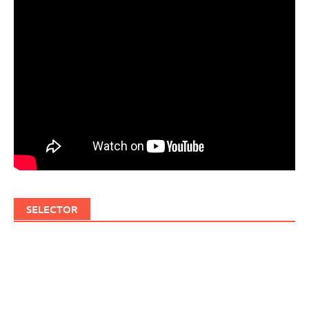
SELECTOR