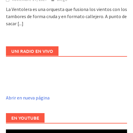
La Ventolera es una orquesta que fusiona los vientos con los
tambores de forma cruda y en formato callejero. A punto de
sacar
[...]
UNI RADIO EN VIVO
Abrir en nueva página
EN YOUTUBE