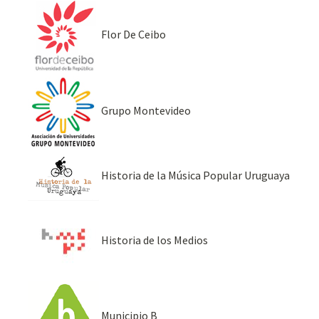
Flor De Ceibo
Grupo Montevideo
Historia de la Música Popular Uruguaya
Historia de los Medios
Municipio B