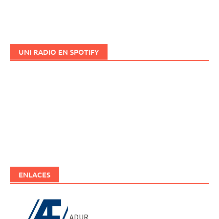
UNI RADIO EN SPOTIFY
ENLACES
ADUR