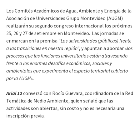
Los Comités Académicos de Agua, Ambiente y Energía de la
Asociación de Universidades Grupo Montevideo (AUGM)
realizarán su segundo congreso internacional los próximos
25, 26 y 27 de setiembre en Montevideo. Las jornadas se
enmarcan en la premisa “
Las universidades (públicas) frente
a las transiciones en nuestra región
”, y apuntan a abordar «
los
procesos que las funciones universitarias están atravesando
frente a los enormes desafíos económicos, sociales y
ambientales que experimenta el espacio territorial cubierto
por la AUGM
«.
Arial 12
conversó con Rocío Guevara, coordinadora de la Red
Temática de Medio Ambiente, quien señaló que las
actividades son abiertas, sin costo y no es necesaria una
inscripción previa.