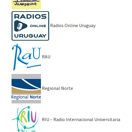
Radios Online Uruguay
RAU
Regional Norte
RIU – Radio Internacional Universitaria