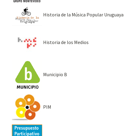
Historia de la Música Popular Uruguaya
Historia de los Medios
Municipio B
PIM