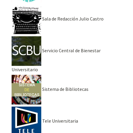
Sala de Redacción Julio Castro
Servicio Central de Bienestar
Universitario
Sistema de Bibliotecas
Tele Universitaria