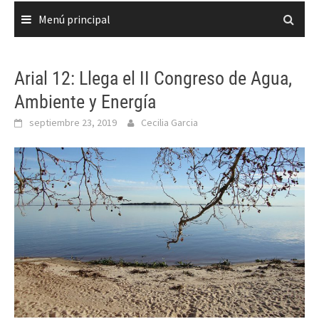
Menú principal
Arial 12: Llega el II Congreso de Agua,
Ambiente y Energía
septiembre 23, 2019
Cecilia Garcia