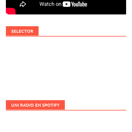
SELECTOR
UNI RADIO EN SPOTIFY