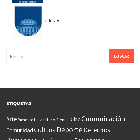
UdelaR
Buscar:
ETIQUETAS
Comunicación
Arte
Cine
Ciencia
Bienestar Universitario
Deporte
Cultura
Derechos
Comunidad