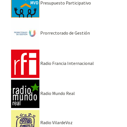
Presupuesto Participativo
Prorrectorado de Gestión
Radio Francia Internacional
Radio Mundo Real
Radio VilardeVoz