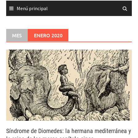
Menú principal
MES
ENERO 2020
Síndrome de Diomedes: la hermana mediterránea y