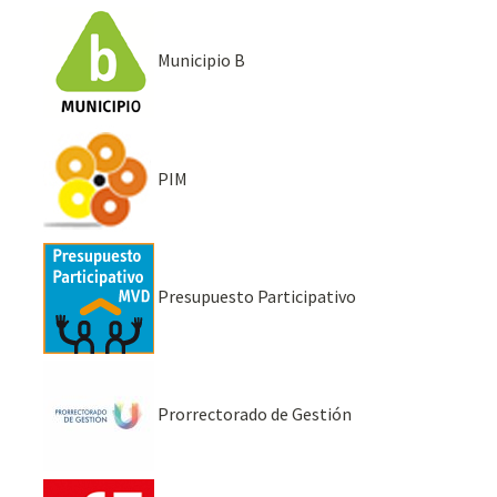
Municipio B
PIM
Presupuesto Participativo
Prorrectorado de Gestión