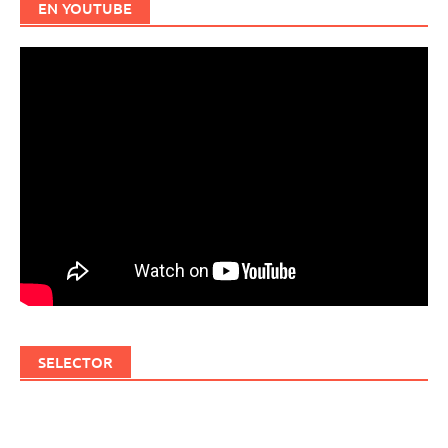
EN YOUTUBE
SELECTOR