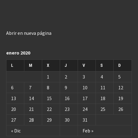
Abrir en nueva página
enero 2020
L
M
X
J
V
S
D
1
2
3
4
5
6
7
8
9
10
11
12
13
14
15
16
17
18
19
20
21
22
23
24
25
26
27
28
29
30
31
« Dic
Feb »