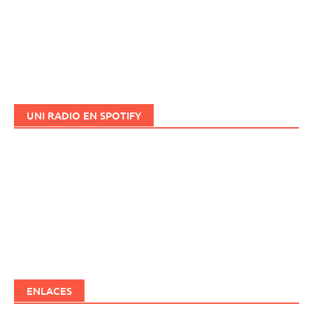
UNI RADIO EN SPOTIFY
ENLACES