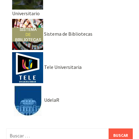
Universitario
Sistema de Bibliotecas
Tele Universitaria
UdelaR
Buscar: