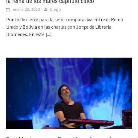
la reina de los mares capítulo cinco
enero 28, 2020
Diego
Punto de cierre para la serie comparativa entre el Reino
Unido y Bolivia en las charlas con Jorge de Librería
Diomedes. En este
[...]