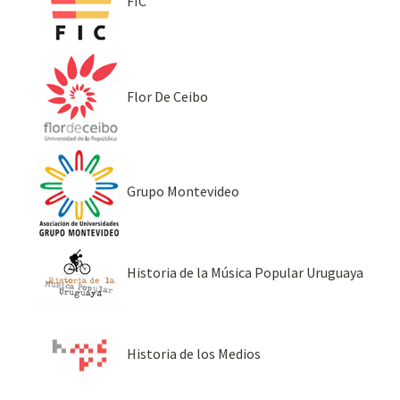
FIC
Flor De Ceibo
Grupo Montevideo
Historia de la Música Popular Uruguaya
Historia de los Medios