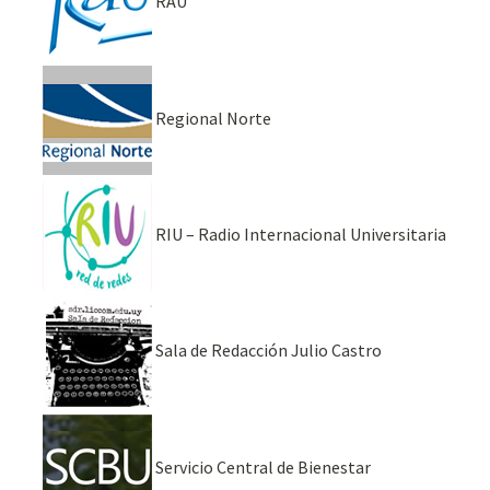
RAU
Regional Norte
RIU – Radio Internacional Universitaria
Sala de Redacción Julio Castro
Servicio Central de Bienestar