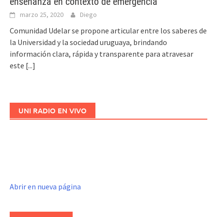
enseñanza en contexto de emergencia
marzo 25, 2020
Diego
Comunidad Udelar se propone articular entre los saberes de
la Universidad y la sociedad uruguaya, brindando
información clara, rápida y transparente para atravesar
este
[...]
UNI RADIO EN VIVO
Abrir en nueva página