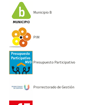
Municipio B
PIM
Presupuesto Participativo
Prorrectorado de Gestión