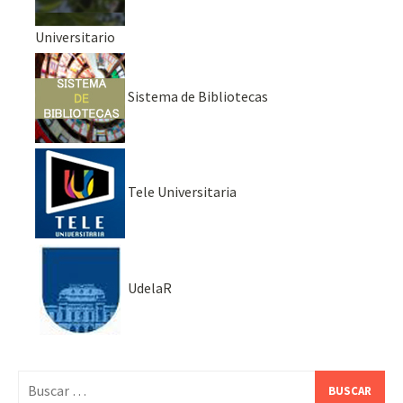
Universitario
Sistema de Bibliotecas
Tele Universitaria
UdelaR
Buscar: