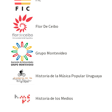
Flor De Ceibo
Grupo Montevideo
Historia de la Música Popular Uruguaya
Historia de los Medios