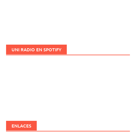
UNI RADIO EN SPOTIFY
ENLACES