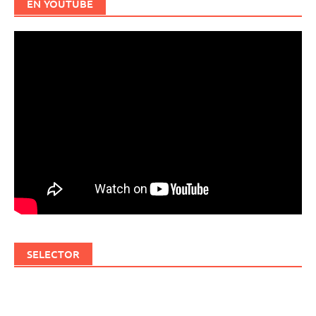
EN YOUTUBE
SELECTOR