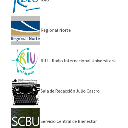
Regional Norte
RIU – Radio Internacional Universitaria
Sala de Redacción Julio Castro
Servicio Central de Bienestar