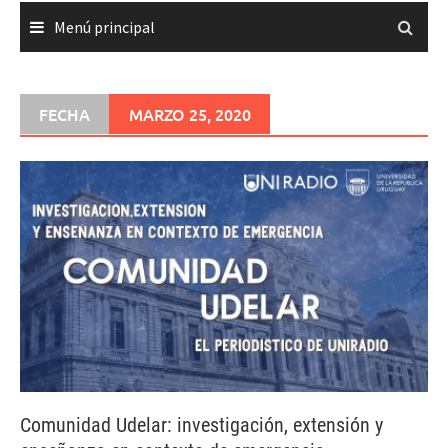
Menú principal
FECHA
MARZO 25, 2020
Comunidad Udelar: investigación, extensión y