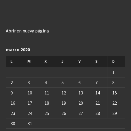
Abrir en nueva página
marzo 2020
L
M
X
J
V
S
D
1
2
3
4
5
6
7
8
9
10
11
12
13
14
15
16
17
18
19
20
21
22
23
24
25
26
27
28
29
30
31