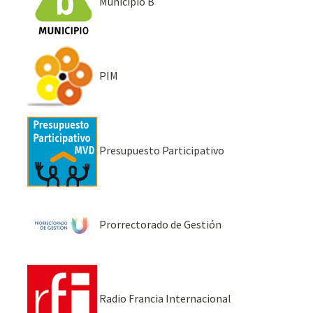
Municipio B
PIM
Presupuesto Participativo
Prorrectorado de Gestión
Radio Francia Internacional