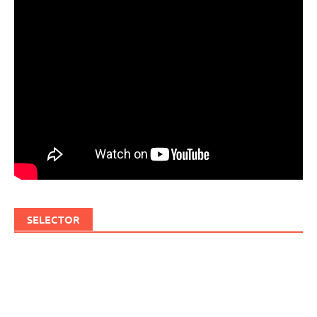
SELECTOR