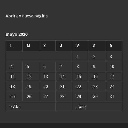
Abrir en nueva página
mayo 2020
L
M
X
J
V
S
D
1
2
3
4
5
6
7
8
9
10
11
12
13
14
15
16
17
18
19
20
21
22
23
24
25
26
27
28
29
30
31
« Abr
Jun »