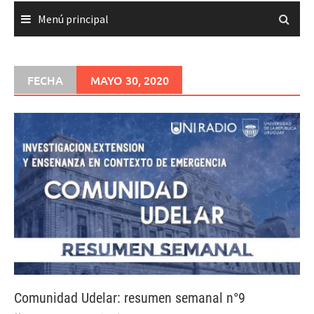
Menú principal
FECHA
MAYO 30, 2020
Comunidad Udelar: resumen semanal n°9