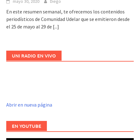
mayo 30, 2020
Diego
En este resumen semanal, te ofrecemos los contenidos
periodísticos de Comunidad Udelar que se emitieron desde
el 25 de mayo al 29 de
[...]
UNI RADIO EN VIVO
Abrir en nueva página
EN YOUTUBE