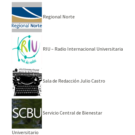
Regional Norte
RIU – Radio Internacional Universitaria
Sala de Redacción Julio Castro
Servicio Central de Bienestar
Universitario