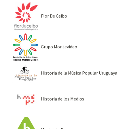
Flor De Ceibo
Grupo Montevideo
Historia de la Música Popular Uruguaya
Historia de los Medios