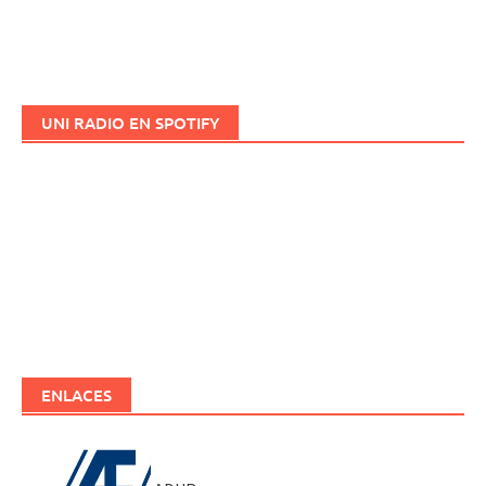
UNI RADIO EN SPOTIFY
ENLACES