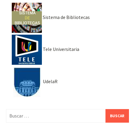
Sistema de Bibliotecas
Tele Universitaria
UdelaR
Buscar: