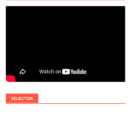
SELECTOR