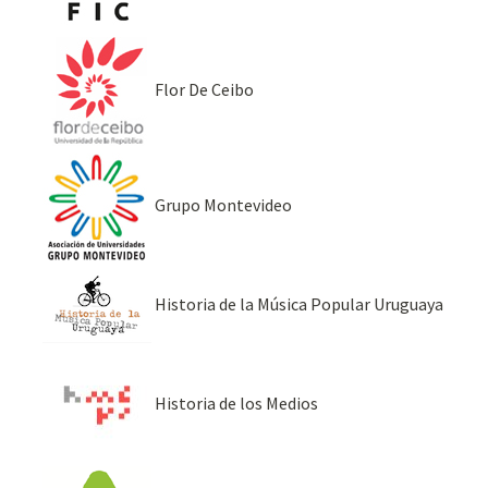
Flor De Ceibo
Grupo Montevideo
Historia de la Música Popular Uruguaya
Historia de los Medios