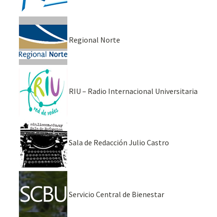
Regional Norte
RIU – Radio Internacional Universitaria
Sala de Redacción Julio Castro
Servicio Central de Bienestar