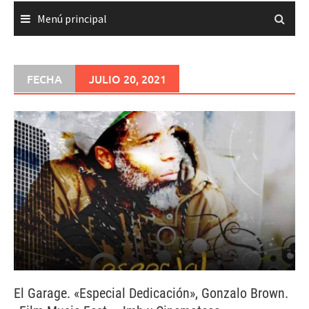
Menú principal
FECHA
JULIO 20, 2021
El Garage. «Especial Dedicación», Gonzalo Brown.