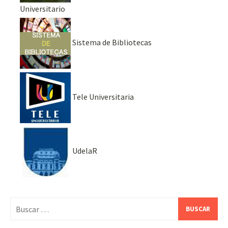
Universitario
Sistema de Bibliotecas
Tele Universitaria
UdelaR
Buscar: