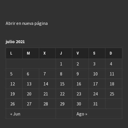
Abrir en nueva página
julio 2021
L
M
X
J
V
S
D
1
2
3
4
5
6
7
8
9
10
11
12
13
14
15
16
17
18
19
20
21
22
23
24
25
26
27
28
29
30
31
« Jun
Ago »