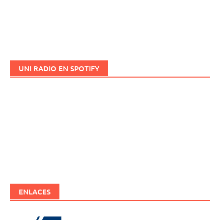
UNI RADIO EN SPOTIFY
ENLACES