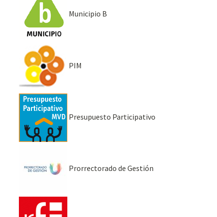
Municipio B
PIM
Presupuesto Participativo
Prorrectorado de Gestión