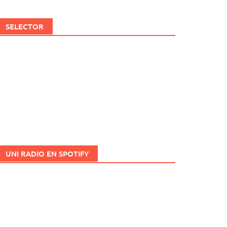
SELECTOR
UNI RADIO EN SPOTIFY