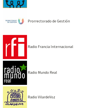
Prorrectorado de Gestión
Radio Francia Internacional
Radio Mundo Real
Radio VilardeVoz