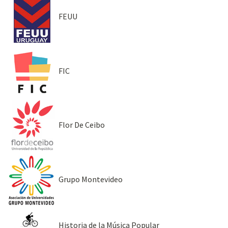
FEUU
FIC
Flor De Ceibo
Grupo Montevideo
Historia de la Música Popular