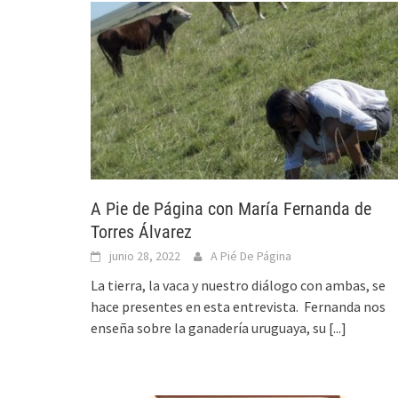
A Pie de Página con María Fernanda de
Torres Álvarez
junio 28, 2022
A Pié De Página
La tierra, la vaca y nuestro diálogo con ambas, se
hace presentes en esta entrevista. Fernanda nos
enseña sobre la ganadería uruguaya, su
[...]