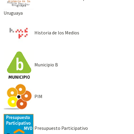
Uruguaya
Historia de los Medios
Municipio B
PIM
Presupuesto Participativo