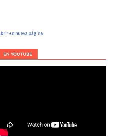
brir en nueva página
EN YOUTUBE