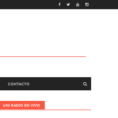
CONTACTO
UNI RADIO EN VIVO