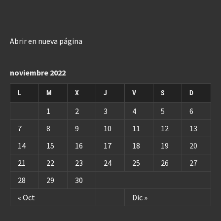
Abrir en nueva página
noviembre 2022
L
M
X
J
V
S
D
1
2
3
4
5
6
7
8
9
10
11
12
13
14
15
16
17
18
19
20
21
22
23
24
25
26
27
28
29
30
« Oct
Dic »