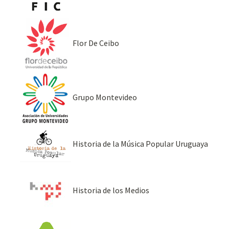
Flor De Ceibo
Grupo Montevideo
Historia de la Música Popular Uruguaya
Historia de los Medios