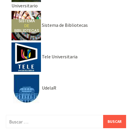
Universitario
Sistema de Bibliotecas
Tele Universitaria
UdelaR
Buscar: