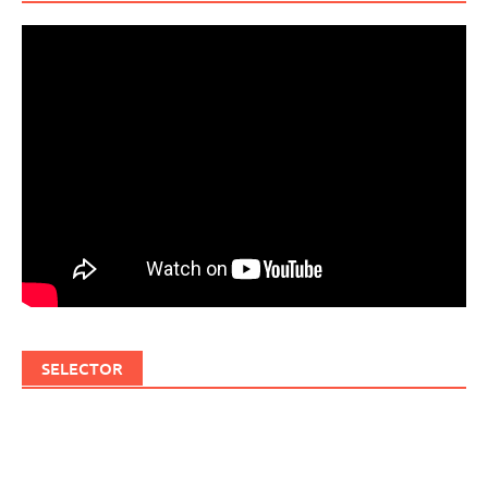
SELECTOR