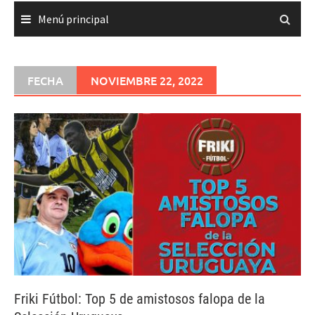
Menú principal
FECHA
NOVIEMBRE 22, 2022
Friki Fútbol: Top 5 de amistosos falopa de la