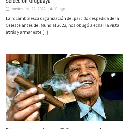
Selección Uruguaya
noviembre 22, 2022
Diego
La rocambolesca organización del partido despedida de la
Celeste antes del Mundial 2022, nos obligó a echar la vista
atrás y armar este
[...]