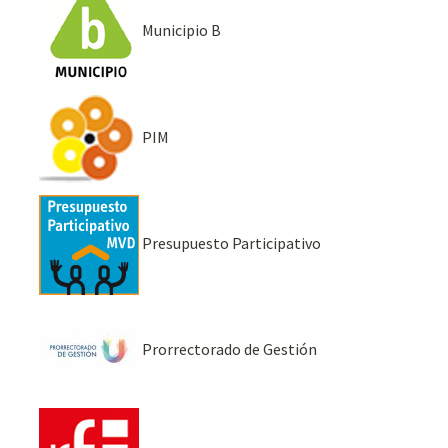
Municipio B
PIM
Presupuesto Participativo
Prorrectorado de Gestión