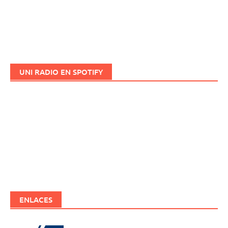
UNI RADIO EN SPOTIFY
ENLACES