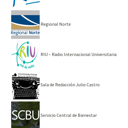
Regional Norte
RIU – Radio Internacional Universitaria
Sala de Redacción Julio Castro
Servicio Central de Bienestar