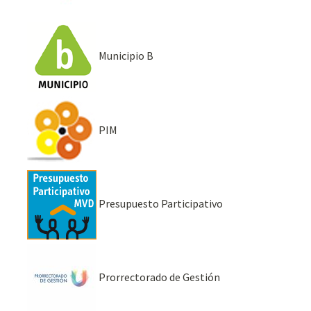
Municipio B
PIM
Presupuesto Participativo
Prorrectorado de Gestión