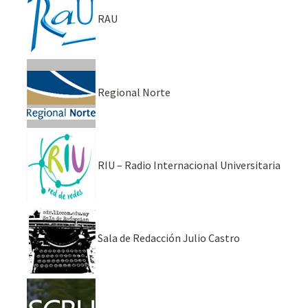
RAU
Regional Norte
RIU – Radio Internacional Universitaria
Sala de Redacción Julio Castro