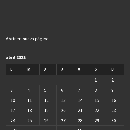
Abrir en nueva página
abril 2023
L
M
X
J
V
S
D
1
2
3
4
5
6
7
8
9
10
11
12
13
14
15
16
17
18
19
20
21
22
23
24
25
26
27
28
29
30