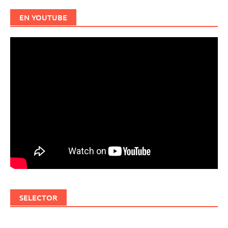
EN YOUTUBE
SELECTOR