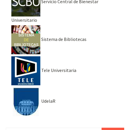
Servicio Central de Bienestar
Universitario
Sistema de Bibliotecas
Tele Universitaria
UdelaR