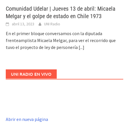
Comunidad Udelar | Jueves 13 de abril: Micaela
Melgar y el golpe de estado en Chile 1973
abril 13, 2023
UNI Radio
En el primer bloque conversamos con la diputada
frenteamplista Micaela Melgar, para ver el recorrido que
tuvo el proyecto de ley de personería
[...]
UNI RADIO EN VIVO
Abrir en nueva página