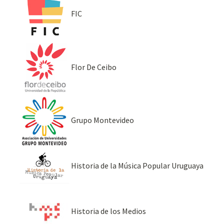
FIC
Flor De Ceibo
Grupo Montevideo
Historia de la Música Popular Uruguaya
Historia de los Medios