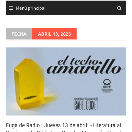
Menú principal
FECHA
ABRIL 13, 2023
Fuga de Radio | Jueves 13 de abril: «Literatura al