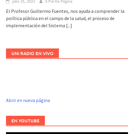
julio 25, 2023
A Pié De Página
El Profesor Guillermo Fuentes, nos ayuda a comprender la
política pública en el campo de la salud, el proceso de
implementación del Sistema
[...]
UNI RADIO EN VIVO
Abrir en nueva página
EN YOUTUBE