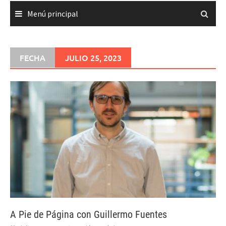
Menú principal
FECHA
JULIO 25, 2023
A Pie de Página con Guillermo Fuentes