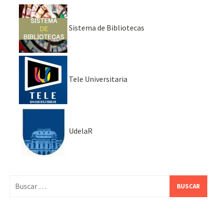
Sistema de Bibliotecas
Tele Universitaria
UdelaR
Buscar: