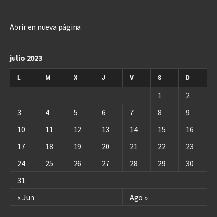
Abrir en nueva página
julio 2023
L
M
X
J
V
S
D
1
2
3
4
5
6
7
8
9
10
11
12
13
14
15
16
17
18
19
20
21
22
23
24
25
26
27
28
29
30
31
« Jun
Ago »