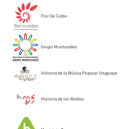
Flor De Ceibo
Grupo Montevideo
Historia de la Música Popular Uruguaya
Historia de los Medios