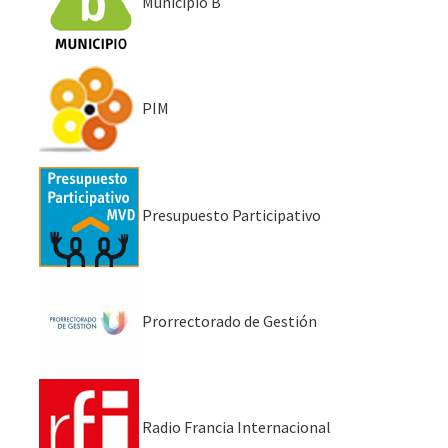
Municipio B
PIM
Presupuesto Participativo
Prorrectorado de Gestión
Radio Francia Internacional