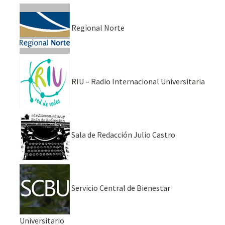
Regional Norte
RIU – Radio Internacional Universitaria
Sala de Redacción Julio Castro
Servicio Central de Bienestar
Universitario