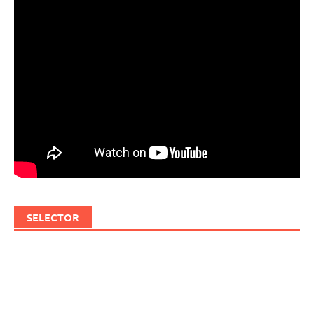
SELECTOR