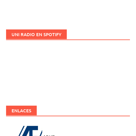
UNI RADIO EN SPOTIFY
ENLACES