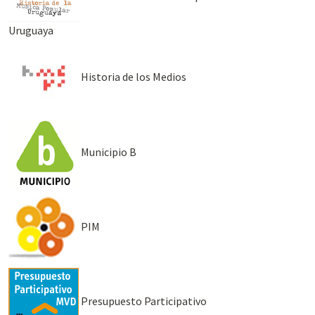
Uruguaya
Historia de los Medios
Municipio B
PIM
Presupuesto Participativo