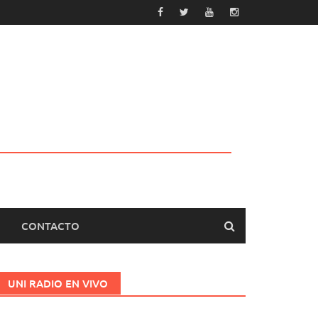
CONTACTO
UNI RADIO EN VIVO