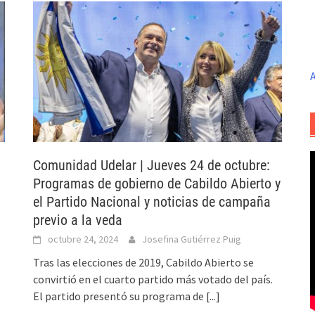
A
Comunidad Udelar | Jueves 24 de octubre:
Programas de gobierno de Cabildo Abierto y
el Partido Nacional y noticias de campaña
previo a la veda
octubre 24, 2024
Josefina Gutiérrez Puig
Tras las elecciones de 2019, Cabildo Abierto se
convirtió en el cuarto partido más votado del país.
El partido presentó su programa de
[...]