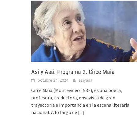
Así y Asá. Programa 2. Circe Maia
octubre 24, 2024
asiyasa
Circe Maia (Montevideo 1932), es una poeta,
profesora, traductora, ensayista de gran
trayectoria e importancia en la escena literaria
nacional. A lo largo de
[...]