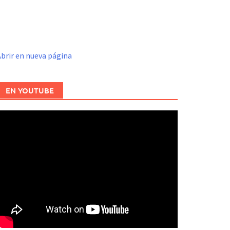
brir en nueva página
EN YOUTUBE