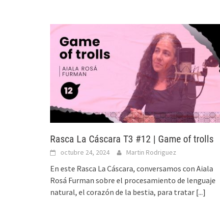
Rasca La Cáscara T3 #12 | Game of trolls
octubre 24, 2024
Martin Rodriguez
En este Rasca La Cáscara, conversamos con Aiala
Rosá Furman sobre el procesamiento de lenguaje
natural, el corazón de la bestia, para tratar
[...]