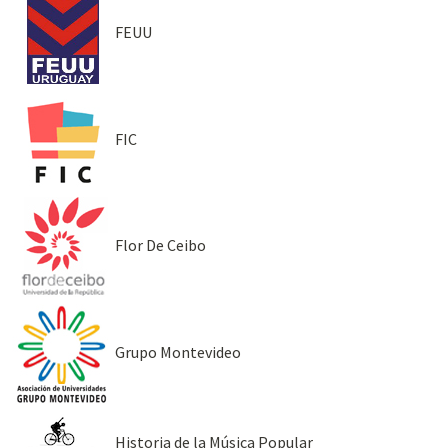
FEUU
FIC
Flor De Ceibo
Grupo Montevideo
Historia de la Música Popular