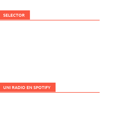
SELECTOR
UNI RADIO EN SPOTIFY