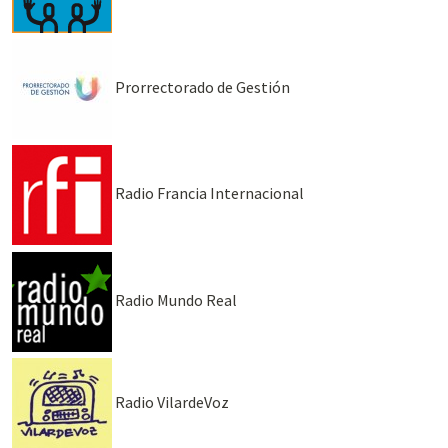
Prorrectorado de Gestión
Radio Francia Internacional
Radio Mundo Real
Radio VilardeVoz