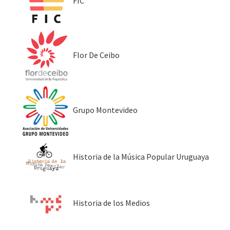
FIC
Flor De Ceibo
Grupo Montevideo
Historia de la Música Popular Uruguaya
Historia de los Medios