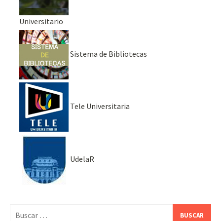
Universitario
Sistema de Bibliotecas
Tele Universitaria
UdelaR
Buscar: