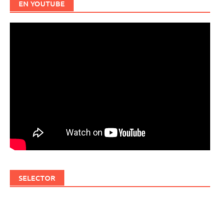
EN YOUTUBE
SELECTOR