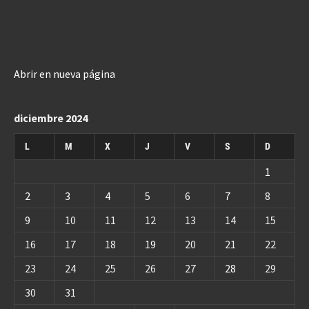
Abrir en nueva página
diciembre 2024
L
M
X
J
V
S
D
1
2
3
4
5
6
7
8
9
10
11
12
13
14
15
16
17
18
19
20
21
22
23
24
25
26
27
28
29
30
31