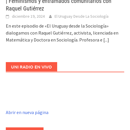
| Feminismos y entramados comunitarios con
Raquel Gutiérrez
diciembre 19, 2024
El Uruguay Desde La Sociología
En este episodio de «El Uruguay desde la Sociología»
dialogamos con Raquel Gutiérrez, activista, licenciada en
Matemática y Doctora en Sociología. Profesora e
[...]
UNI RADIO EN VIVO
Abrir en nueva página