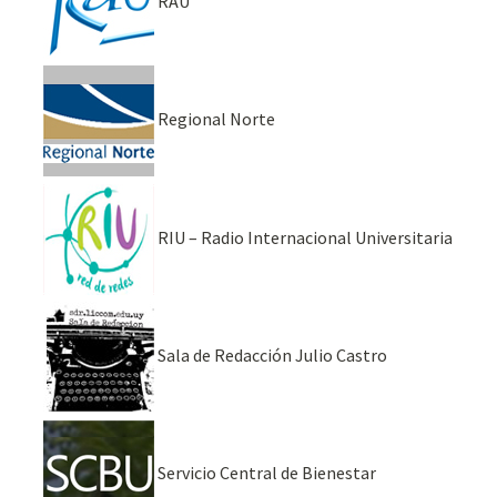
RAU
Regional Norte
RIU – Radio Internacional Universitaria
Sala de Redacción Julio Castro
Servicio Central de Bienestar