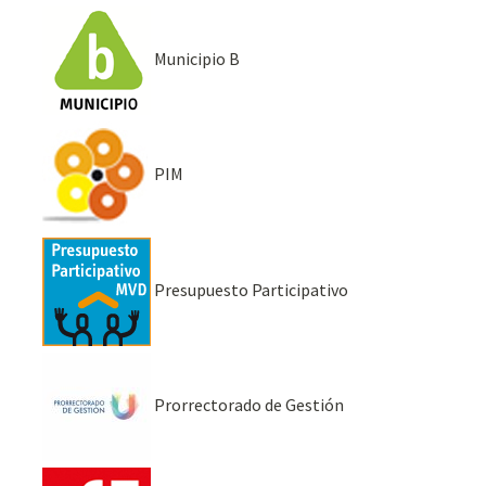
Municipio B
PIM
Presupuesto Participativo
Prorrectorado de Gestión