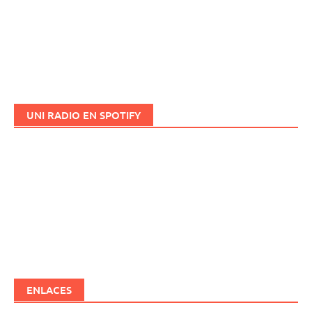
UNI RADIO EN SPOTIFY
ENLACES