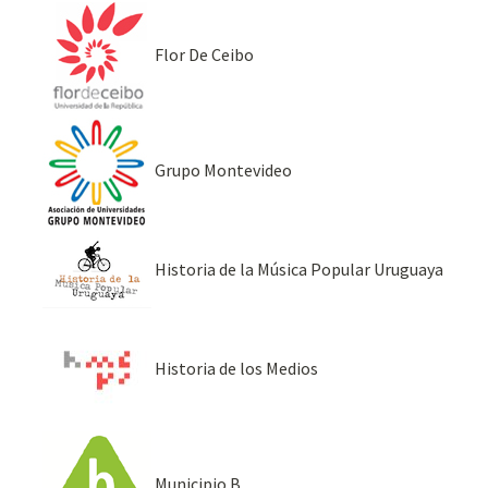
Flor De Ceibo
Grupo Montevideo
Historia de la Música Popular Uruguaya
Historia de los Medios
Municipio B