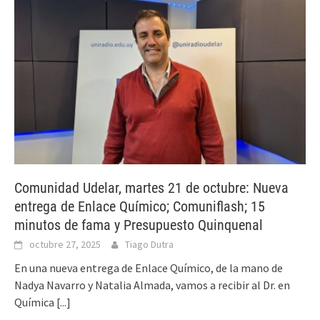
Comunidad Udelar, martes 21 de octubre: Nueva
entrega de Enlace Químico; Comuniflash; 15
minutos de fama y Presupuesto Quinquenal
octubre 27, 2025
Tiago Dutra
En una nueva entrega de Enlace Químico, de la mano de
Nadya Navarro y Natalia Almada, vamos a recibir al Dr. en
Química
[...]