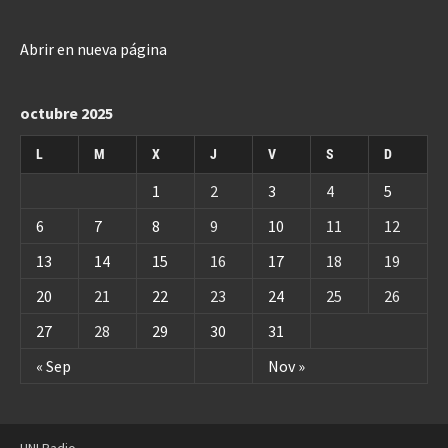
Abrir en nueva página
octubre 2025
L
M
X
J
V
S
D
1
2
3
4
5
6
7
8
9
10
11
12
13
14
15
16
17
18
19
20
21
22
23
24
25
26
27
28
29
30
31
« Sep
Nov »