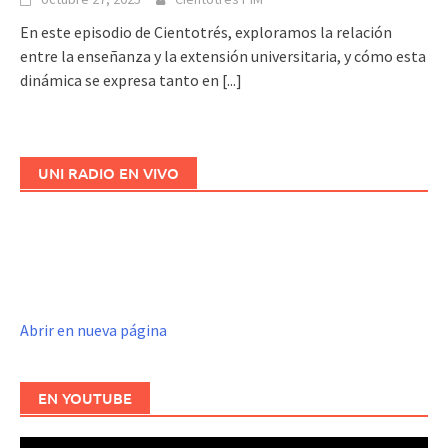
En este episodio de Cientotrés, exploramos la relación
entre la enseñanza y la extensión universitaria, y cómo esta
dinámica se expresa tanto en
[...]
UNI RADIO EN VIVO
Abrir en nueva página
EN YOUTUBE