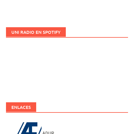
UNI RADIO EN SPOTIFY
ENLACES
ADUR