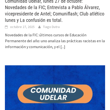
Comunidad Udelar, lunes 27 de octubre:
Novedades de la FIC; Entrevista a Pablo Álvarez,
vicepresidente de Antel; Comuniflash; Club atlético
lunes y La confusión es total.
octubre 27, 2025
Tiago Dutra
Novedades de la FIC: últimos cursos de Educación
Permanente del año: uno analiza las prácticas racistas en la
información y comunicación, y el
[...]