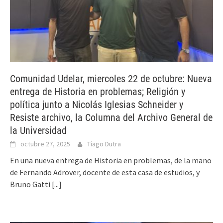
Comunidad Udelar, miercoles 22 de octubre: Nueva
entrega de Historia en problemas; Religión y
política junto a Nicolás Iglesias Schneider y
Resiste archivo, la Columna del Archivo General de
la Universidad
octubre 27, 2025
Tiago Dutra
En una nueva entrega de Historia en problemas, de la mano
de Fernando Adrover, docente de esta casa de estudios, y
Bruno Gatti
[...]