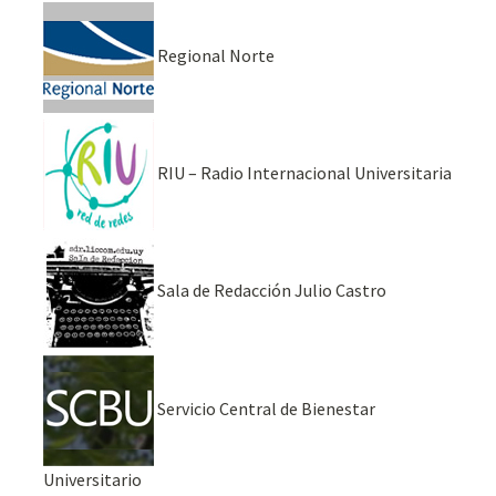
Regional Norte
RIU – Radio Internacional Universitaria
Sala de Redacción Julio Castro
Servicio Central de Bienestar
Universitario