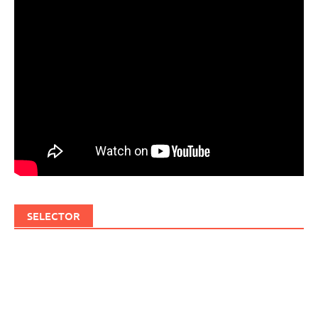
SELECTOR