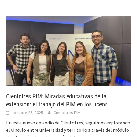
Cientotrés PIM: Miradas educativas de la
extensión: el trabajo del PIM en los liceos
octubre 27, 2025
Cientotres PIM
En este nuevo episodio de Cientotrés, seguimos explorando
el vínculo entre universidad y territorio a través del módulo