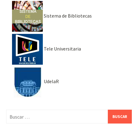
Sistema de Bibliotecas
Tele Universitaria
UdelaR
Buscar: