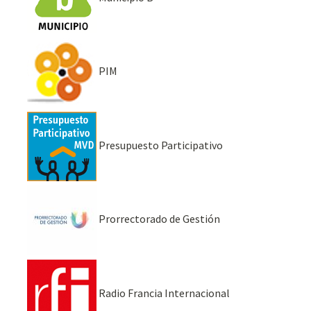
PIM
Presupuesto Participativo
Prorrectorado de Gestión
Radio Francia Internacional