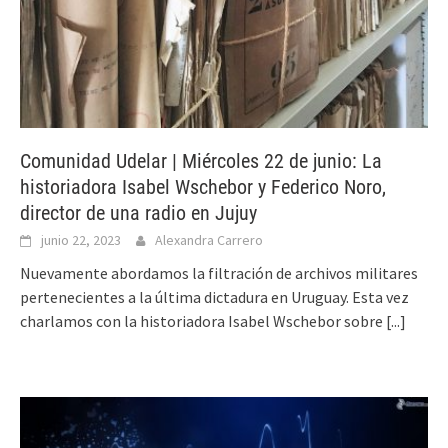
Comunidad Udelar | Miércoles 22 de junio: La
historiadora Isabel Wschebor y Federico Noro,
director de una radio en Jujuy
junio 22, 2023
Alexandra Carrero
Nuevamente abordamos la filtración de archivos militares
pertenecientes a la última dictadura en Uruguay. Esta vez
charlamos con la historiadora Isabel Wschebor sobre
[...]