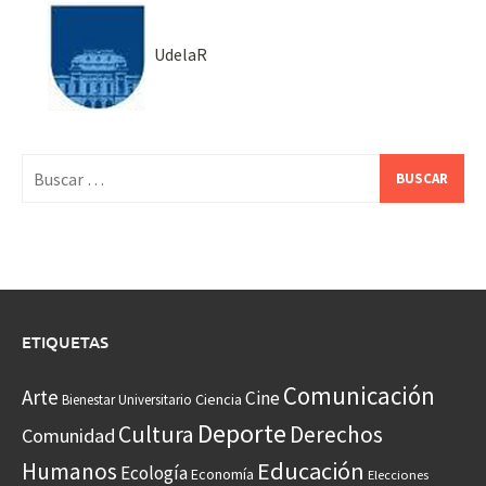
UdelaR
Buscar:
ETIQUETAS
Comunicación
Arte
Cine
Ciencia
Bienestar Universitario
Deporte
Cultura
Derechos
Comunidad
Educación
Humanos
Ecología
Economía
Elecciones