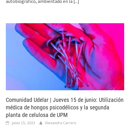
autobiográfico, ambientado en la
[...]
Comunidad Udelar | Jueves 15 de junio: Utilización
médica de hongos psicodélicos y la segunda
planta de celulosa de UPM
junio 15, 2023
Alexandra Carrero