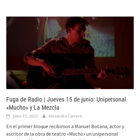
Fuga de Radio | Jueves 15 de junio: Unipersonal
«Mucho» y La Mezcla
junio 15, 2023
Alexandra Carrero
En el primer bloque recibimos a Manuel Botana, actor y
escritor de la obra de teatro «Mucho» un unipersonal