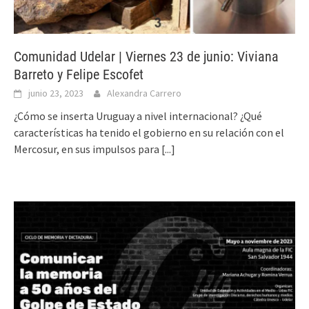
Comunidad Udelar | Viernes 23 de junio: Viviana
Barreto y Felipe Escofet
junio 23, 2023
Alexandra Carrero
¿Cómo se inserta Uruguay a nivel internacional? ¿Qué
características ha tenido el gobierno en su relación con el
Mercosur, en sus impulsos para
[...]