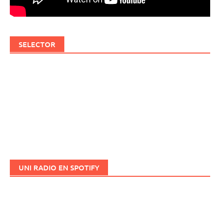
SELECTOR
UNI RADIO EN SPOTIFY