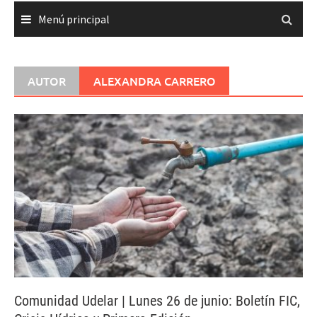
Menú principal
AUTOR
ALEXANDRA CARRERO
Comunidad Udelar | Lunes 26 de junio: Boletín FIC,