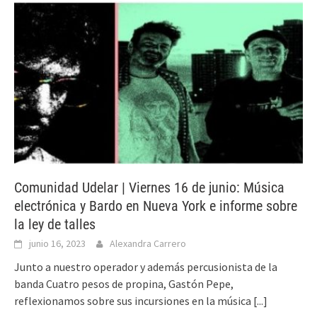
Comunidad Udelar | Viernes 16 de junio: Música
electrónica y Bardo en Nueva York e informe sobre
la ley de talles
junio 16, 2023
Alexandra Carrero
Junto a nuestro operador y además percusionista de la
banda Cuatro pesos de propina, Gastón Pepe,
reflexionamos sobre sus incursiones en la música
[...]