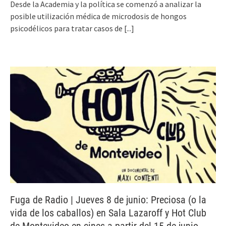
Desde la Academia y la política se comenzó a analizar la
posible utilización médica de microdosis de hongos
psicodélicos para tratar casos de
[...]
Fuga de Radio | Jueves 8 de junio: Preciosa (o la
vida de los caballos) en Sala Lazaroff y Hot Club