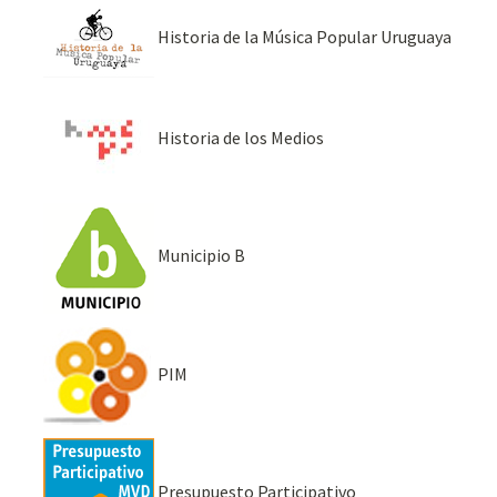
Historia de la Música Popular Uruguaya
Historia de los Medios
Municipio B
PIM
Presupuesto Participativo