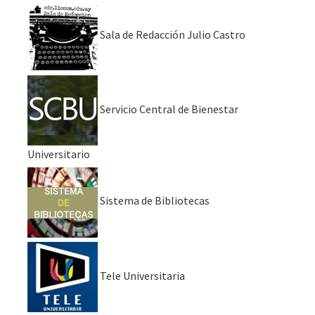
Sala de Redacción Julio Castro
Servicio Central de Bienestar
Universitario
Sistema de Bibliotecas
Tele Universitaria