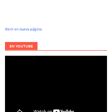
Abrir en nueva página
EN YOUTUBE