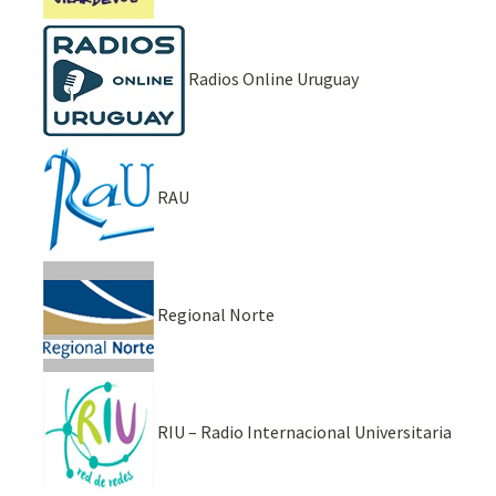
Radios Online Uruguay
RAU
Regional Norte
RIU – Radio Internacional Universitaria