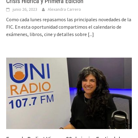
Crisis Hídrica y Primera Edición
junio 26, 2023
Alexandra Carrero
Como cada lunes repasamos las principales novedades de la
FIC. En esta oportunidad compartimos el calendario de
exámenes, libros, cine y detalles sobre
[...]