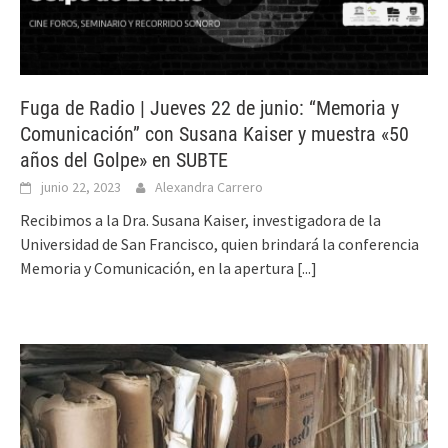
Fuga de Radio | Jueves 22 de junio: “Memoria y
Comunicación” con Susana Kaiser y muestra «50
años del Golpe» en SUBTE
junio 22, 2023
Alexandra Carrero
Recibimos a la Dra. Susana Kaiser, investigadora de la
Universidad de San Francisco, quien brindará la conferencia
Memoria y Comunicación, en la apertura
[...]