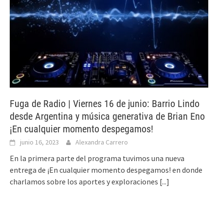
Fuga de Radio | Viernes 16 de junio: Barrio Lindo
desde Argentina y música generativa de Brian Eno
¡En cualquier momento despegamos!
junio 16, 2023
Alexandra Carrero
En la primera parte del programa tuvimos una nueva
entrega de ¡En cualquier momento despegamos! en donde
charlamos sobre los aportes y exploraciones
[...]