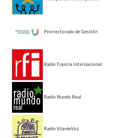
Prorrectorado de Gestión
Radio Francia Internacional
Radio Mundo Real
Radio VilardeVoz