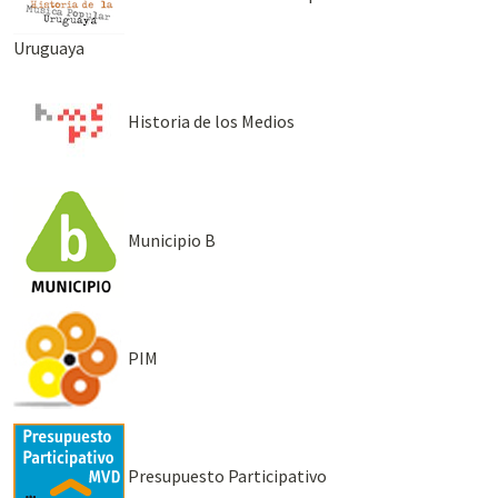
Uruguaya
Historia de los Medios
Municipio B
PIM
Presupuesto Participativo