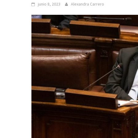
junio 8, 2023
Alexandra Carrero