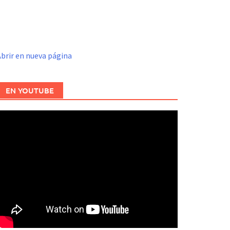
brir en nueva página
EN YOUTUBE