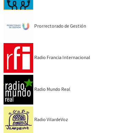
Prorrectorado de Gestión
Radio Francia Internacional
Radio Mundo Real
Radio VilardeVoz