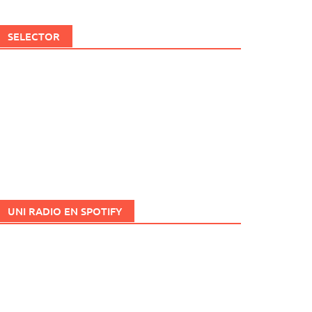
SELECTOR
UNI RADIO EN SPOTIFY