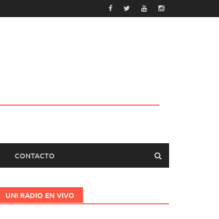
CONTACTO
UNI RADIO EN VIVO