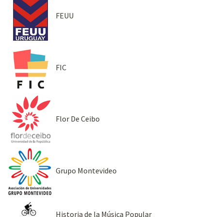
FEUU
FIC
Flor De Ceibo
Grupo Montevideo
Historia de la Música Popular