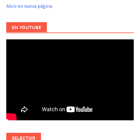
Abrir en nueva página
EN YOUTUBE
SELECTOR