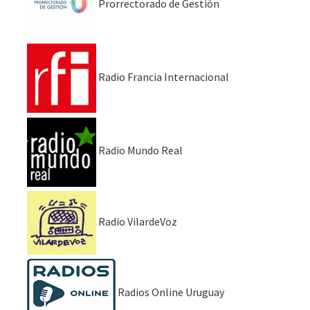
Prorrectorado de Gestión
Radio Francia Internacional
Radio Mundo Real
Radio VilardeVoz
Radios Online Uruguay