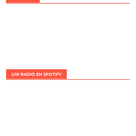
UNI RADIO EN SPOTIFY