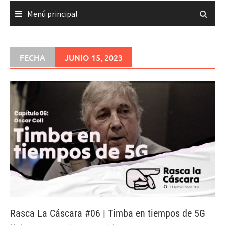
Menú principal
FECHA
JUNIO 15, 2023
Rasca La Cáscara #06 | Timba en tiempos de 5G