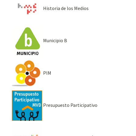
Historia de los Medios
Municipio B
PIM
Presupuesto Participativo