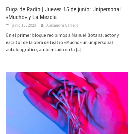
Fuga de Radio | Jueves 15 de junio: Unipersonal
«Mucho» y La Mezcla
junio 15, 2023
Alexandra Carrero
En el primer bloque recibimos a Manuel Botana, actor y
escritor de la obra de teatro «Mucho» un unipersonal
autobiográfico, ambientado en la
[...]