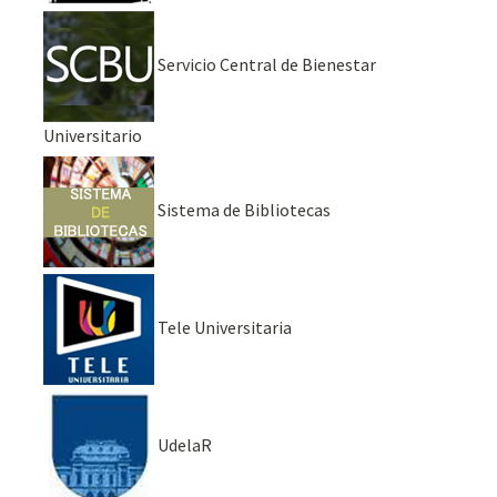
Servicio Central de Bienestar
Universitario
Sistema de Bibliotecas
Tele Universitaria
UdelaR