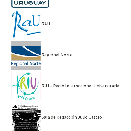
RAU
Regional Norte
RIU – Radio Internacional Universitaria
Sala de Redacción Julio Castro