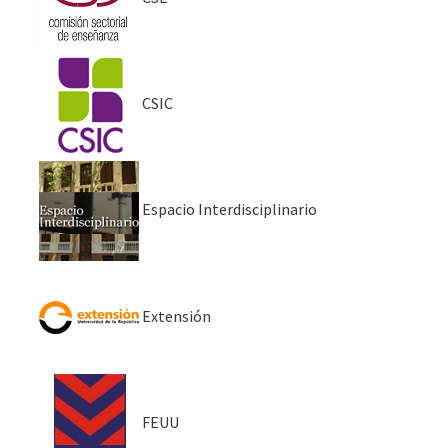
CSIC
Espacio Interdisciplinario
Extensión
FEUU