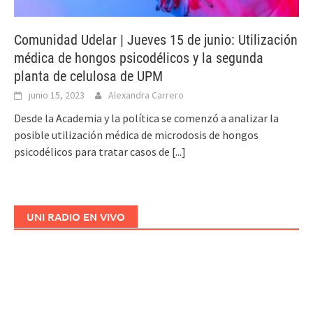
Comunidad Udelar | Jueves 15 de junio: Utilización
médica de hongos psicodélicos y la segunda
planta de celulosa de UPM
junio 15, 2023
Alexandra Carrero
Desde la Academia y la política se comenzó a analizar la
posible utilización médica de microdosis de hongos
psicodélicos para tratar casos de
[...]
UNI RADIO EN VIVO