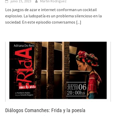
junio 15, 2023
Martin Rodriguez
Los juegos de azar e internet conforman un cocktail
explosivo. La ludopatía es un problema silencioso en la
sociedad. En este episodio conversamos
[...]
Diálogos Comanches: Frida y la poesía