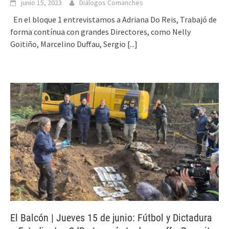
junio 15, 2023
Diálogos Comanches
En el bloque 1 entrevistamos a Adriana Do Reis, Trabajó de
forma contínua con grandes Directores, como Nelly
Goitiño, Marcelino Duffau, Sergio
[...]
El Balcón | Jueves 15 de junio: Fútbol y Dictadura