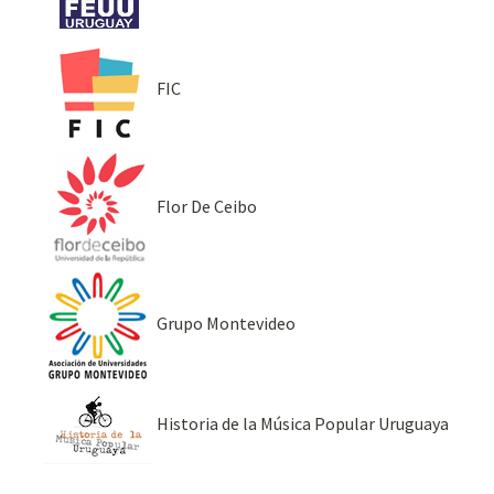
FIC
Flor De Ceibo
Grupo Montevideo
Historia de la Música Popular Uruguaya