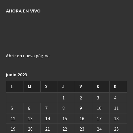
AHORA EN VIVO
Abrir en nueva página
junio 2023
L
M
X
J
V
S
D
1
2
3
4
5
6
7
8
9
10
11
12
13
14
15
16
17
18
19
20
21
22
23
24
25