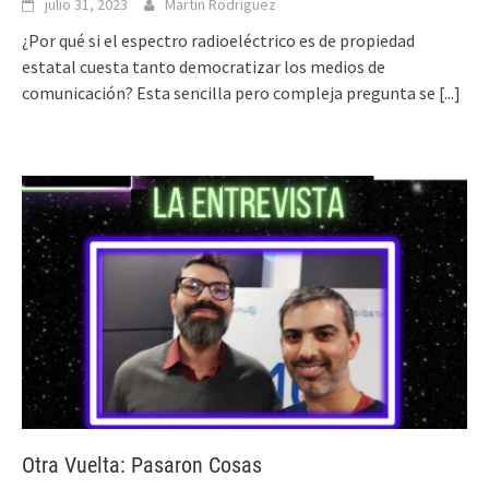
julio 31, 2023
Martin Rodriguez
¿Por qué si el espectro radioeléctrico es de propiedad
estatal cuesta tanto democratizar los medios de
comunicación? Esta sencilla pero compleja pregunta se
[...]
Otra Vuelta: Pasaron Cosas