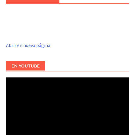
Abrir en nueva página
EN YOUTUBE