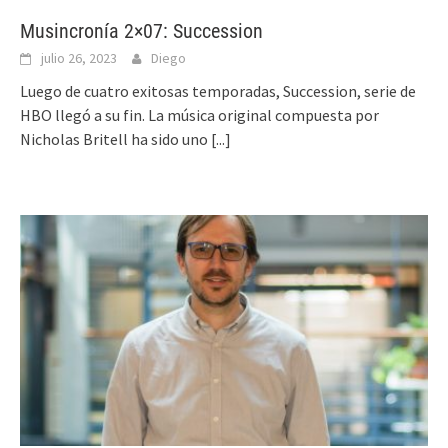
Musincronía 2×07: Succession
julio 26, 2023
Diego
Luego de cuatro exitosas temporadas, Succession, serie de
HBO llegó a su fin. La música original compuesta por
Nicholas Britell ha sido uno
[...]