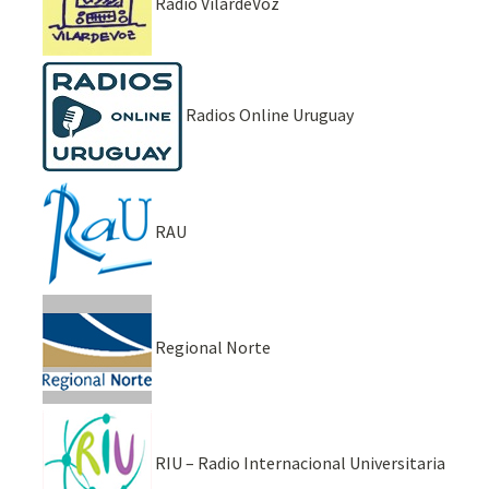
Radio VilardeVoz
Radios Online Uruguay
RAU
Regional Norte
RIU – Radio Internacional Universitaria