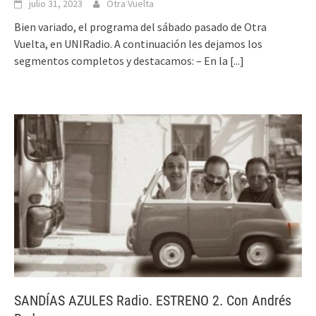
julio 31, 2023
Otra Vuelta
Bien variado, el programa del sábado pasado de Otra
Vuelta, en UNIRadio. A continuación les dejamos los
segmentos completos y destacamos: – En la
[...]
SANDÍAS AZULES Radio. ESTRENO 2. Con Andrés