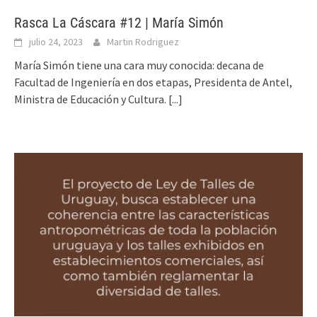
Rasca La Cáscara #12 | María Simón
julio 24, 2023
Martin Rodriguez
María Simón tiene una cara muy conocida: decana de
Facultad de Ingeniería en dos etapas, Presidenta de Antel,
Ministra de Educación y Cultura.
[...]