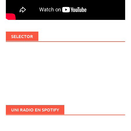
SELECTOR
UNI RADIO EN SPOTIFY