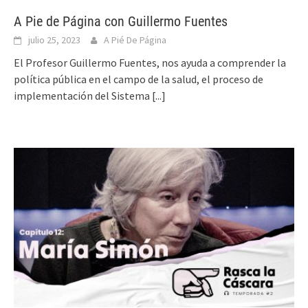
A Pie de Página con Guillermo Fuentes
julio 25, 2023
A Pié De Página
El Profesor Guillermo Fuentes, nos ayuda a comprender la
política pública en el campo de la salud, el proceso de
implementación del Sistema
[...]