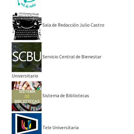
Sala de Redacción Julio Castro
Servicio Central de Bienestar
Universitario
Sistema de Bibliotecas
Tele Universitaria