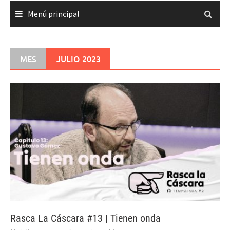
Menú principal
MES
JULIO 2023
Rasca La Cáscara #13 | Tienen onda