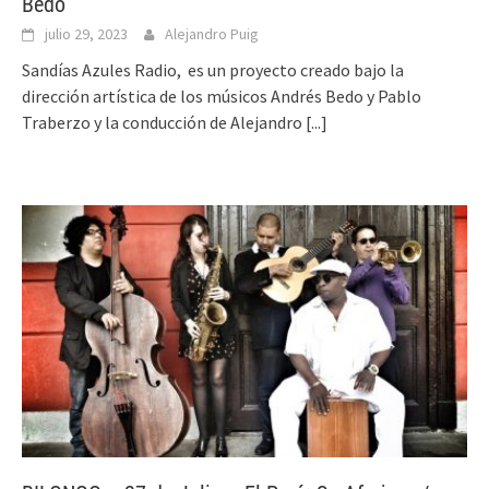
Bedo
julio 29, 2023
Alejandro Puig
Sandías Azules Radio, es un proyecto creado bajo la
dirección artística de los músicos Andrés Bedo y Pablo
Traberzo y la conducción de Alejandro
[...]