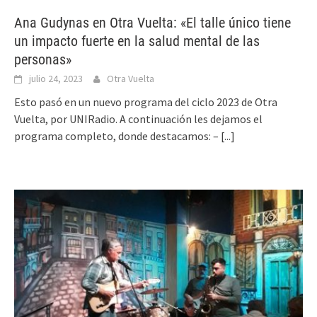
Ana Gudynas en Otra Vuelta: «El talle único tiene
un impacto fuerte en la salud mental de las
personas»
julio 24, 2023
Otra Vuelta
Esto pasó en un nuevo programa del ciclo 2023 de Otra
Vuelta, por UNIRadio. A continuación les dejamos el
programa completo, donde destacamos: –
[...]