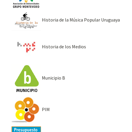
Historia de la Música Popular Uruguaya
Historia de los Medios
Municipio B
PIM