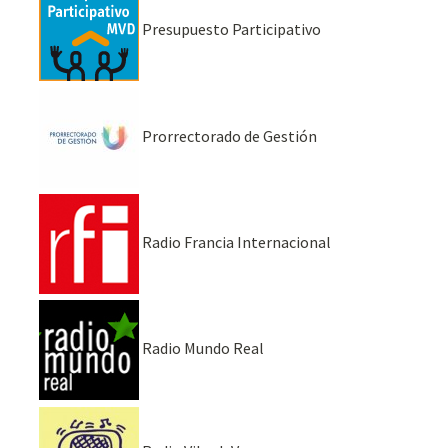
Presupuesto Participativo
Prorrectorado de Gestión
Radio Francia Internacional
Radio Mundo Real