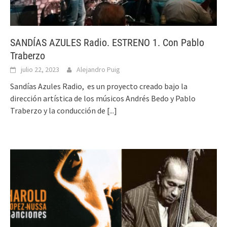
SANDÍAS AZULES Radio. ESTRENO 1. Con Pablo
Traberzo
julio 22, 2023
Alejandro Puig
Sandías Azules Radio, es un proyecto creado bajo la
dirección artística de los músicos Andrés Bedo y Pablo
Traberzo y la conducción de
[...]