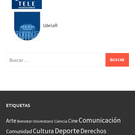
UdelaR
Buscar:
ETIQUETAS
Comunicación
Arte
Cine
Ciencia
Bienestar Universitario
Deporte
Cultura
Derechos
Comunidad