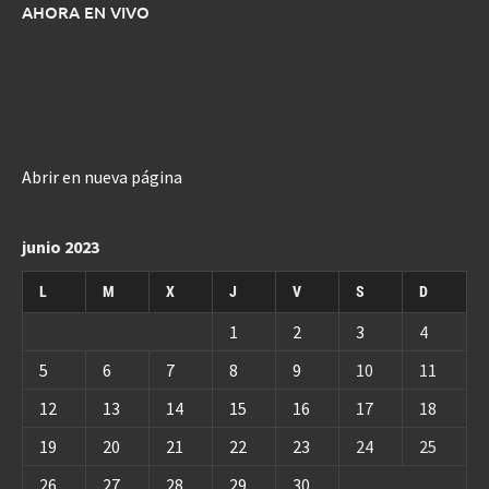
AHORA EN VIVO
Abrir en nueva página
junio 2023
L
M
X
J
V
S
D
1
2
3
4
5
6
7
8
9
10
11
12
13
14
15
16
17
18
19
20
21
22
23
24
25
26
27
28
29
30