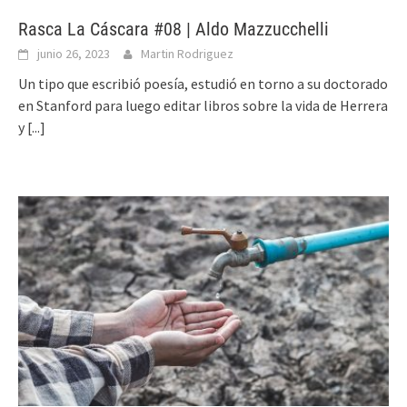
Rasca La Cáscara #08 | Aldo Mazzucchelli
junio 26, 2023
Martin Rodriguez
Un tipo que escribió poesía, estudió en torno a su doctorado
en Stanford para luego editar libros sobre la vida de Herrera
y
[...]