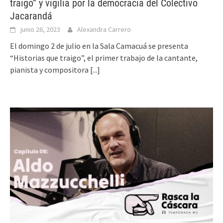
traigo” y vigilia por la democracia del Colectivo
Jacarandá
junio 26, 2023
Alexandra Carrero
El domingo 2 de julio en la Sala Camacuá se presenta
“Historias que traigo”, el primer trabajo de la cantante,
pianista y compositora
[...]