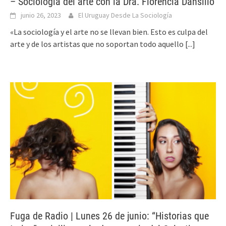
– Sociología del arte con la Dra. Florencia Dansilio
junio 26, 2023
El Uruguay Desde La Sociología
«La sociología y el arte no se llevan bien. Esto es culpa del
arte y de los artistas que no soportan todo aquello
[...]
Fuga de Radio | Lunes 26 de junio: “Historias que