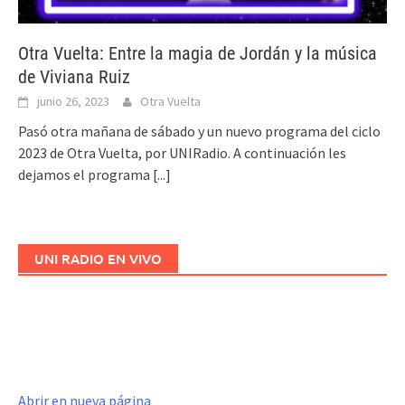
Otra Vuelta: Entre la magia de Jordán y la música
de Viviana Ruiz
junio 26, 2023
Otra Vuelta
Pasó otra mañana de sábado y un nuevo programa del ciclo
2023 de Otra Vuelta, por UNIRadio. A continuación les
dejamos el programa
[...]
UNI RADIO EN VIVO
Abrir en nueva página