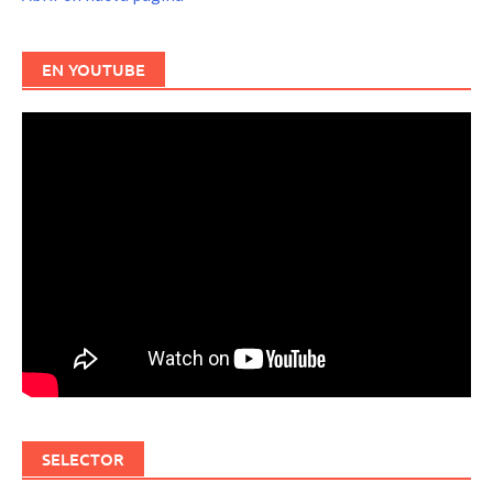
EN YOUTUBE
SELECTOR