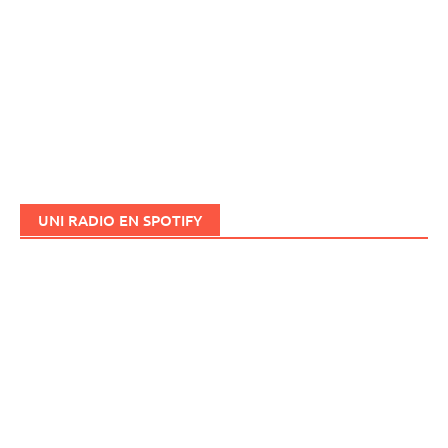
UNI RADIO EN SPOTIFY