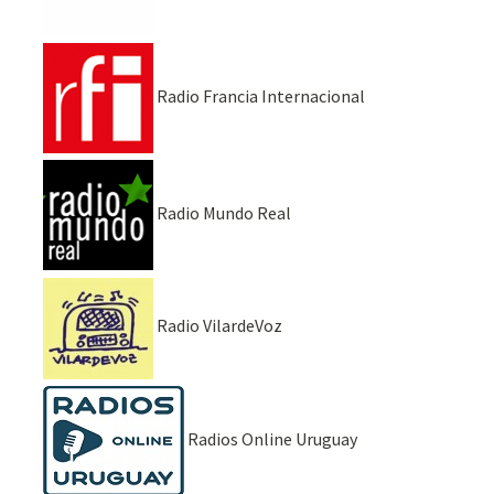
Radio Francia Internacional
Radio Mundo Real
Radio VilardeVoz
Radios Online Uruguay