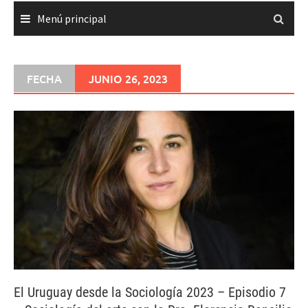
Menú principal
FECHA
JUNIO 26, 2023
El Uruguay desde la Sociología 2023 – Episodio 7