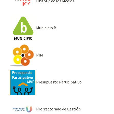
Historia de los Medios
Municipio B
PIM
Presupuesto Participativo
Prorrectorado de Gestión