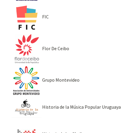
FIC
Flor De Ceibo
Grupo Montevideo
Historia de la Música Popular Uruguaya