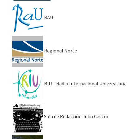
RAU
Regional Norte
RIU – Radio Internacional Universitaria
Sala de Redacción Julio Castro