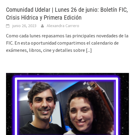
Comunidad Udelar | Lunes 26 de junio: Boletín FIC,
Crisis Hídrica y Primera Edición
junio 26, 2023
Alexandra Carrero
Como cada lunes repasamos las principales novedades de la
FIC. En esta oportunidad compartimos el calendario de
exámenes, libros, cine y detalles sobre
[...]