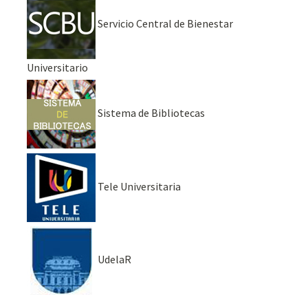
Servicio Central de Bienestar
Universitario
Sistema de Bibliotecas
Tele Universitaria
UdelaR