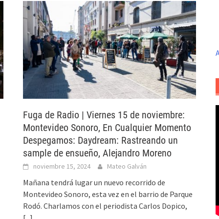
A
Fuga de Radio | Viernes 15 de noviembre:
Montevideo Sonoro, En Cualquier Momento
Despegamos: Daydream: Rastreando un
sample de ensueño, Alejandro Moreno
noviembre 15, 2024
Mateo Galván
Mañana tendrá lugar un nuevo recorrido de
Montevideo Sonoro, esta vez en el barrio de Parque
Rodó. Charlamos con el periodista Carlos Dopico,
[...]