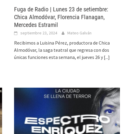
Fuga de Radio | Lunes 23 de setiembre:
Chica Almodóvar, Florencia Flanagan,
Mercedes Estramil
septiembre 23, 2024
Mateo Galván
Recibimos a Luisina Pérez, productora de Chica
Almodóvar, la saga teatral que regresa con dos
únicas funciones esta semana, el jueves 26 y
[...]