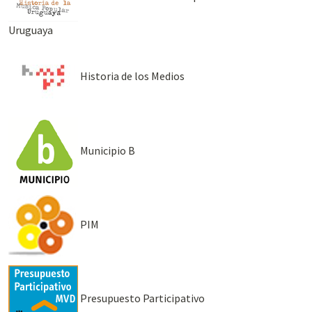
Uruguaya
Historia de los Medios
Municipio B
PIM
Presupuesto Participativo