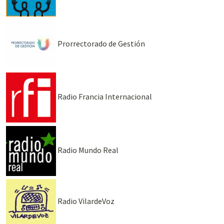
Prorrectorado de Gestión
Radio Francia Internacional
Radio Mundo Real
Radio VilardeVoz