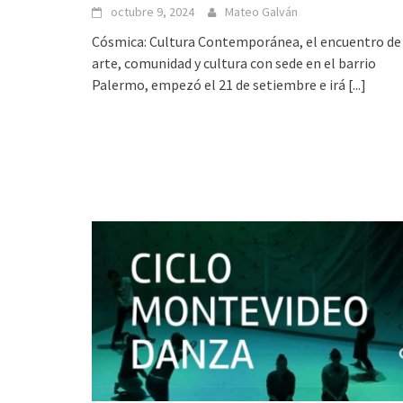
octubre 9, 2024
Mateo Galván
Cósmica: Cultura Contemporánea, el encuentro de
arte, comunidad y cultura con sede en el barrio
Palermo, empezó el 21 de setiembre e irá
[...]