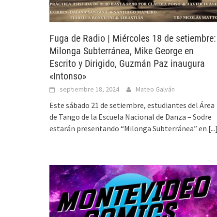
Fuga de Radio | Miércoles 18 de setiembre:
Milonga Subterránea, Mike George en
Escrito y Dirigido, Guzmán Paz inaugura
«Intonso»
septiembre 18, 2024
Mateo Galván
Este sábado 21 de setiembre, estudiantes del Área
de Tango de la Escuela Nacional de Danza – Sodre
estarán presentando “Milonga Subterránea” en
[...