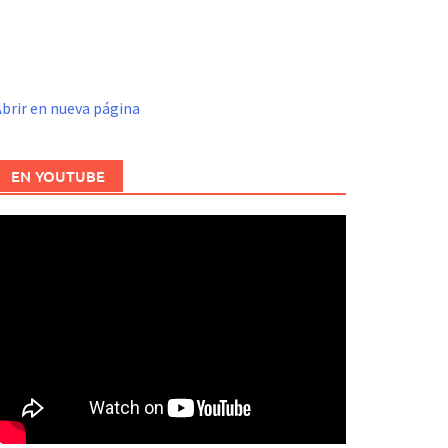
brir en nueva página
EN YOUTUBE