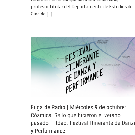
profesor titular del Departamento de Estudios de
Cine de
[...]
Fuga de Radio | Miércoles 9 de octubre:
Cósmica, Se lo que hicieron el verano
pasado, Fitdap: Festival Itinerante de Danz
y Performance