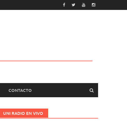
CONTACTO
UNI RADIO EN VIVO