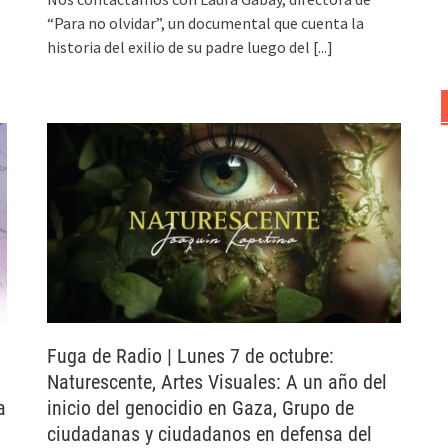
“Para no olvidar”, un documental que cuenta la
historia del exilio de su padre luego del
[...]
Fuga de Radio | Lunes 7 de octubre:
Naturescente, Artes Visuales: A un año del
a
inicio del genocidio en Gaza, Grupo de
ciudadanas y ciudadanos en defensa del