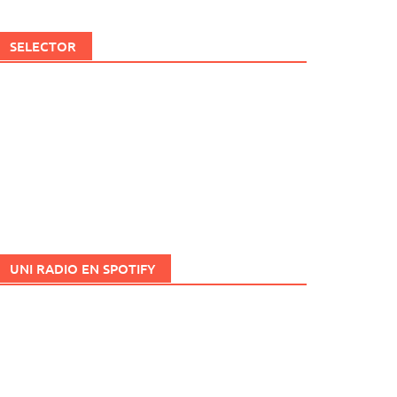
SELECTOR
UNI RADIO EN SPOTIFY