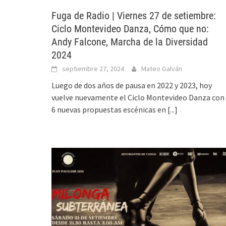
Fuga de Radio | Viernes 27 de setiembre:
Ciclo Montevideo Danza, Cómo que no:
Andy Falcone, Marcha de la Diversidad
2024
septiembre 27, 2024
Mateo Galván
Luego de dos años de pausa en 2022 y 2023, hoy
vuelve nuevamente el Ciclo Montevideo Danza con
6 nuevas propuestas escénicas en
[...]