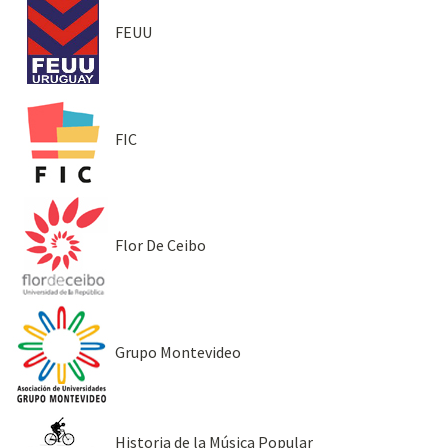
FEUU
FIC
Flor De Ceibo
Grupo Montevideo
Historia de la Música Popular