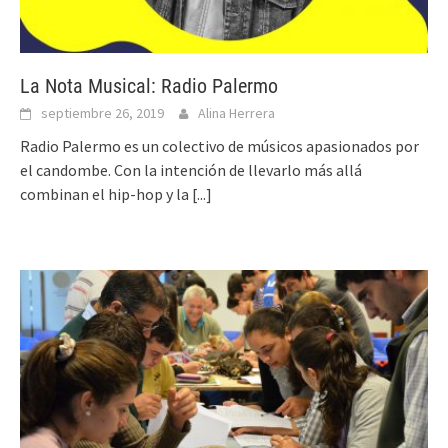
La Nota Musical: Radio Palermo
septiembre 26, 2019
Alina Herrera
Radio Palermo es un colectivo de músicos apasionados por
el candombe. Con la intención de llevarlo más allá
combinan el hip-hop y la
[...]