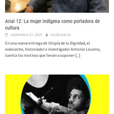
Arial 12: La mujer indígena como portadora de
cultura
septiembre 27, 2019
Cecilia Garcia
En una nueva entrega de Utopía de la Dignidad, el
exdocente, historiador e investigador Antonio Lezama,
cuenta los motivos que llevan a suponer
[...]