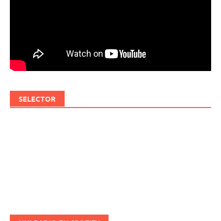
SELECTOR