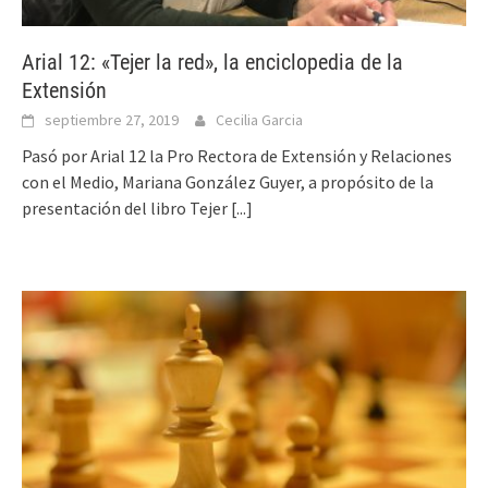
Arial 12: «Tejer la red», la enciclopedia de la
Extensión
septiembre 27, 2019
Cecilia Garcia
Pasó por Arial 12 la Pro Rectora de Extensión y Relaciones
con el Medio, Mariana González Guyer, a propósito de la
presentación del libro Tejer
[...]