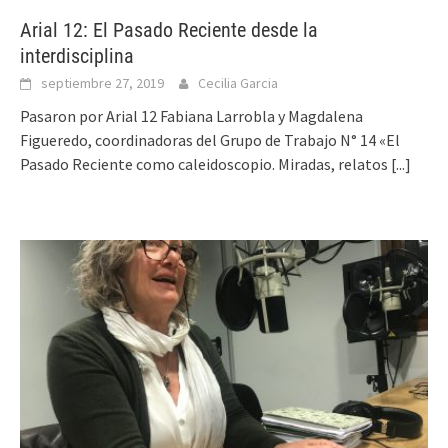
Arial 12: El Pasado Reciente desde la
interdisciplina
septiembre 27, 2019
Cecilia Garcia
Pasaron por Arial 12 Fabiana Larrobla y Magdalena
Figueredo, coordinadoras del Grupo de Trabajo N° 14 «El
Pasado Reciente como caleidoscopio. Miradas, relatos
[...]