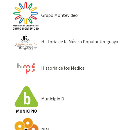
Grupo Montevideo
Historia de la Música Popular Uruguaya
Historia de los Medios
Municipio B
PIM