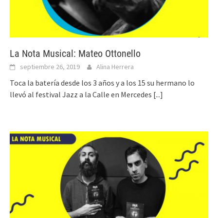
La Nota Musical: Mateo Ottonello
septiembre 26, 2019
Alina Herrera
Toca la batería desde los 3 años y a los 15 su hermano lo
llevó al festival Jazz a la Calle en Mercedes
[...]