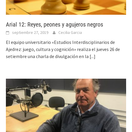
Arial 12: Reyes, peones y agujeros negros
septiembre 27, 2019
Cecilia Garcia
El equipo universitario «Estudios Interdisciplinarios de
Ajedrez: juego, cultura y cognición» realiza el jueves 26 de
setiembre una charla de divulgación en la
[...]