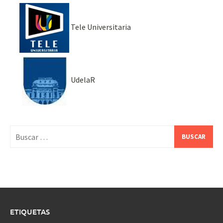
Tele Universitaria
UdelaR
Buscar:
ETIQUETAS