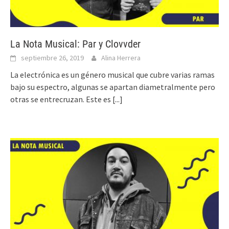
La Nota Musical: Par y Clovvder
septiembre 26, 2019
Alina Herrera
La electrónica es un género musical que cubre varias ramas
bajo su espectro, algunas se apartan diametralmente pero
otras se entrecruzan. Este es
[...]