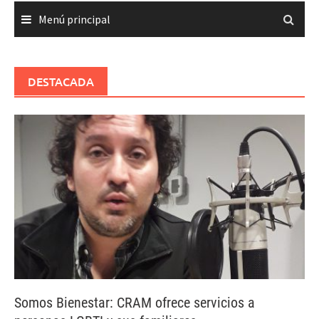
Menú principal
DESTACADA
Somos Bienestar: CRAM ofrece servicios a