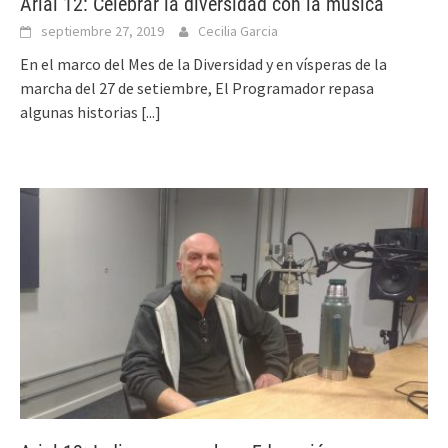
Arial 12: Celebrar la diversidad con la música
septiembre 27, 2019
Cecilia Garcia
En el marco del Mes de la Diversidad y en vísperas de la
marcha del 27 de setiembre, El Programador repasa
algunas historias
[...]