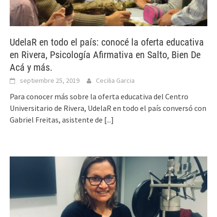
UdelaR en todo el país: conocé la oferta educativa
en Rivera, Psicología Afirmativa en Salto, Bien De
Acá y más.
septiembre 25, 2019
Cecilia Garcia
Para conocer más sobre la oferta educativa del Centro
Universitario de Rivera, UdelaR en todo el país conversó con
Gabriel Freitas, asistente de
[...]