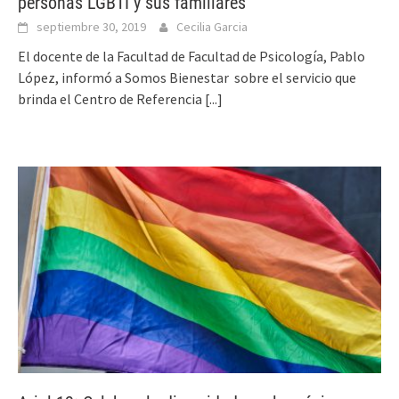
personas LGBTI y sus familiares
septiembre 30, 2019
Cecilia Garcia
El docente de la Facultad de Facultad de Psicología, Pablo
López, informó a Somos Bienestar sobre el servicio que
brinda el Centro de Referencia
[...]