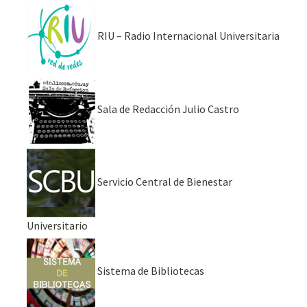
RIU – Radio Internacional Universitaria
Sala de Redacción Julio Castro
Servicio Central de Bienestar
Universitario
Sistema de Bibliotecas