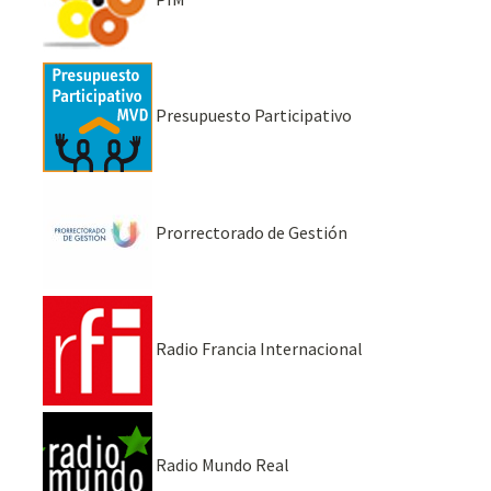
Presupuesto Participativo
Prorrectorado de Gestión
Radio Francia Internacional
Radio Mundo Real