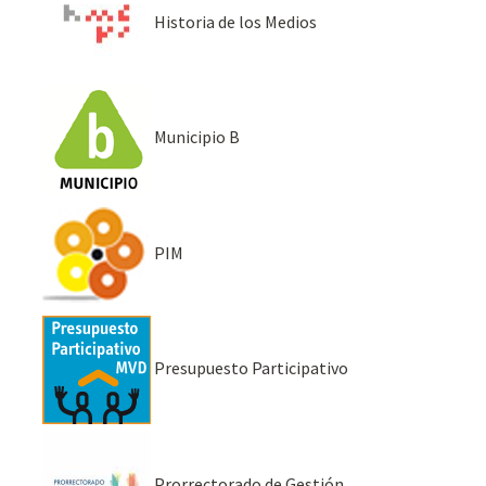
Historia de los Medios
Municipio B
PIM
Presupuesto Participativo
Prorrectorado de Gestión