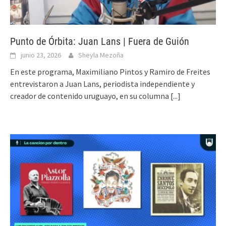
Punto de Órbita: Juan Lans | Fuera de Guión
junio 23, 2026
Sheyla Mezoña
En este programa, Maximiliano Pintos y Ramiro de Freites
entrevistaron a Juan Lans, periodista independiente y
creador de contenido uruguayo, en su columna
[...]