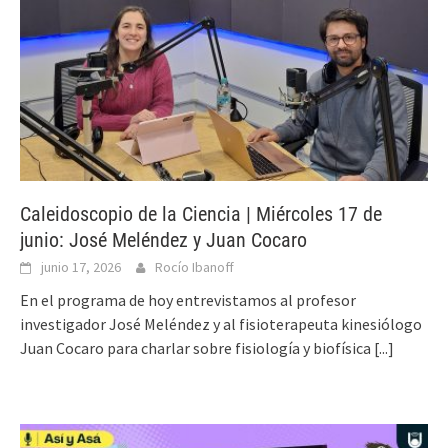
Caleidoscopio de la Ciencia | Miércoles 17 de
junio: José Meléndez y Juan Cocaro
junio 17, 2026
Rocío Ibanoff
En el programa de hoy entrevistamos al profesor
investigador José Meléndez y al fisioterapeuta kinesiólogo
Juan Cocaro para charlar sobre fisiología y biofísica
[...]