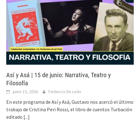
Así y Asá | 15 de junio: Narrativa, Teatro y
Filosofía
junio 15, 2026
Federico De León
En este programa de Así y Asá, Gustavo nos acercó el último
trabajo de Cristina Peri Rossi, el libro de cuentos Turbación
editado
[...]