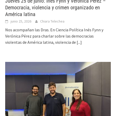
Jueves 25 de junio: Inés Fynn y Verónica Pérez –
Democracia, violencia y crimen organizado en
América latina
junio 25, 2026
Chiara Telechea
Nos acompañan las Dras. En Ciencia Política Inés Fynn y
Verónica Pérez para charlar sobre las democracias
violentas de América latina, violencia de
[...]