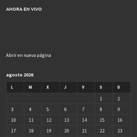
AHORA EN VIVO
Abrir en nueva página
agosto 2026
L
M
X
J
V
S
D
1
2
3
4
5
6
7
8
9
10
11
12
13
14
15
16
17
18
19
20
21
22
23