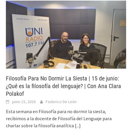
Filosofía Para No Dormir La Siesta | 15 de junio:
¿Qué es la filosofía del lenguaje? | Con Ana Clara
Polakof
junio 15, 2026
Federico De León
Esta semana en Filosofía para no dormir la siesta,
recibimos a la docente de Filosofía del Lenguaje para
charlar sobre la filosofía analítica
[...]