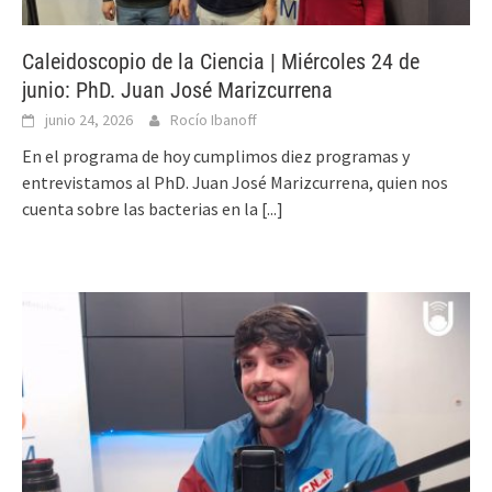
Caleidoscopio de la Ciencia | Miércoles 24 de
junio: PhD. Juan José Marizcurrena
junio 24, 2026
Rocío Ibanoff
En el programa de hoy cumplimos diez programas y
entrevistamos al PhD. Juan José Marizcurrena, quien nos
cuenta sobre las bacterias en la
[...]