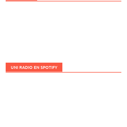
UNI RADIO EN SPOTIFY