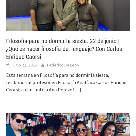
Filosofía para no dormir la siesta: 22 de junio |
¿Qué es hacer filosofía del lenguaje? Con Carlos
Enrique Caorsi
junio 22, 2026
Federico De León
Esta semana en Filosofía para no dormir la siesta,
recibimos al profesor en Filosofía Analítica Carlos Enrique
Caorsi, quien junto a Ana Polakof
[...]