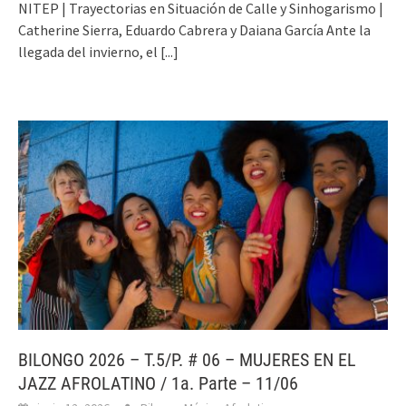
NITEP | Trayectorias en Situación de Calle y Sinhogarismo |
Catherine Sierra, Eduardo Cabrera y Daiana García Ante la
llegada del invierno, el
[...]
BILONGO 2026 – T.5/P. # 06 – MUJERES EN EL
JAZZ AFROLATINO / 1a. Parte – 11/06