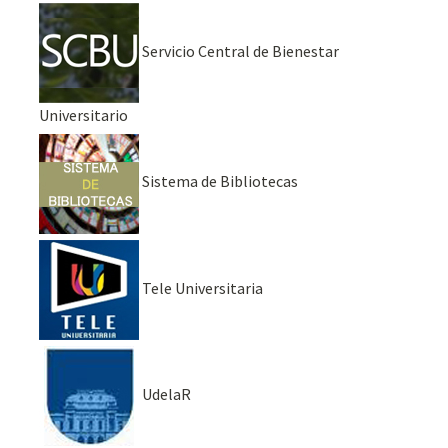
Servicio Central de Bienestar
Universitario
Sistema de Bibliotecas
Tele Universitaria
UdelaR