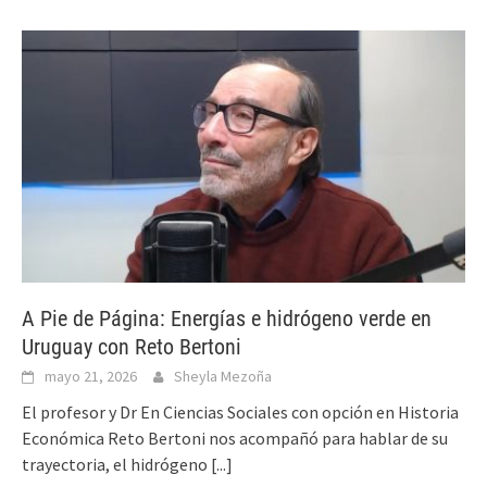
A Pie de Página: Energías e hidrógeno verde en
Uruguay con Reto Bertoni
mayo 21, 2026
Sheyla Mezoña
El profesor y Dr En Ciencias Sociales con opción en Historia
Económica Reto Bertoni nos acompañó para hablar de su
trayectoria, el hidrógeno
[...]