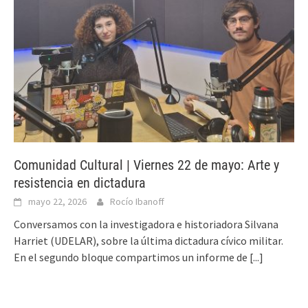
Comunidad Cultural | Viernes 22 de mayo: Arte y
resistencia en dictadura
mayo 22, 2026
Rocío Ibanoff
Conversamos con la investigadora e historiadora Silvana
Harriet (UDELAR), sobre la última dictadura cívico militar.
En el segundo bloque compartimos un informe de
[...]