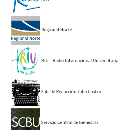
Regional Norte
RIU – Radio Internacional Universitaria
Sala de Redacción Julio Castro
Servicio Central de Bienestar