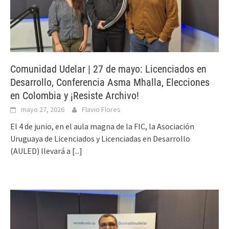
Comunidad Udelar | 27 de mayo: Licenciados en
Desarrollo, Conferencia Asma Mhalla, Elecciones
en Colombia y ¡Resiste Archivo!
mayo 27, 2026
Flavio Flores
El 4 de junio, en el aula magna de la FIC, la Asociación
Uruguaya de Licenciados y Licenciadas en Desarrollo
(AULED) llevará a
[...]