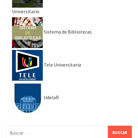
Universitario
Sistema de Bibliotecas
Tele Universitaria
UdelaR
Buscar: