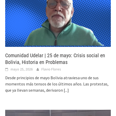
Comunidad Udelar | 25 de mayo: Crisis social en
Bolivia, Historia en Problemas
mayo 25, 2026
Flavio Flores
Desde principios de mayo Bolivia atraviesa uno de sus
momentos más tensos de los últimos años. Las protestas,
que ya llevan semanas, derivaron
[...]