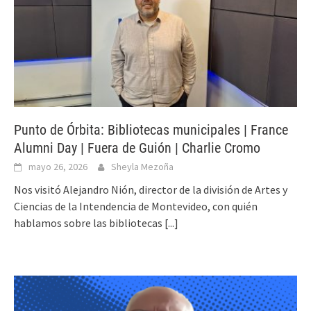
Punto de Órbita: Bibliotecas municipales | France
Alumni Day | Fuera de Guión | Charlie Cromo
mayo 26, 2026
Sheyla Mezoña
Nos visitó Alejandro Nión, director de la división de Artes y
Ciencias de la Intendencia de Montevideo, con quién
hablamos sobre las bibliotecas
[...]