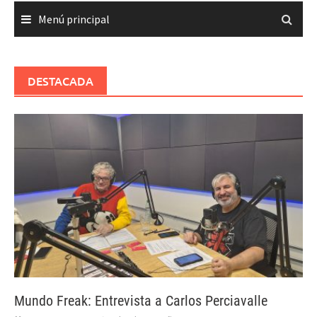
Menú principal
DESTACADA
Mundo Freak: Entrevista a Carlos Perciavalle