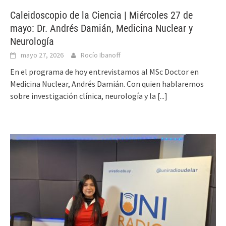
Caleidoscopio de la Ciencia | Miércoles 27 de
mayo: Dr. Andrés Damián, Medicina Nuclear y
Neurología
mayo 27, 2026
Rocío Ibanoff
En el programa de hoy entrevistamos al MSc Doctor en
Medicina Nuclear, Andrés Damián. Con quien hablaremos
sobre investigación clínica, neurología y la
[...]