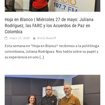
Hoja en Blanco | Miércoles 27 de mayo: Juliana
Rodríguez, las FARC y los Acuerdos de Paz en
Colombia
mayo 27, 2026
Rocío Ibanoff
Esta semana en “Hoja en Blanco“ recibimos a la politóloga
colombiana, Juliana Rodríguez. Nos habla sobre su papel y
su experiencia en uno
[...]