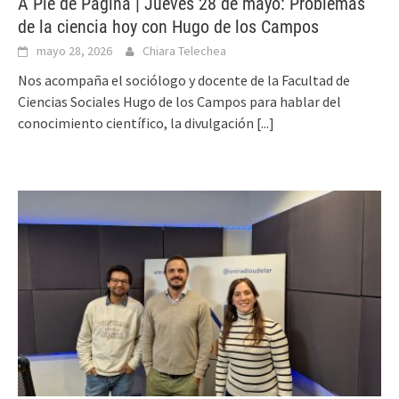
A Pie de Página | Jueves 28 de mayo: Problemas
de la ciencia hoy con Hugo de los Campos
mayo 28, 2026
Chiara Telechea
Nos acompaña el sociólogo y docente de la Facultad de
Ciencias Sociales Hugo de los Campos para hablar del
conocimiento científico, la divulgación
[...]