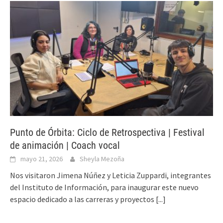
Punto de Órbita: Ciclo de Retrospectiva | Festival
de animación | Coach vocal
mayo 21, 2026
Sheyla Mezoña
Nos visitaron Jimena Núñez y Leticia Zuppardi, integrantes
del Instituto de Información, para inaugurar este nuevo
espacio dedicado a las carreras y proyectos
[...]