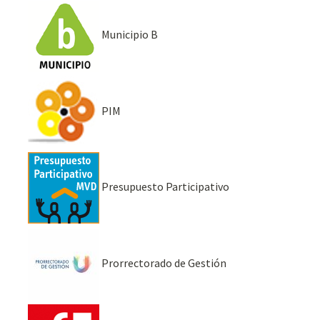
Municipio B
PIM
Presupuesto Participativo
Prorrectorado de Gestión