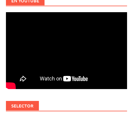
EN YOUTUBE
SELECTOR