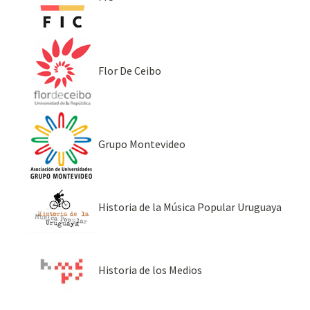
Flor De Ceibo
Grupo Montevideo
Historia de la Música Popular Uruguaya
Historia de los Medios