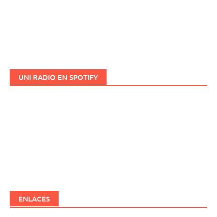
UNI RADIO EN SPOTIFY
ENLACES