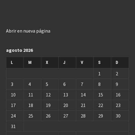
Abrir en nueva página
agosto 2026
L
M
X
J
V
S
D
1
2
3
4
5
6
7
8
9
10
11
12
13
14
15
16
17
18
19
20
21
22
23
24
25
26
27
28
29
30
31