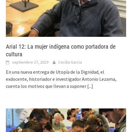
Arial 12: La mujer indígena como portadora de
cultura
septiembre 27, 2019
Cecilia Garcia
En una nueva entrega de Utopía de la Dignidad, el
exdocente, historiador e investigador Antonio Lezama,
cuenta los motivos que llevan a suponer
[...]