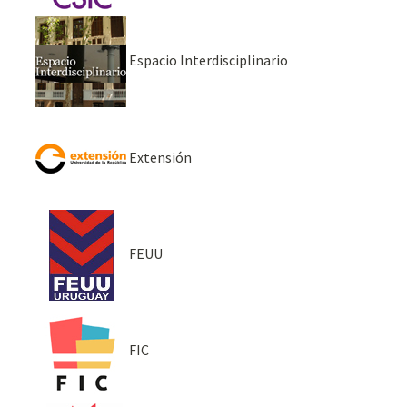
Espacio Interdisciplinario
Extensión
FEUU
FIC