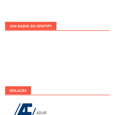
UNI RADIO EN SPOTIFY
ENLACES
ADUR