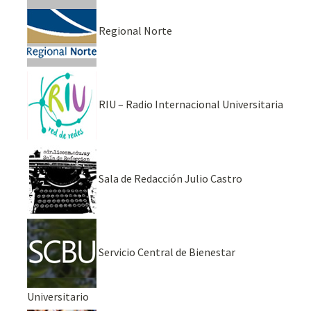
Regional Norte
RIU – Radio Internacional Universitaria
Sala de Redacción Julio Castro
Servicio Central de Bienestar
Universitario