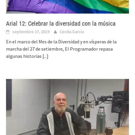
Arial 12: Celebrar la diversidad con la música
septiembre 27, 2019
Cecilia Garcia
En el marco del Mes de la Diversidad y en vísperas de la
marcha del 27 de setiembre, El Programador repasa
algunas historias
[...]