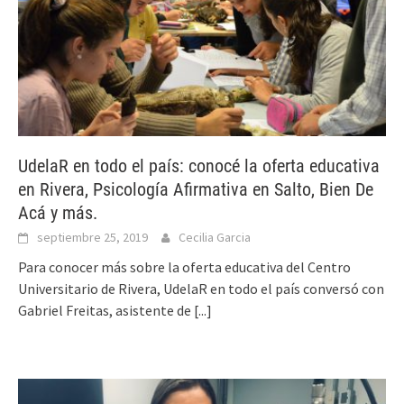
UdelaR en todo el país: conocé la oferta educativa
en Rivera, Psicología Afirmativa en Salto, Bien De
Acá y más.
septiembre 25, 2019
Cecilia Garcia
Para conocer más sobre la oferta educativa del Centro
Universitario de Rivera, UdelaR en todo el país conversó con
Gabriel Freitas, asistente de
[...]