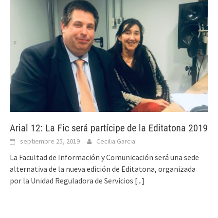
Arial 12: La Fic será partícipe de la Editatona 2019
septiembre 25, 2019
Cecilia Garcia
La Facultad de Información y Comunicación será una sede
alternativa de la nueva edición de Editatona, organizada
por la Unidad Reguladora de Servicios
[...]