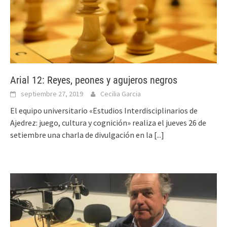
Arial 12: Reyes, peones y agujeros negros
septiembre 27, 2019
Cecilia Garcia
El equipo universitario «Estudios Interdisciplinarios de
Ajedrez: juego, cultura y cognición» realiza el jueves 26 de
setiembre una charla de divulgación en la
[...]