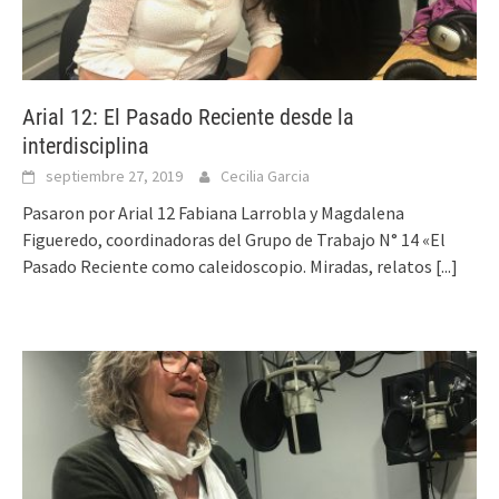
Arial 12: El Pasado Reciente desde la
interdisciplina
septiembre 27, 2019
Cecilia Garcia
Pasaron por Arial 12 Fabiana Larrobla y Magdalena
Figueredo, coordinadoras del Grupo de Trabajo N° 14 «El
Pasado Reciente como caleidoscopio. Miradas, relatos
[...]