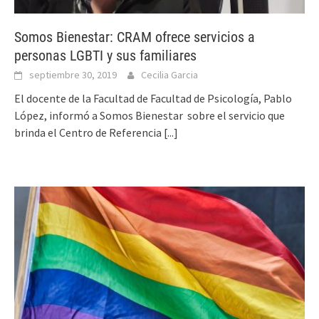
Somos Bienestar: CRAM ofrece servicios a
personas LGBTI y sus familiares
septiembre 30, 2019
Cecilia Garcia
El docente de la Facultad de Facultad de Psicología, Pablo
López, informó a Somos Bienestar sobre el servicio que
brinda el Centro de Referencia
[...]