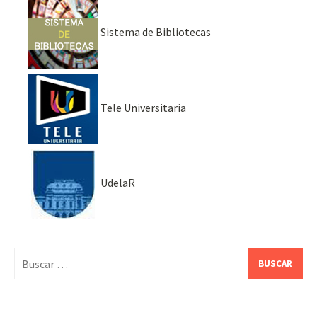
Sistema de Bibliotecas
Tele Universitaria
UdelaR
Buscar: