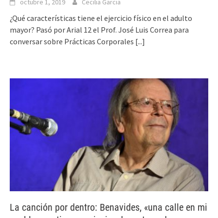
octubre 1, 2019
Cecilia Garcia
¿Qué características tiene el ejercicio físico en el adulto
mayor? Pasó por Arial 12 el Prof. José Luis Correa para
conversar sobre Prácticas Corporales
[...]
La canción por dentro: Benavides, «una calle en mi