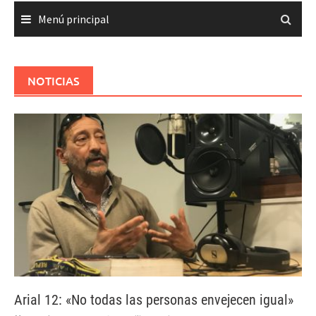
Menú principal
NOTICIAS
Arial 12: «No todas las personas envejecen igual»