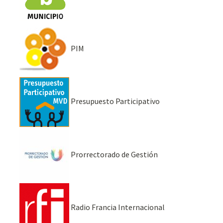
PIM
Presupuesto Participativo
Prorrectorado de Gestión
Radio Francia Internacional