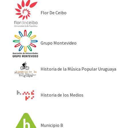
Flor De Ceibo
Grupo Montevideo
Historia de la Música Popular Uruguaya
Historia de los Medios
Municipio B