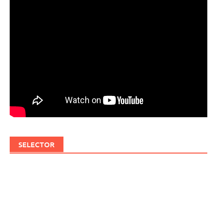
SELECTOR