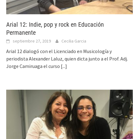
Arial 12: Indie, pop y rock en Educación
Permanente
septiembre 27, 2019
Cecilia Garcia
Arial 12 dialogó con el Licenciado en Musicología y
periodista Alexander Laluz, quien dicta junto a el Prof. Adj.
Jorge Camiruaga el curso
[...]