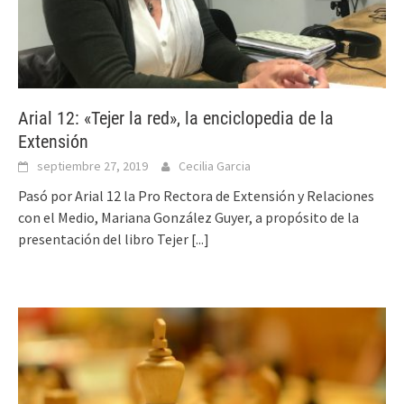
Arial 12: «Tejer la red», la enciclopedia de la
Extensión
septiembre 27, 2019
Cecilia Garcia
Pasó por Arial 12 la Pro Rectora de Extensión y Relaciones
con el Medio, Mariana González Guyer, a propósito de la
presentación del libro Tejer
[...]