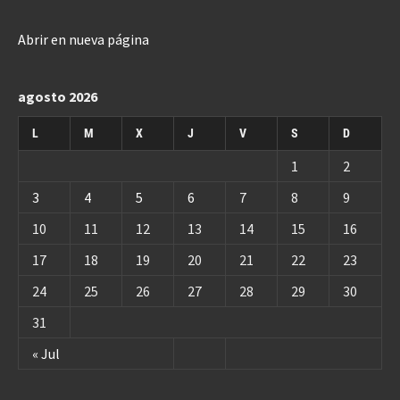
Abrir en nueva página
agosto 2026
L
M
X
J
V
S
D
1
2
3
4
5
6
7
8
9
10
11
12
13
14
15
16
17
18
19
20
21
22
23
24
25
26
27
28
29
30
31
« Jul