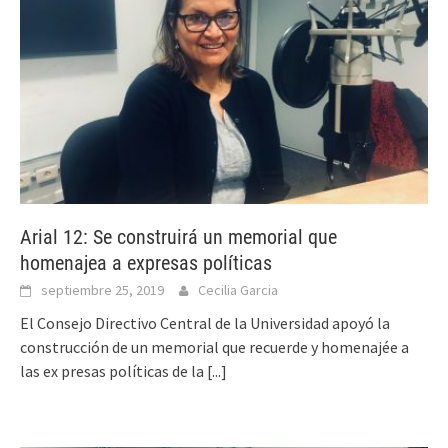
Arial 12: Se construirá un memorial que
homenajea a expresas políticas
septiembre 25, 2019
Cecilia Garcia
El Consejo Directivo Central de la Universidad apoyó la
construcción de un memorial que recuerde y homenajée a
las ex presas políticas de la
[...]