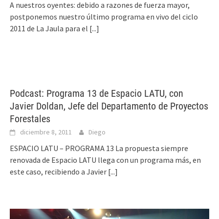
A nuestros oyentes: debido a razones de fuerza mayor,
postponemos nuestro último programa en vivo del ciclo
2011 de La Jaula para el
[...]
Podcast: Programa 13 de Espacio LATU, con
Javier Doldan, Jefe del Departamento de Proyectos
Forestales
diciembre 8, 2011
Diego
ESPACIO LATU – PROGRAMA 13 La propuesta siempre
renovada de Espacio LATU llega con un programa más, en
este caso, recibiendo a Javier
[...]