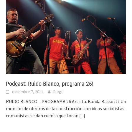
Podcast: Ruido Blanco, programa 26!
diciembre 7, 2011
Diego
RUIDO BLANCO – PROGRAMA 26 Artista: Banda Bassotti. Un
montón de obreros de la construcción con ideas socialistas-
comunistas se dan cuenta que tocan
[...]