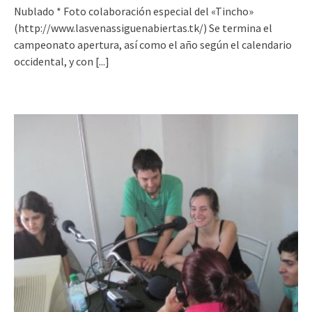
Nublado * Foto colaboración especial del «Tincho»
(http://www.lasvenassiguenabiertas.tk/) Se termina el
campeonato apertura, así como el año según el calendario
occidental, y con
[...]