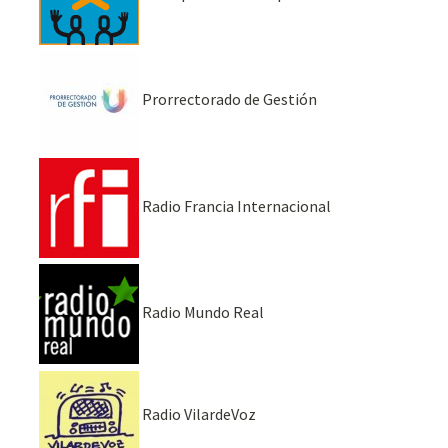
Prorrectorado de Gestión
Radio Francia Internacional
Radio Mundo Real
Radio VilardeVoz