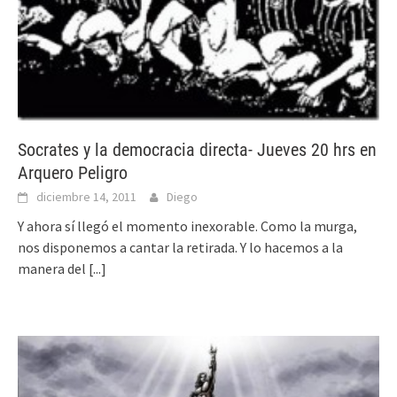
Socrates y la democracia directa- Jueves 20 hrs en
Arquero Peligro
diciembre 14, 2011
Diego
Y ahora sí llegó el momento inexorable. Como la murga,
nos disponemos a cantar la retirada. Y lo hacemos a la
manera del
[...]