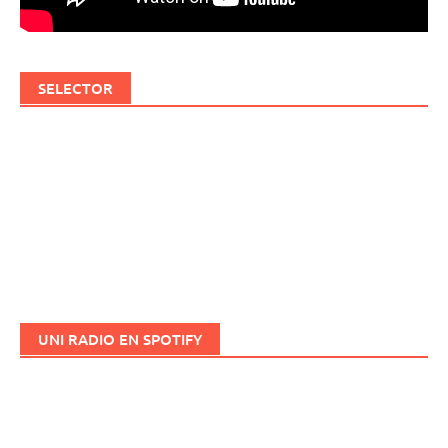
SELECTOR
UNI RADIO EN SPOTIFY