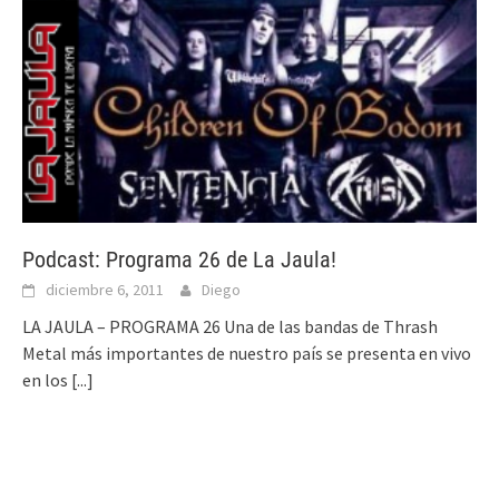
Podcast: Programa 26 de La Jaula!
diciembre 6, 2011
Diego
LA JAULA – PROGRAMA 26 Una de las bandas de Thrash
Metal más importantes de nuestro país se presenta en vivo
en los
[...]