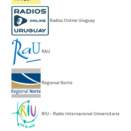
Radios Online Uruguay
RAU
Regional Norte
RIU – Radio Internacional Universitaria