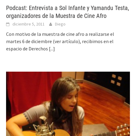
Podcast: Entrevista a Sol Infante y Yamandu Testa,
organizadores de la Muestra de Cine Afro
diciembre 5, 2011
Diego
Con motivo de la muestra de cine afro a realizarse el
martes 6 de diciembre (ver artículo), recibimos en el
espacio de Derechos
[...]