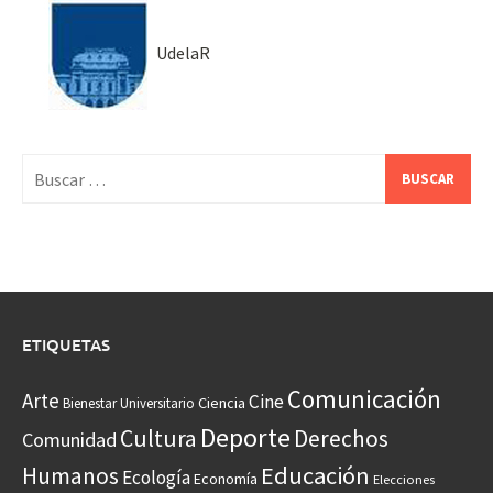
UdelaR
Buscar:
ETIQUETAS
Comunicación
Arte
Cine
Ciencia
Bienestar Universitario
Deporte
Cultura
Derechos
Comunidad
Educación
Humanos
Ecología
Economía
Elecciones