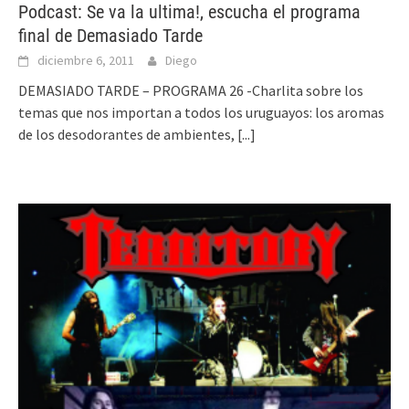
Podcast: Se va la ultima!, escucha el programa
final de Demasiado Tarde
diciembre 6, 2011
Diego
DEMASIADO TARDE – PROGRAMA 26 ‎-Charlita sobre los
temas que nos importan a todos los uruguayos: los aromas
de los desodorantes de ambientes,
[...]