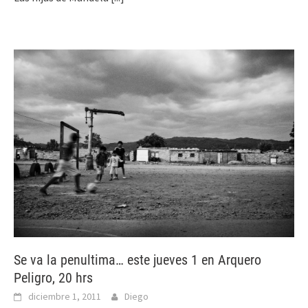
Se va la penultima… este jueves 1 en Arquero
Peligro, 20 hrs
diciembre 1, 2011
Diego