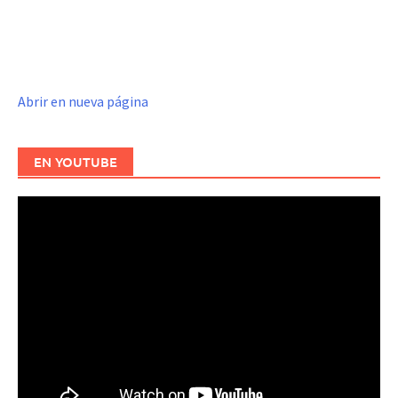
Abrir en nueva página
EN YOUTUBE