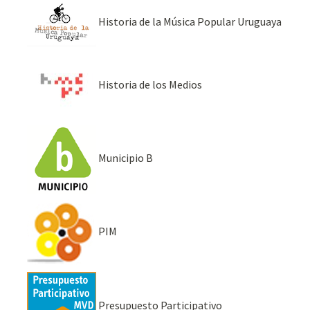
Historia de la Música Popular Uruguaya
Historia de los Medios
Municipio B
PIM
Presupuesto Participativo