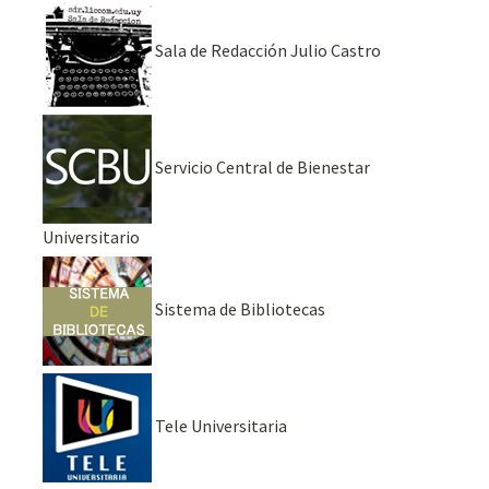
Sala de Redacción Julio Castro
Servicio Central de Bienestar
Universitario
Sistema de Bibliotecas
Tele Universitaria