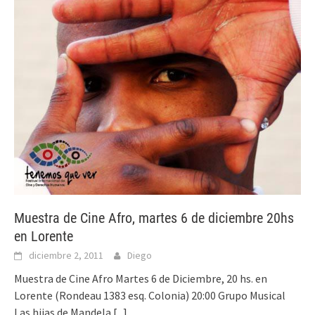
Muestra de Cine Afro, martes 6 de diciembre 20hs
en Lorente
diciembre 2, 2011
Diego
Muestra de Cine Afro Martes 6 de Diciembre, 20 hs. en
Lorente (Rondeau 1383 esq. Colonia) 20:00 Grupo Musical
Las hijas de Mandela
[...]