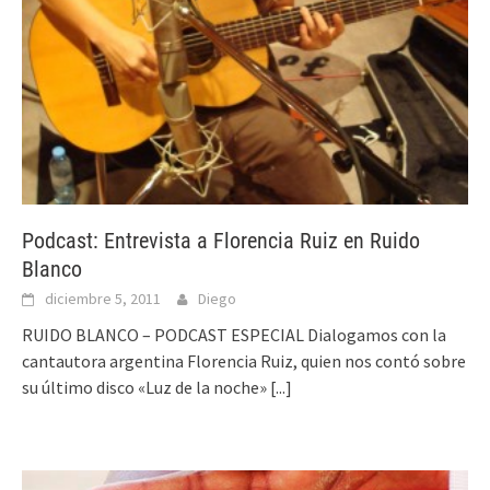
Podcast: Entrevista a Florencia Ruiz en Ruido
Blanco
diciembre 5, 2011
Diego
RUIDO BLANCO – PODCAST ESPECIAL Dialogamos con la
cantautora argentina Florencia Ruiz, quien nos contó sobre
su último disco «Luz de la noche»
[...]