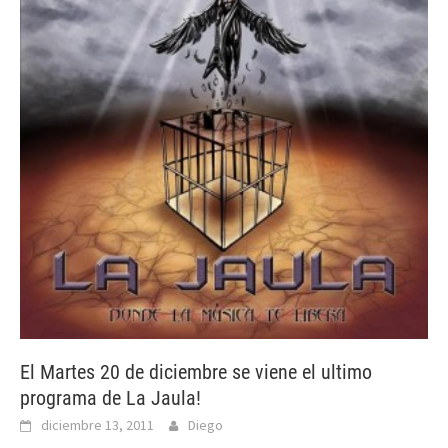
El Martes 20 de diciembre se viene el ultimo
programa de La Jaula!
diciembre 13, 2011
Diego