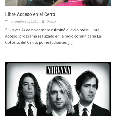
Libre Acceso en el Cerro
diciembre 1, 2011
Diego
El jueves 24 de noviembre culminó el ciclo radial Libre
Acceso, programa realizado en la radio comunitaria La
Cotorra, del Cerro, por estudiantes
[...]