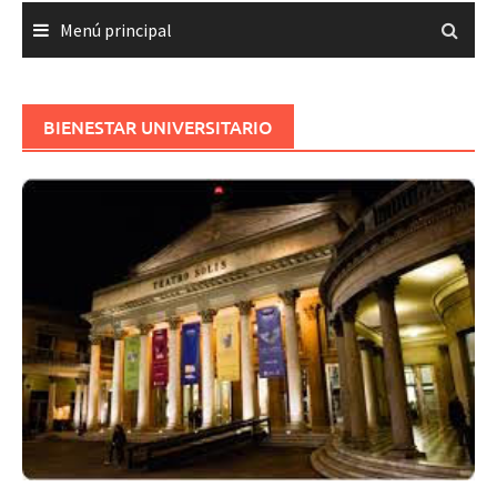
Menú principal
BIENESTAR UNIVERSITARIO