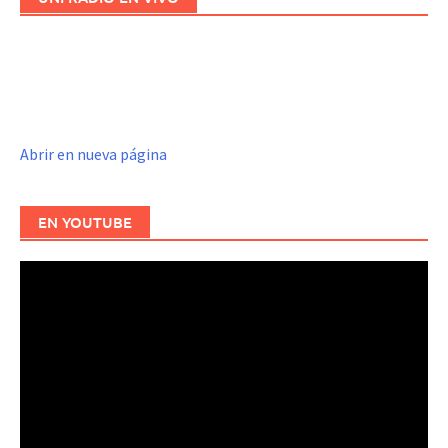
Abrir en nueva página
EN YOUTUBE