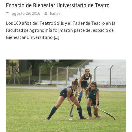
Espacio de Bienestar Universitario de Teatro
agosto 29, 2016
Ismael
Los 160 años del Teatro Solis y el Taller de Teatro en la
Facultad de Agronomía formaron parte del espacio de
Bienestar Universitario
[...]