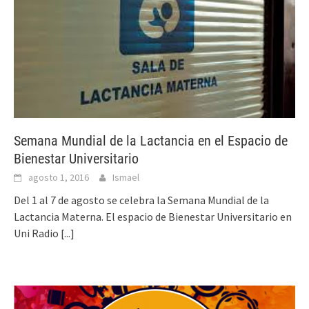
Semana Mundial de la Lactancia en el Espacio de
Bienestar Universitario
agosto 1, 2016
Ismael
Del 1 al 7 de agosto se celebra la Semana Mundial de la
Lactancia Materna. El espacio de Bienestar Universitario en
Uni Radio
[...]