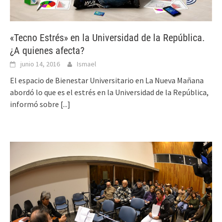
«Tecno Estrés» en la Universidad de la República.
¿A quienes afecta?
junio 14, 2016
Ismael
El espacio de Bienestar Universitario en La Nueva Mañana
abordó lo que es el estrés en la Universidad de la República,
informó sobre
[...]