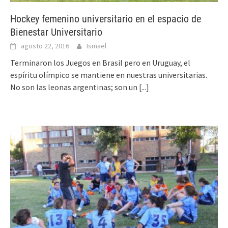
Hockey femenino universitario en el espacio de
Bienestar Universitario
agosto 22, 2016
Ismael
Terminaron los Juegos en Brasil pero en Uruguay, el
espíritu olímpico se mantiene en nuestras universitarias.
No son las leonas argentinas; son un
[...]