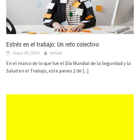
Estrés en el trabajo: Un reto colectivo
mayo 30, 2016
Ismael
En el marco de lo que fue el Día Mundial de la Seguridad y la
Salud en el Trabajo, este jueves 2 de
[...]