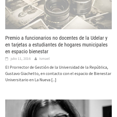
Premio a funcionarios no docentes de la Udelar y
en tarjetas a estudiantes de hogares municipales
en espacio bienestar
julio 11, 2016
Ismael
El Prorrector de Gestión de la Universidad de la República,
Gustavo Giachetto, en contacto con el espacio de Bienestar
Universitario en La Nueva
[...]