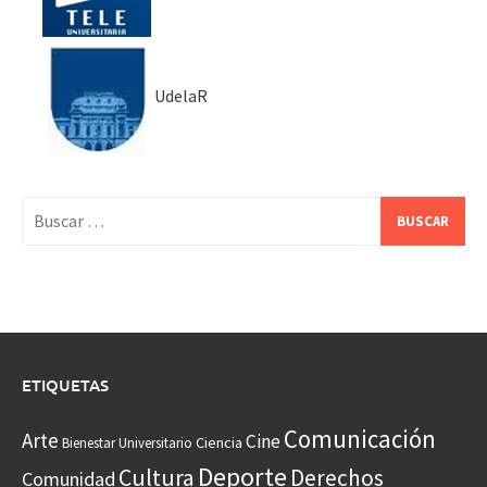
UdelaR
Buscar:
ETIQUETAS
Comunicación
Arte
Cine
Ciencia
Bienestar Universitario
Deporte
Cultura
Derechos
Comunidad