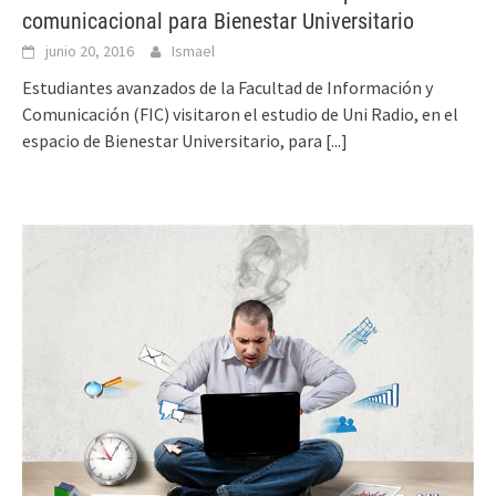
comunicacional para Bienestar Universitario
junio 20, 2016
Ismael
Estudiantes avanzados de la Facultad de Información y
Comunicación (FIC) visitaron el estudio de Uni Radio, en el
espacio de Bienestar Universitario, para
[...]