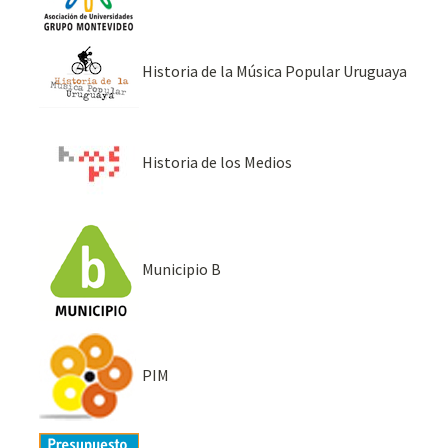
Historia de la Música Popular Uruguaya
Historia de los Medios
Municipio B
PIM