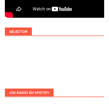
SELECTOR
UNI RADIO EN SPOTIFY