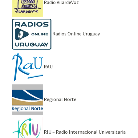
Radio VilardeVoz
Radios Online Uruguay
RAU
Regional Norte
RIU – Radio Internacional Universitaria