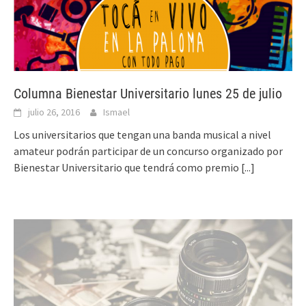
Columna Bienestar Universitario lunes 25 de julio
julio 26, 2016
Ismael
Los universitarios que tengan una banda musical a nivel
amateur podrán participar de un concurso organizado por
Bienestar Universitario que tendrá como premio
[...]