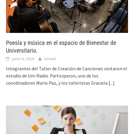
Poesía y música en el espacio de Bienestar de
Universitario.
junio 6, 2016
Ismael
Integrantes del Taller de Creación de Canciones visitaron el
estudio de Uni-Radio. Participaron, uno de los
coordinadores Mario Paz, y los talleristas Graciela
[...]