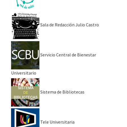
Sala de Redacción Julio Castro
Servicio Central de Bienestar
Universitario
Sistema de Bibliotecas
Tele Universitaria