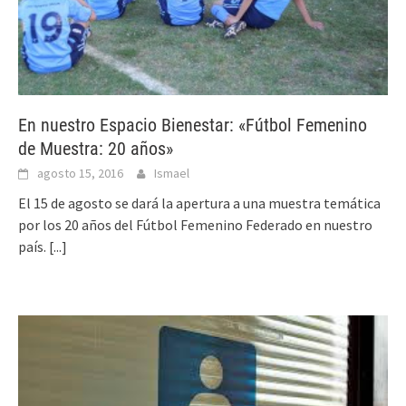
En nuestro Espacio Bienestar: «Fútbol Femenino
de Muestra: 20 años»
agosto 15, 2016
Ismael
El 15 de agosto se dará la apertura a una muestra temática
por los 20 años del Fútbol Femenino Federado en nuestro
país.
[...]