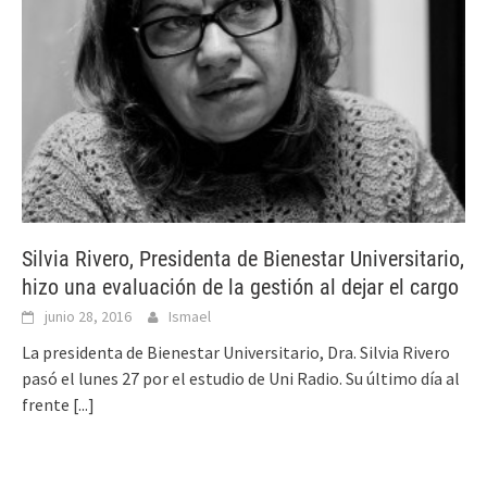
Silvia Rivero, Presidenta de Bienestar Universitario,
hizo una evaluación de la gestión al dejar el cargo
junio 28, 2016
Ismael
La presidenta de Bienestar Universitario, Dra. Silvia Rivero
pasó el lunes 27 por el estudio de Uni Radio. Su último día al
frente
[...]