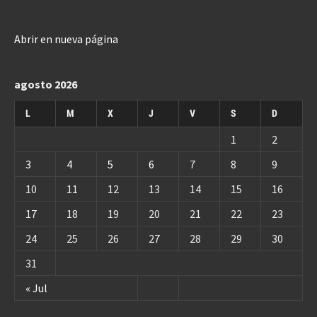
Abrir en nueva página
agosto 2026
L
M
X
J
V
S
D
1
2
3
4
5
6
7
8
9
10
11
12
13
14
15
16
17
18
19
20
21
22
23
24
25
26
27
28
29
30
31
« Jul