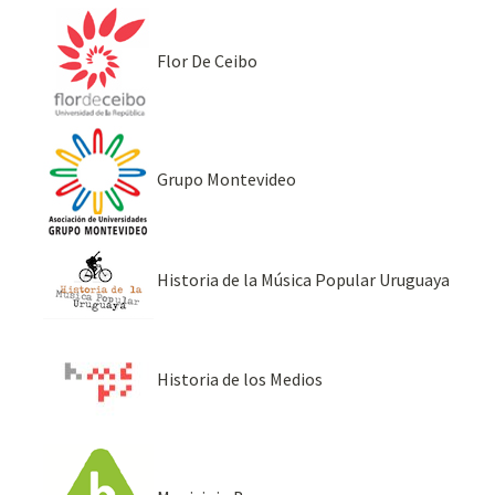
Flor De Ceibo
Grupo Montevideo
Historia de la Música Popular Uruguaya
Historia de los Medios