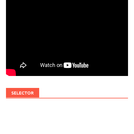
SELECTOR