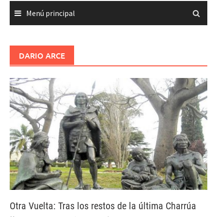
Menú principal
DARIO ARCE
Otra Vuelta: Tras los restos de la última Charrúa