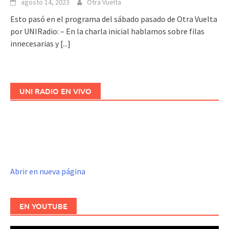
agosto 14, 2023
Otra Vuelta
Esto pasó en el programa del sábado pasado de Otra Vuelta
por UNIRadio: – En la charla inicial hablamos sobre filas
innecesarias y
[...]
UNI RADIO EN VIVO
Abrir en nueva página
EN YOUTUBE