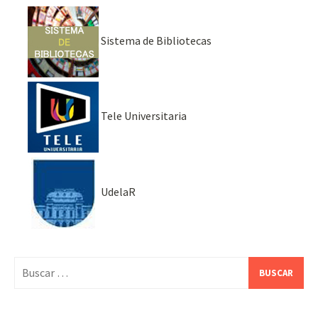
Sistema de Bibliotecas
Tele Universitaria
UdelaR
Buscar: