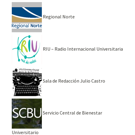
Regional Norte
RIU – Radio Internacional Universitaria
Sala de Redacción Julio Castro
Servicio Central de Bienestar
Universitario