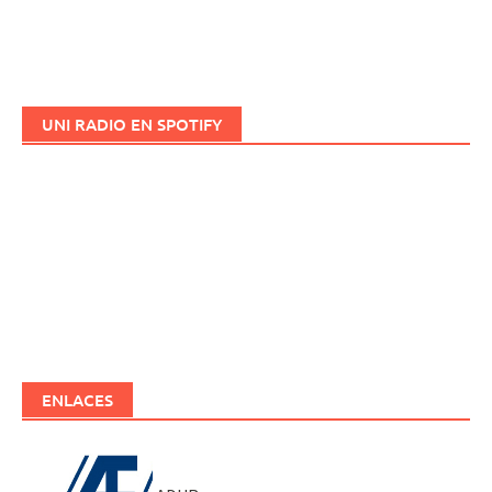
UNI RADIO EN SPOTIFY
ENLACES