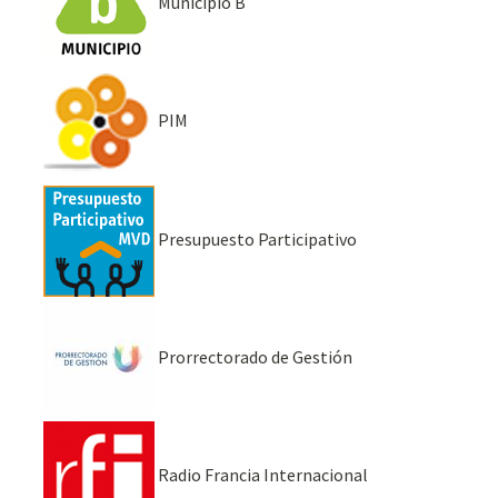
Municipio B
PIM
Presupuesto Participativo
Prorrectorado de Gestión
Radio Francia Internacional