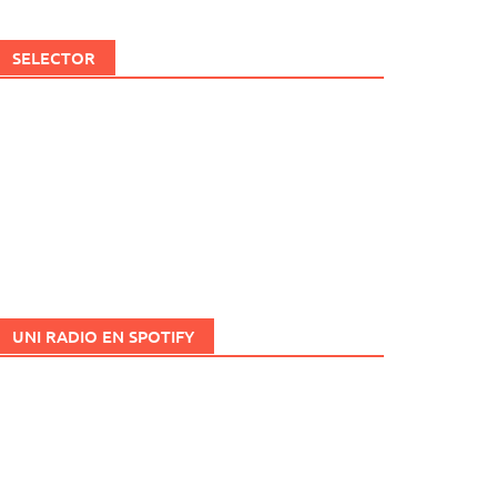
SELECTOR
UNI RADIO EN SPOTIFY