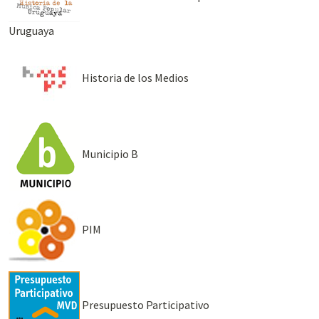
Uruguaya
Historia de los Medios
Municipio B
PIM
Presupuesto Participativo