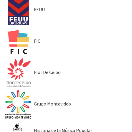
FEUU
FIC
Flor De Ceibo
Grupo Montevideo
Historia de la Música Popular