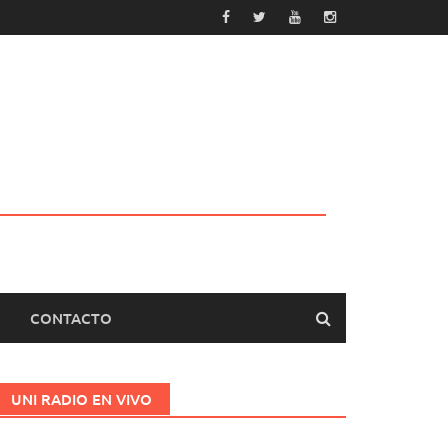
CONTACTO
UNI RADIO EN VIVO