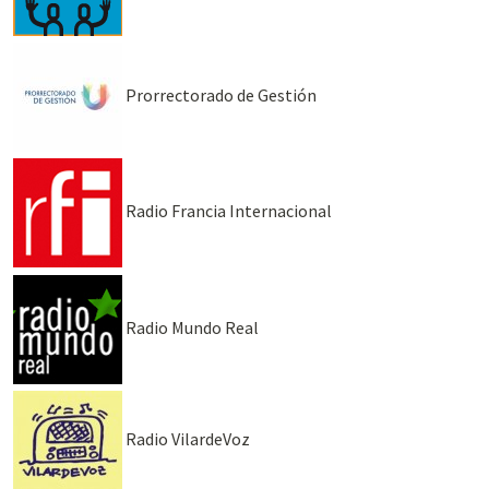
Prorrectorado de Gestión
Radio Francia Internacional
Radio Mundo Real
Radio VilardeVoz