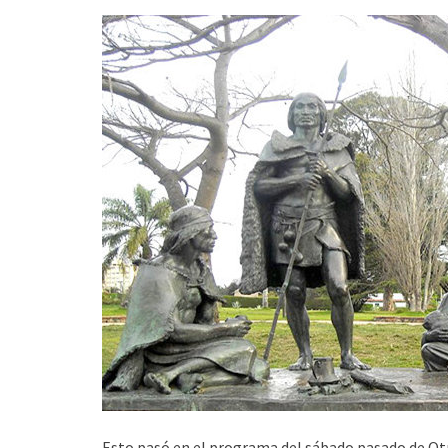
Esto pasó en el programa del sábado pasado de Ot