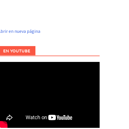
brir en nueva página
EN YOUTUBE