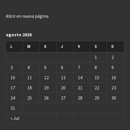
Abrir en nueva página
agosto 2026
L
M
X
J
V
S
D
1
2
3
4
5
6
7
8
9
10
11
12
13
14
15
16
17
18
19
20
21
22
23
24
25
26
27
28
29
30
31
« Jul