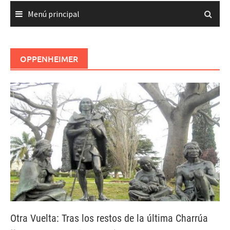
Menú principal
OPPENHEIMER
Otra Vuelta: Tras los restos de la última Charrúa