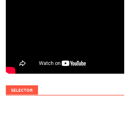
SELECTOR