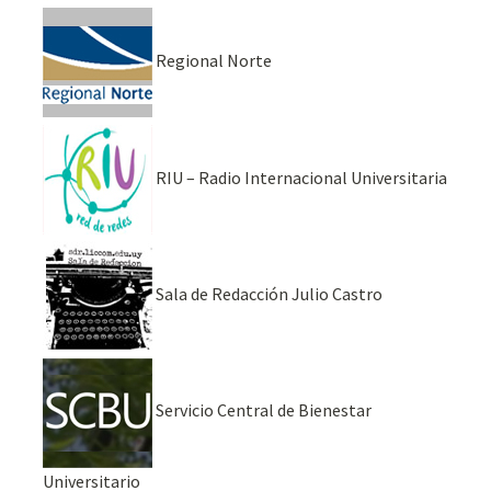
Regional Norte
RIU – Radio Internacional Universitaria
Sala de Redacción Julio Castro
Servicio Central de Bienestar
Universitario