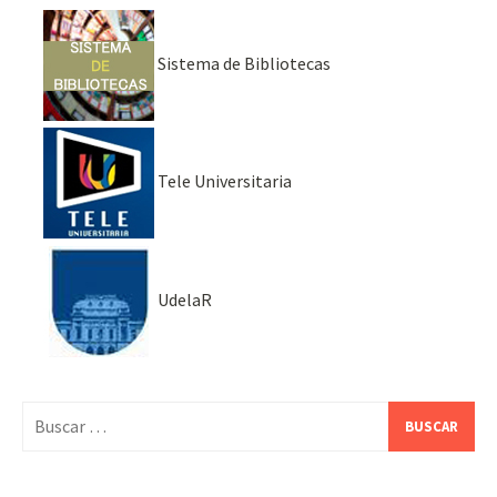
Sistema de Bibliotecas
Tele Universitaria
UdelaR
Buscar: