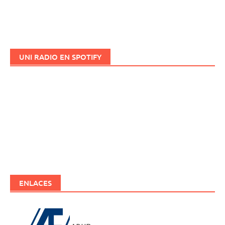
UNI RADIO EN SPOTIFY
ENLACES