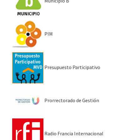
Municipio B
PIM
Presupuesto Participativo
Prorrectorado de Gestión
Radio Francia Internacional