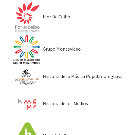
Flor De Ceibo
Grupo Montevideo
Historia de la Música Popular Uruguaya
Historia de los Medios