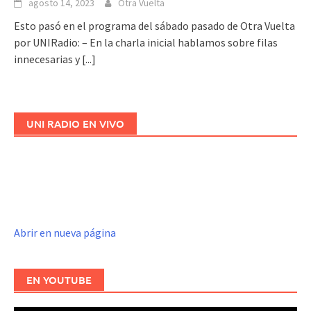
agosto 14, 2023
Otra Vuelta
Esto pasó en el programa del sábado pasado de Otra Vuelta
por UNIRadio: – En la charla inicial hablamos sobre filas
innecesarias y
[...]
UNI RADIO EN VIVO
Abrir en nueva página
EN YOUTUBE