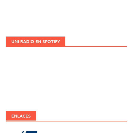
UNI RADIO EN SPOTIFY
ENLACES