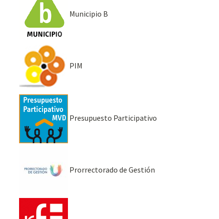
Municipio B
PIM
Presupuesto Participativo
Prorrectorado de Gestión