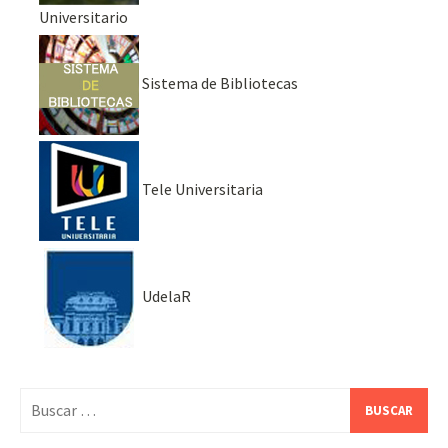
Universitario
Sistema de Bibliotecas
Tele Universitaria
UdelaR
Buscar: