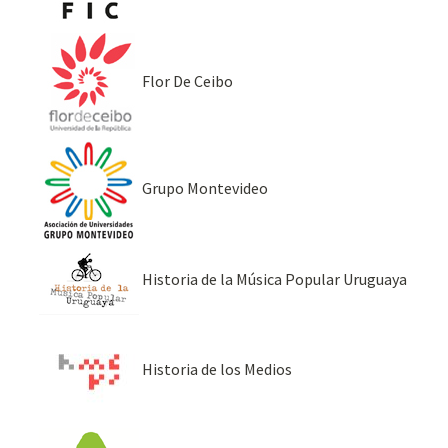
Flor De Ceibo
Grupo Montevideo
Historia de la Música Popular Uruguaya
Historia de los Medios