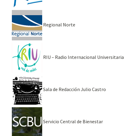
Regional Norte
RIU – Radio Internacional Universitaria
Sala de Redacción Julio Castro
Servicio Central de Bienestar