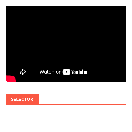
SELECTOR