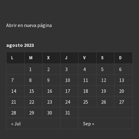
Abrir en nueva página
agosto 2023
L
M
X
J
V
S
D
1
2
3
4
5
6
7
8
9
10
11
12
13
14
15
16
17
18
19
20
21
22
23
24
25
26
27
28
29
30
31
« Jul
Sep »