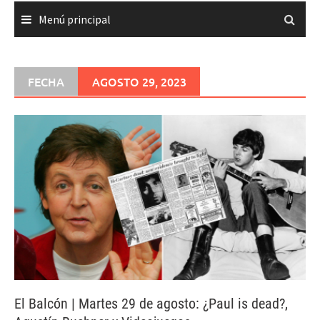
Menú principal
FECHA
AGOSTO 29, 2023
El Balcón | Martes 29 de agosto: ¿Paul is dead?,