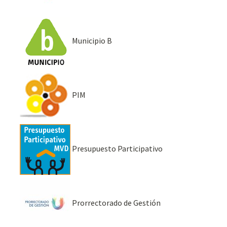
Municipio B
PIM
Presupuesto Participativo
Prorrectorado de Gestión