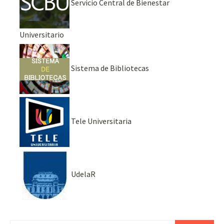
Servicio Central de Bienestar
Universitario
Sistema de Bibliotecas
Tele Universitaria
UdelaR