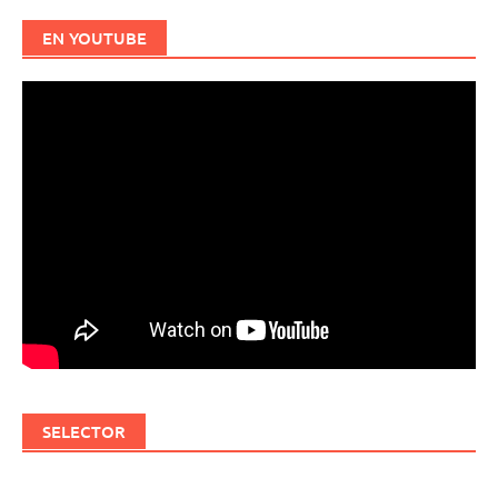
EN YOUTUBE
SELECTOR