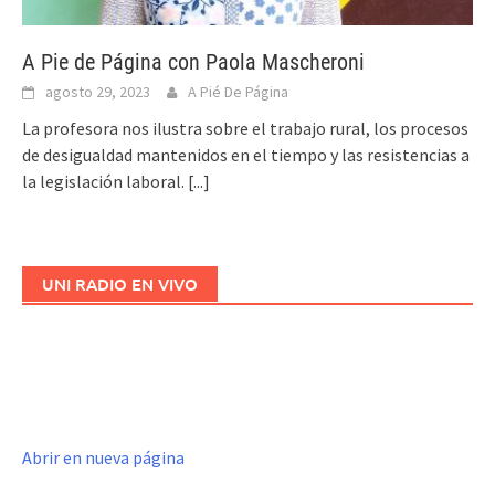
A Pie de Página con Paola Mascheroni
agosto 29, 2023
A Pié De Página
La profesora nos ilustra sobre el trabajo rural, los procesos
de desigualdad mantenidos en el tiempo y las resistencias a
la legislación laboral.
[...]
UNI RADIO EN VIVO
Abrir en nueva página