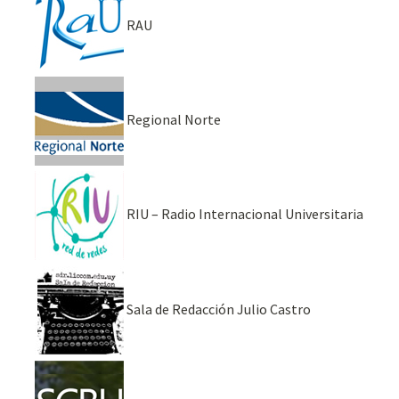
RAU
Regional Norte
RIU – Radio Internacional Universitaria
Sala de Redacción Julio Castro