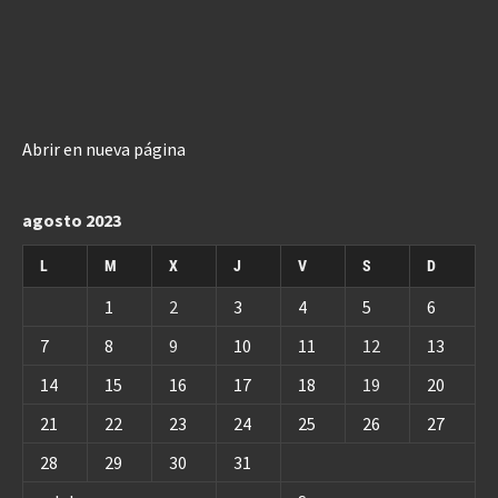
Abrir en nueva página
agosto 2023
L
M
X
J
V
S
D
1
2
3
4
5
6
7
8
9
10
11
12
13
14
15
16
17
18
19
20
21
22
23
24
25
26
27
28
29
30
31