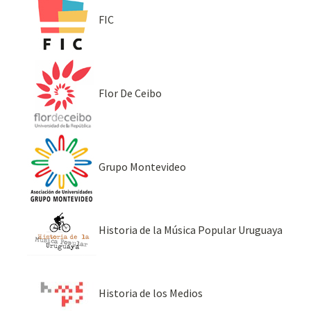
FIC
Flor De Ceibo
Grupo Montevideo
Historia de la Música Popular Uruguaya
Historia de los Medios