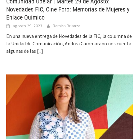
Comunidad Udelar | Martes 29 de Agosto:
Novedades FIC, Cine Foro: Memorias de Mujeres y
Enlace Químico
agosto 29, 2023
Ramiro Brianza
En una nueva entrega de Novedades de la FIC, la columna de
la Unidad de Comunicación, Andrea Cammarano nos cuenta
algunas de las
[...]