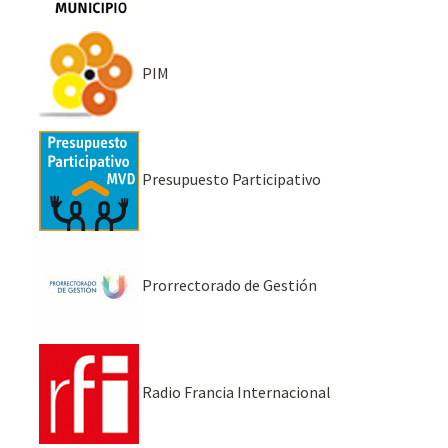
PIM
Presupuesto Participativo
Prorrectorado de Gestión
Radio Francia Internacional