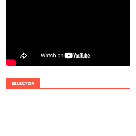
SELECTOR