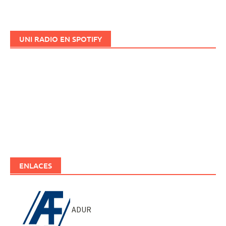
UNI RADIO EN SPOTIFY
ENLACES
ADUR