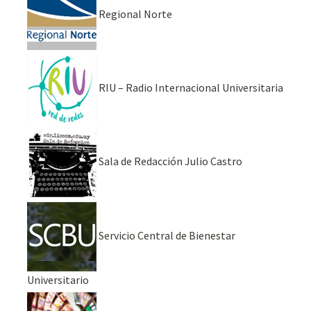
Regional Norte
RIU – Radio Internacional Universitaria
Sala de Redacción Julio Castro
Servicio Central de Bienestar
Universitario