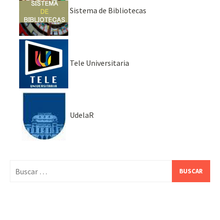
Sistema de Bibliotecas
Tele Universitaria
UdelaR
Buscar: