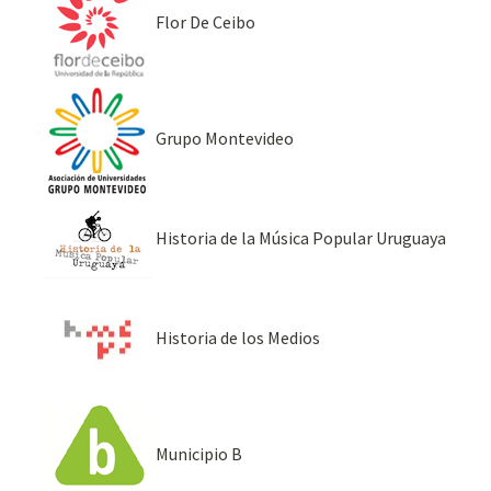
Flor De Ceibo
Grupo Montevideo
Historia de la Música Popular Uruguaya
Historia de los Medios
Municipio B