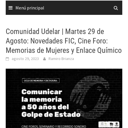
Menú principal
Comunidad Udelar | Martes 29 de
Agosto: Novedades FIC, Cine Foro:
Memorias de Mujeres y Enlace Químico
agosto 29, 2023
Ramiro Brianza