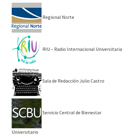
Regional Norte
RIU – Radio Internacional Universitaria
Sala de Redacción Julio Castro
Servicio Central de Bienestar
Universitario