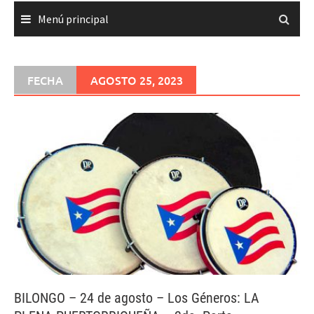
Menú principal
FECHA
AGOSTO 25, 2023
BILONGO – 24 de agosto – Los Géneros: LA