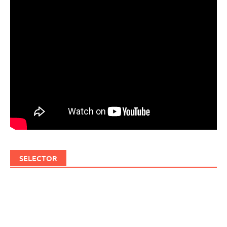
SELECTOR