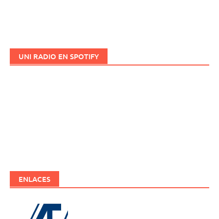
UNI RADIO EN SPOTIFY
ENLACES