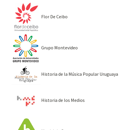
Flor De Ceibo
Grupo Montevideo
Historia de la Música Popular Uruguaya
Historia de los Medios