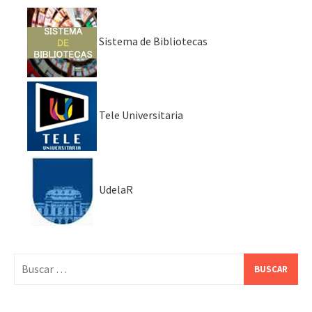
Sistema de Bibliotecas
Tele Universitaria
UdelaR
Buscar: