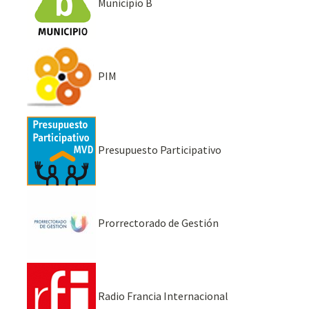
Municipio B
PIM
Presupuesto Participativo
Prorrectorado de Gestión
Radio Francia Internacional