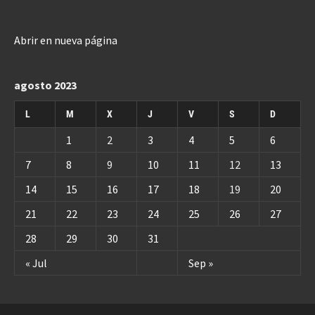
Abrir en nueva página
agosto 2023
L
M
X
J
V
S
D
1
2
3
4
5
6
7
8
9
10
11
12
13
14
15
16
17
18
19
20
21
22
23
24
25
26
27
28
29
30
31
« Jul
Sep »